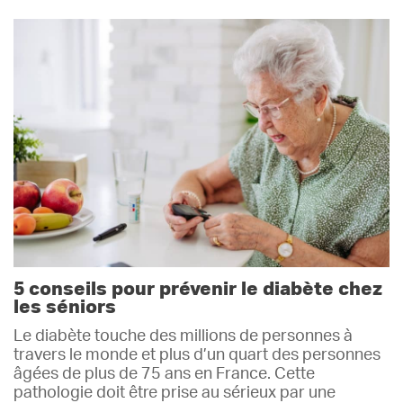
5 conseils pour prévenir le diabète chez
les séniors
Le diabète touche des millions de personnes à
travers le monde et plus d’un quart des personnes
âgées de plus de 75 ans en France. Cette
pathologie doit être prise au sérieux par une