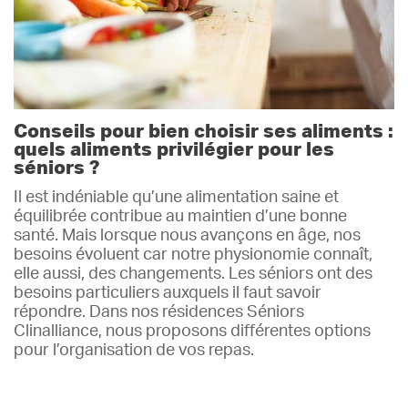
Conseils pour bien choisir ses aliments :
quels aliments privilégier pour les
séniors ?
Il est indéniable qu’une alimentation saine et
équilibrée contribue au maintien d’une bonne
santé. Mais lorsque nous avançons en âge, nos
besoins évoluent car notre physionomie connaît,
elle aussi, des changements. Les séniors ont des
besoins particuliers auxquels il faut savoir
répondre. Dans nos résidences Séniors
Clinalliance, nous proposons différentes options
pour l’organisation de vos repas.
Lire plus