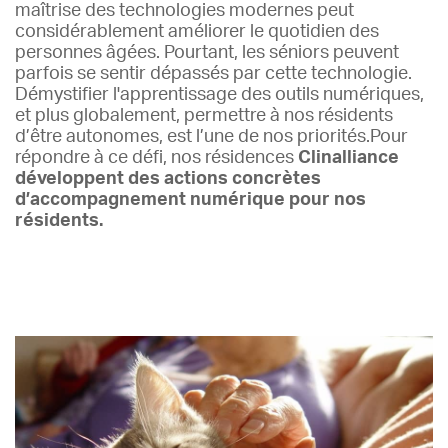
maîtrise des technologies modernes peut
considérablement améliorer le quotidien des
personnes âgées. Pourtant, les séniors peuvent
parfois se sentir dépassés par cette technologie.
Démystifier l'apprentissage des outils numériques,
et plus globalement, permettre à nos résidents
d’être autonomes, est l’une de nos priorités.Pour
répondre à ce défi, nos résidences
Clinalliance
développent des actions concrètes
d’accompagnement numérique pour nos
résidents.
Lire plus