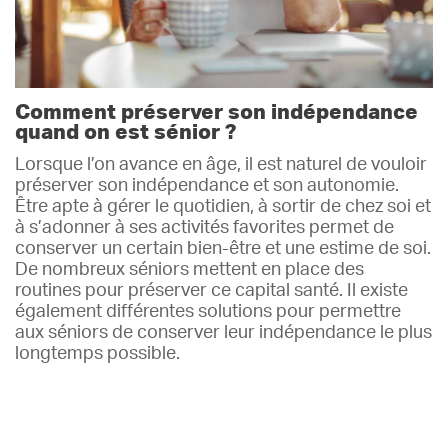
Comment préserver son indépendance
quand on est sénior ?
Lorsque l’on avance en âge, il est naturel de vouloir
préserver son indépendance et son autonomie.
Être apte à gérer le quotidien, à sortir de chez soi et
à s’adonner à ses activités favorites permet de
conserver un certain bien-être et une estime de soi.
De nombreux séniors mettent en place des
routines pour préserver ce capital santé. Il existe
également différentes solutions pour permettre
aux séniors de conserver leur indépendance le plus
longtemps possible.
Lire plus