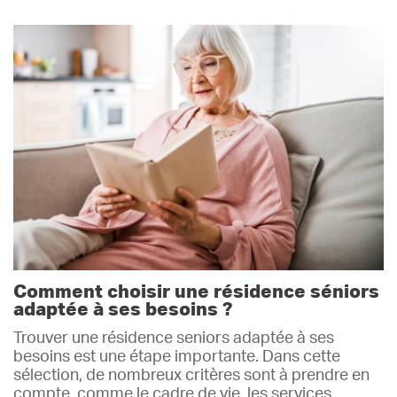
Comment choisir une résidence séniors
adaptée à ses besoins ?
Trouver une résidence seniors adaptée à ses
besoins est une étape importante. Dans cette
sélection, de nombreux critères sont à prendre en
compte, comme le cadre de vie, les services