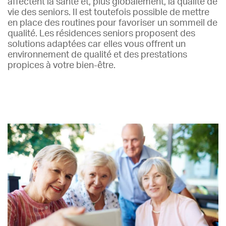
affectent la santé et, plus globalement, la qualité de
vie des seniors. Il est toutefois possible de mettre
en place des routines pour favoriser un sommeil de
qualité. Les résidences seniors proposent des
solutions adaptées car elles vous offrent un
environnement de qualité et des prestations
propices à votre bien-être.
Lire plus