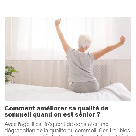
Comment améliorer sa qualité de
sommeil quand on est sénior ?
Avec l'âge, il est fréquent de constater une
dégradation de la qualité du sommeil. Ces troubles