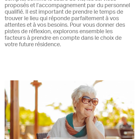
proposés et l’accompagnement par du personnel
qualifié. Il est important de prendre le temps de
trouver le lieu qui réponde parfaitement à vos
attentes et à vos besoins. Pour vous donner des
pistes de réflexion, explorons ensemble les
facteurs à prendre en compte dans le choix de
votre future résidence.
Lire plus