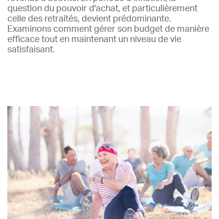
question du pouvoir d'achat, et particulièrement
celle des retraités, devient prédominante.
Examinons comment gérer son budget de manière
efficace tout en maintenant un niveau de vie
satisfaisant.
Lire plus