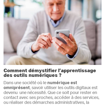
Comment démystifier l’apprentissage
des outils numériques ?
Dans une société où le
numérique est
omniprésent
, savoir utiliser les outils digitaux est
devenu une nécessité. Que ce soit pour rester en
contact avec ses proches, accéder à des services,
ou réaliser des démarches administratives, la