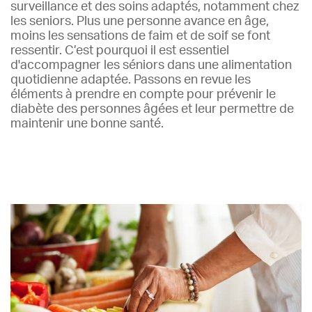
surveillance et des soins adaptés, notamment chez
les seniors. Plus une personne avance en âge,
moins les sensations de faim et de soif se font
ressentir. C’est pourquoi il est essentiel
d'accompagner les séniors dans une alimentation
quotidienne adaptée. Passons en revue les
éléments à prendre en compte pour prévenir le
diabète des personnes âgées et leur permettre de
maintenir une bonne santé.
Lire plus