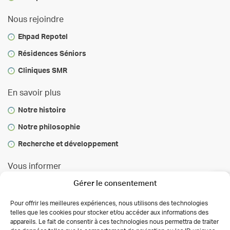
Nous rejoindre
Ehpad Repotel
Résidences Séniors
Cliniques SMR
En savoir plus
Notre histoire
Notre philosophie
Recherche et développement
Vous informer
Gérer le consentement
Infos & conseils
Actualités
Pour offrir les meilleures expériences, nous utilisons des technologies
telles que les cookies pour stocker et/ou accéder aux informations des
Presse
appareils. Le fait de consentir à ces technologies nous permettra de traiter