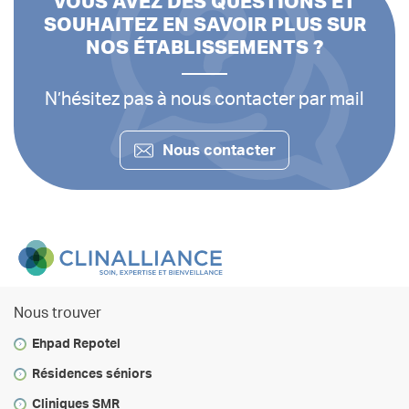
VOUS AVEZ DES QUESTIONS ET
SOUHAITEZ EN SAVOIR PLUS SUR
NOS ÉTABLISSEMENTS ?
N’hésitez pas à nous contacter par mail
Nous contacter
Nous trouver
Ehpad Repotel
Résidences séniors
Cliniques SMR