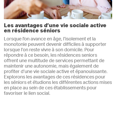
Les avantages d’une vie sociale active
en résidence séniors
Lorsque l'on avance en âge, l’isolement et la
monotonie peuvent devenir difficiles à supporter
lorsque l’on reste vivre à son domicile. Pour
répondre à ce besoin, les résidences seniors
offrent une multitude de services permettant de
maintenir une autonomie, mais également de
profiter d’une vie sociale active et épanouissante.
Explorons les avantages de ces résidences pour
les séniors et étudions les différentes actions mises
en place au sein de ces établissements pour
favoriser le lien social.
Lire plus