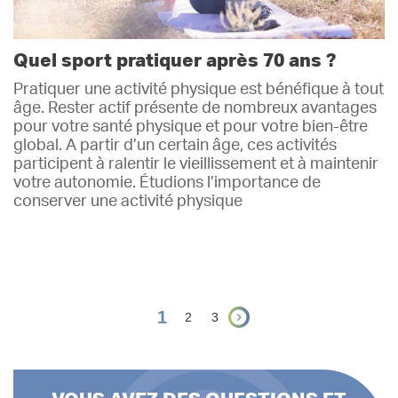
Quel sport pratiquer après 70 ans ?
Pratiquer une activité physique est bénéfique à tout
âge. Rester actif présente de nombreux avantages
pour votre santé physique et pour votre bien-être
global. A partir d’un certain âge, ces activités
participent à ralentir le vieillissement et à maintenir
votre autonomie. Étudions l’importance de
conserver une activité physique
Lire plus
1
2
3