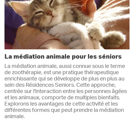
La médiation animale pour les séniors
La médiation animale, aussi connue sous le terme
de zoothérapie, est une pratique thérapeutique
enrichissante qui se développe de plus en plus au
sein des Résidences Seniors. Cette approche,
centrée sur l'interaction entre les personnes âgées
et les animaux, comporte de multiples bienfaits.
Explorons les avantages de cette activité et les
différentes formes que peut prendre la médiation
animale.
Lire plus