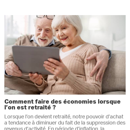
Comment faire des économies lorsque
l’on est retraité ?
Lorsque l’on devient retraité, notre pouvoir d’achat
a tendance à diminuer du fait de la suppression des
revenus d’activité. En période d’inflation, la