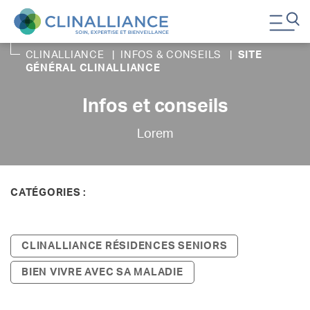
CLINALLIANCE
|
INFOS & CONSEILS
|
SITE
GÉNÉRAL CLINALLIANCE
Infos et conseils
Lorem
CATÉGORIES :
TOUS
CLINALLIANCE RÉSIDENCES SENIORS
BIEN VIVRE AVEC SA MALADIE