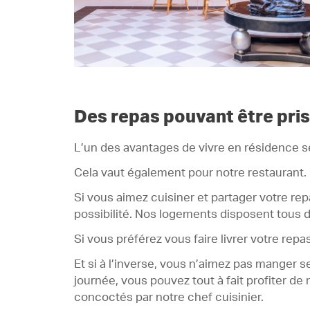
Des repas pouvant être pri
L’un des avantages de vivre en résidence se
Cela vaut également pour notre restaurant.
Si vous aimez cuisiner et partager votre rep
possibilité. Nos logements disposent tous 
Si vous préférez vous faire livrer votre re
Et si à l’inverse, vous n’aimez pas manger 
journée, vous pouvez tout à fait profiter de
concoctés par notre chef cuisinier.