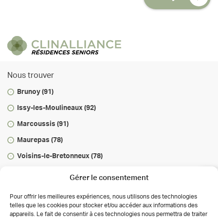
Nous trouver
Brunoy (91)
Issy-les-Moulineaux (92)
Marcoussis (91)
Maurepas (78)
Voisins-le-Bretonneux (78)
Vous informer
Gérer le consentement
Infos & conseils
Pour offrir les meilleures expériences, nous utilisons des technologies
telles que les cookies pour stocker et/ou accéder aux informations des
Actualités
appareils. Le fait de consentir à ces technologies nous permettra de traiter