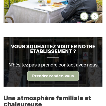
VOUS SOUHAITEZ VISITER NOTRE
ÉTABLISSEMENT ?
N’hésitez pas à prendre contact avec nous
Prendre rendez-vous
Une atmosphère familiale et
chaleureuse