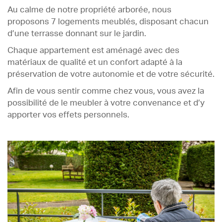
Contact
Au calme de notre propriété arborée, nous
proposons 7 logements meublés, disposant chacun
d’une terrasse donnant sur le jardin.
Chaque appartement est aménagé avec des
matériaux de qualité et un confort adapté à la
préservation de votre autonomie et de votre sécurité.
Afin de vous sentir comme chez vous, vous avez la
possibilité de le meubler à votre convenance et d’y
apporter vos effets personnels.