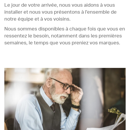
Le jour de votre arrivée, nous vous aidons à vous
installer et nous vous présentons à l’ensemble de
notre équipe et à vos voisins.
Nous sommes disponibles à chaque fois que vous en
ressentez le besoin, notamment dans les premières
semaines, le temps que vous preniez vos marques.