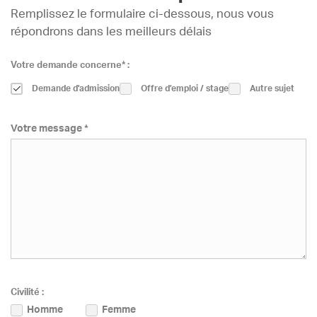
Remplissez le formulaire ci-dessous, nous vous
répondrons dans les meilleurs délais
Votre demande concerne* :
Demande d'admission
Offre d’emploi / stage
Autre sujet
Votre message *
Civilité :
Homme
Femme