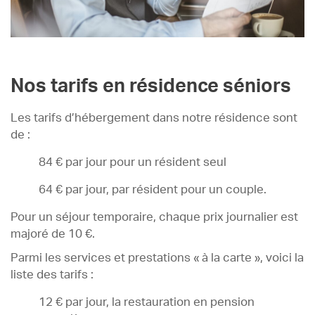
Nos tarifs en résidence séniors
Les tarifs d’hébergement dans notre résidence sont
de :
84 € par jour pour un résident seul
64 € par jour, par résident pour un couple.
Pour un séjour temporaire, chaque prix journalier est
majoré de 10 €.
Parmi les services et prestations « à la carte », voici la
liste des tarifs :
12 € par jour, la restauration en pension