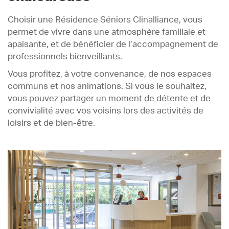
Choisir une Résidence Séniors Clinalliance, vous
permet de vivre dans une atmosphère familiale et
apaisante, et de bénéficier de l’accompagnement de
professionnels bienveillants.
Vous profitez, à votre convenance, de nos espaces
communs et nos animations. Si vous le souhaitez,
vous pouvez partager un moment de détente et de
convivialité avec vos voisins lors des activités de
loisirs et de bien-être.