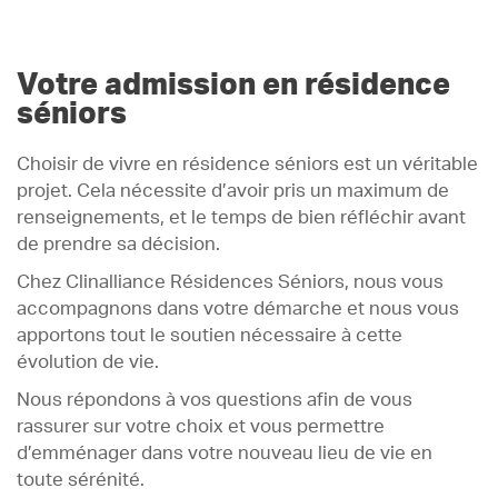
Votre admission en résidence
séniors
Choisir de vivre en résidence séniors est un véritable
projet. Cela nécessite d’avoir pris un maximum de
renseignements, et le temps de bien réfléchir avant
de prendre sa décision.
Chez Clinalliance Résidences Séniors, nous vous
accompagnons dans votre démarche et nous vous
apportons tout le soutien nécessaire à cette
évolution de vie.
Nous répondons à vos questions afin de vous
rassurer sur votre choix et vous permettre
d’emménager dans votre nouveau lieu de vie en
toute sérénité.