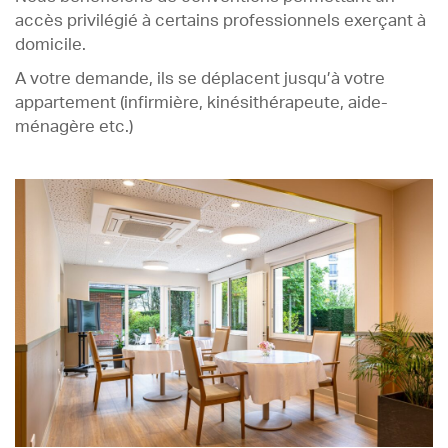
accès privilégié à certains professionnels exerçant à
domicile.
A votre demande, ils se déplacent jusqu’à votre
appartement (infirmière, kinésithérapeute, aide-
ménagère etc.)