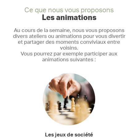
Ce que nous vous proposons
Les animations
Au cours de la semaine, nous vous proposons
divers ateliers ou animations pour vous divertir
et partager des moments conviviaux entre
voisins.
Vous pourrez par exemple participer aux
animations suivantes :
Les jeux de société