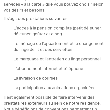
services « à la carte » que vous pouvez choisir selon
vos désirs et besoins.
Il s’agit des prestations suivantes :
L’accès à la pension complète (petit déjeuner,
déjeuner, goûter et diner)
Le ménage de l’appartement et le changement
du linge de lit et des serviettes
Le marquage et l’entretien du linge personnel
L’abonnement Internet et téléphone
La livraison de courses
La participation aux animations organisées.
Il est également possible de faire intervenir des
prestataires extérieurs au sein de notre résidence.
Nous bénéficions de conventions permettant un