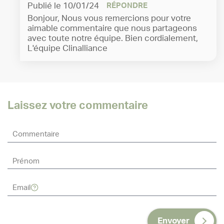
Publié le 10/01/24
RÉPONDRE
Bonjour, Nous vous remercions pour votre
aimable commentaire que nous partageons
avec toute notre équipe. Bien cordialement,
L'équipe Clinalliance
Laissez votre commentaire
Envoyer