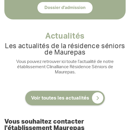
Dossier d'admission
Actualités
Les actualités de la résidence séniors
de Maurepas
Vous pouvez retrouver ici toute l’actualité de notre
établissement Clinalliance Résidence Séniors de
Maurepas.
Voir toutes les actualités
Vous souhaitez contacter
l'établissement Maurepas