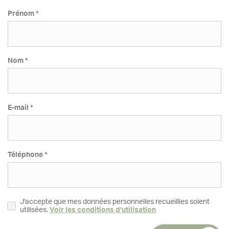
Prénom *
Nom *
E-mail *
Téléphone *
J'accepte que mes données personnelles recueillies soient
utilisées.
Voir les conditions d'utilisation