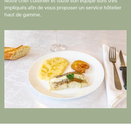
Notre chef cuisinier et toute son équipe sont très
impliqués afin de vous proposer un service hôtelier
haut de gamme.