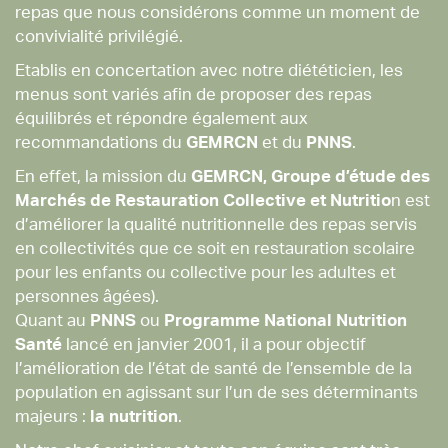
repas que nous considérons comme un moment de
convivialité privilégié.
Etablis en concertation avec notre diététicien, les
menus sont variés afin de proposer des repas
équilibrés et répondre également aux
recommandations du
GEMRCN
et du
PNNS
.
En effet, la mission du
GEMRCN, Groupe d’étude des
Marchés de Restauration Collective et Nutritio
n est
d’améliorer la qualité nutritionnelle des repas servis
en collectivités que ce soit en restauration scolaire
pour les enfants ou collective pour les adultes et
personnes âgées).
Quant au
PNNS
ou
Programme National Nutrition
Santé
lancé en janvier 2001, il a pour objectif
l’amélioration de l’état de santé de l’ensemble de la
population en agissant sur l’un de ses déterminants
majeurs :
la nutrition
.