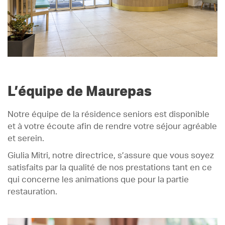
L’équipe de Maurepas
Notre équipe de la résidence seniors est disponible
et à votre écoute afin de rendre votre séjour agréable
et serein.
Giulia Mitri, notre directrice, s’assure que vous soyez
satisfaits par la qualité de nos prestations tant en ce
qui concerne les animations que pour la partie
restauration.