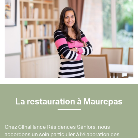
La restauration à Maurepas
Chez Clinalliance Résidences Séniors, nous
accordons un soin particulier à l’élaboration des