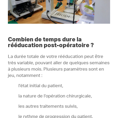
Combien de temps dure la
rééducation post-opératoire ?
La durée totale de votre rééducation peut être
très variable, pouvant aller de quelques semaines
à plusieurs mois. Plusieurs paramètres sont en
jeu, notamment :
l’état initial du patient,
la nature de l’opération chirurgicale,
les autres traitements suivis,
le rythme de progression du patient.