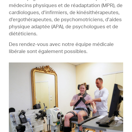
médecins physiques et de réadaptation (MPR), de
cardiologues, d’infirmiers, de kinésithérapeutes,
d’ergothérapeutes, de psychomotriciens, d’aides
physique adaptée (APA), de psychologues et de
diététiciens.
Des rendez-vous avec notre équipe médicale
libérale sont également possibles.