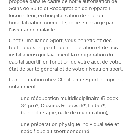
proposé dans le cadre de notre autorisation de
Soins de Suite et Réadaptation de l’Appareil
locomoteur, en hospitalisation de jour ou
hospitalisation complète, prise en charge par
l’assurance maladie.
Chez Clinalliance Sport, vous bénéficiez des
techniques de pointe de rééducation et de nos
installations qui favorisent la récupération du
capital sportif, en fonction de votre âge, de votre
état de santé général et de votre niveau en sport.
La rééducation chez Clinalliance Sport comprend
notamment :
une rééducation multidisciplinaire (Biodex
S4 pro®, Cosmos Robowalk®, Huber®,
balnéothérapie, salle de musculation),
une préparation physique individualisée et
spécifique au sport concerné,