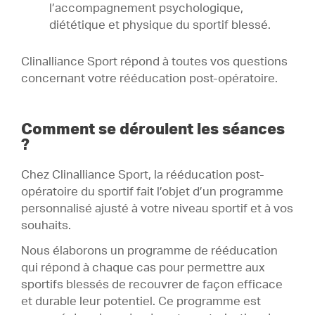
l’accompagnement psychologique,
diététique et physique du sportif blessé.
Clinalliance Sport répond à toutes vos questions
concernant votre rééducation post-opératoire.
Comment se déroulent les séances
?
Chez Clinalliance Sport, la rééducation post-
opératoire du sportif fait l’objet d’un programme
personnalisé ajusté à votre niveau sportif et à vos
souhaits.
Nous élaborons un programme de rééducation
qui répond à chaque cas pour permettre aux
sportifs blessés de recouvrer de façon efficace
et durable leur potentiel. Ce programme est