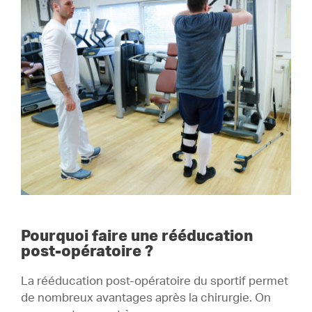
Pourquoi faire une rééducation
post-opératoire ?
La rééducation post-opératoire du sportif permet
de nombreux avantages après la chirurgie. On