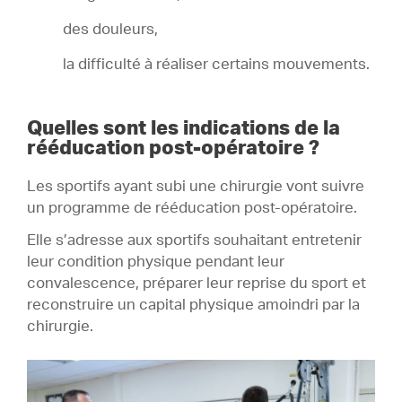
des douleurs,
la difficulté à réaliser certains mouvements.
Quelles sont les indications de la
rééducation post-opératoire ?
Les sportifs ayant subi une chirurgie vont suivre
un programme de rééducation post-opératoire.
Elle s’adresse aux sportifs souhaitant entretenir
leur condition physique pendant leur
convalescence, préparer leur reprise du sport et
reconstruire un capital physique amoindri par la
chirurgie.