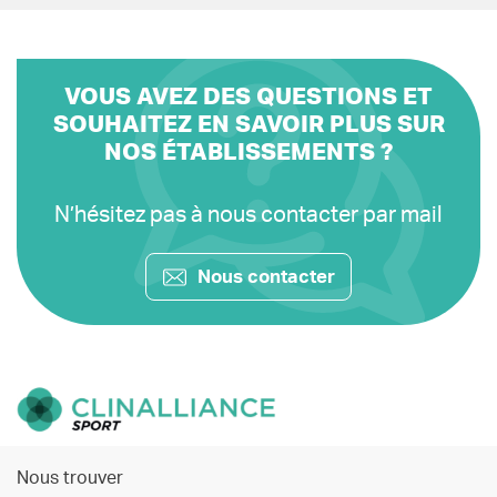
VOUS AVEZ DES QUESTIONS ET
SOUHAITEZ EN SAVOIR PLUS SUR
NOS ÉTABLISSEMENTS ?
N’hésitez pas à nous contacter par mail
Nous contacter
Nous trouver