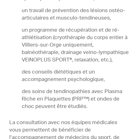
un travail de prévention des lésions ostéo-
articulaires et musculo-tendineuses,
un programme de récupération et de ré-
athlétisation (cryothérapie du corps entier à
Villiers-sur-Orge uniquement,
balnéothérapie, drainage veino-lympathique
VEINOPLUS SPORT®, relaxation, etc.),
des conseils diététiques et un
accompagnement psychologique,
des soins de tendinopathies avec Plasma
Riche en Plaquettes (PRP™) et ondes de
choc peuvent être étudiés.
La consultation avec nos équipes médicales
vous permettent de bénéficier de
l’accompagnement de médecins du sport, de