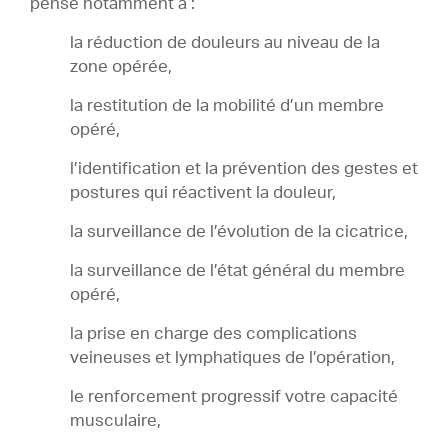
pense notamment à :
la réduction de douleurs au niveau de la
zone opérée,
la restitution de la mobilité d’un membre
opéré,
l’identification et la prévention des gestes et
postures qui réactivent la douleur,
la surveillance de l’évolution de la cicatrice,
la surveillance de l’état général du membre
opéré,
la prise en charge des complications
veineuses et lymphatiques de l’opération,
le renforcement progressif votre capacité
musculaire,