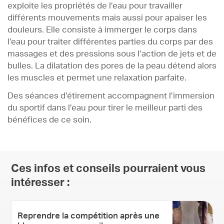
exploite les propriétés de l’eau pour travailler
différents mouvements mais aussi pour apaiser les
douleurs. Elle consiste à immerger le corps dans
l’eau pour traiter différentes parties du corps par des
massages et des pressions sous l’action de jets et de
bulles. La dilatation des pores de la peau détend alors
les muscles et permet une relaxation parfaite.
Des séances d’étirement accompagnent l’immersion
du sportif dans l’eau pour tirer le meilleur parti des
bénéfices de ce soin.
Ces infos et conseils pourraient vous
intéresser :
Reprendre la compétition après une