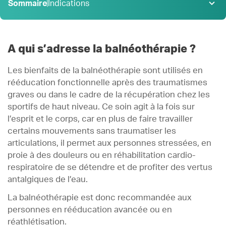
Sommaire
Indications
Indications
1 .
Bienfaits
2 .
A qui s’adresse la balnéothérapie ?
Déroulement
3 .
Les bienfaits de la balnéothérapie sont utilisés en
rééducation fonctionnelle après des traumatismes
graves ou dans le cadre de la récupération chez les
sportifs de haut niveau. Ce soin agit à la fois sur
l’esprit et le corps, car en plus de faire travailler
certains mouvements sans traumatiser les
articulations, il permet aux personnes stressées, en
proie à des douleurs ou en réhabilitation cardio-
respiratoire de se détendre et de profiter des vertus
antalgiques de l’eau.
La balnéothérapie est donc recommandée aux
personnes en rééducation avancée ou en
réathlétisation.