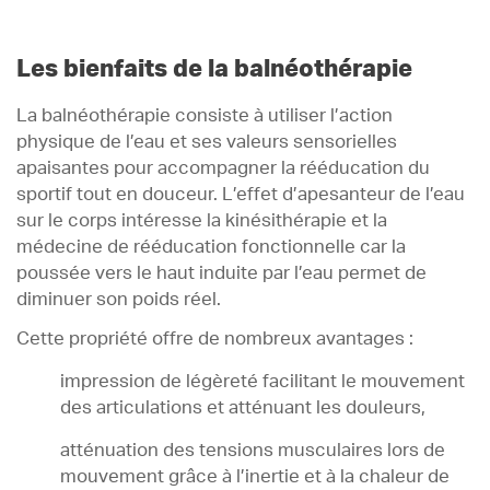
Les bienfaits de la balnéothérapie
La balnéothérapie consiste à utiliser l’action
physique de l’eau et ses valeurs sensorielles
apaisantes pour accompagner la rééducation du
sportif tout en douceur. L’effet d’apesanteur de l’eau
sur le corps intéresse la kinésithérapie et la
médecine de rééducation fonctionnelle car la
poussée vers le haut induite par l’eau permet de
diminuer son poids réel.
Cette propriété offre de nombreux avantages :
impression de légèreté facilitant le mouvement
des articulations et atténuant les douleurs,
atténuation des tensions musculaires lors de
mouvement grâce à l’inertie et à la chaleur de