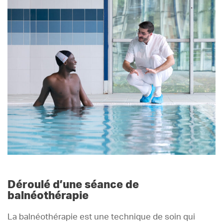
Déroulé d’une séance de
balnéothérapie
La balnéothérapie est une technique de soin qui