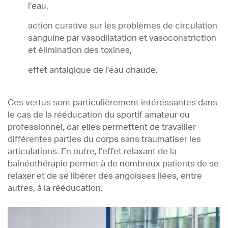
l’eau,
action curative sur les problèmes de circulation
sanguine par vasodilatation et vasoconstriction
et élimination des toxines,
effet antalgique de l’eau chaude.
Ces vertus sont particulièrement intéressantes dans
le cas de la rééducation du sportif amateur ou
professionnel, car elles permettent de travailler
différentes parties du corps sans traumatiser les
articulations. En outre, l’effet relaxant de la
balnéothérapie permet à de nombreux patients de se
relaxer et de se libérer des angoisses liées, entre
autres, à la rééducation.