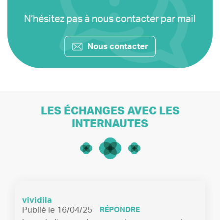
N’hésitez pas à nous contacter par mail
Nous contacter
LES ÉCHANGES AVEC LES
INTERNAUTES
vividila
Publié le 16/04/25
RÉPONDRE