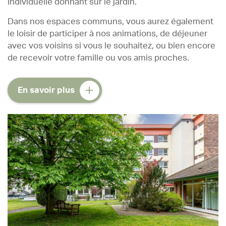
individuelle donnant sur le jardin.
Dans nos espaces communs, vous aurez également
le loisir de participer à nos animations, de déjeuner
avec vos voisins si vous le souhaitez, ou bien encore
de recevoir votre famille ou vos amis proches.
En savoir plus