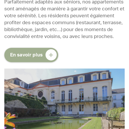
Parfaitement adaptés aux séniors, nos appartements
sont aménagés de manière à garantir votre confort et
votre sérénité. Les résidents peuvent également
profiter des espaces communs (restaurant, terrasse,
bibliothèque, jardin, etc…) pour des moments de
convivialité entre voisins, ou avec leurs proches.
En savoir plus