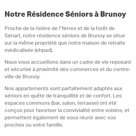
Notre Résidence Séniors à Brunoy
Proche de la rivière de l’Yerres et de la forêt de
Sénart, notre résidence séniors de Brunoy se situe
sur la même propriété que notre maison de retraite
médicalisée (ehpad).
Nous vous accueillons dans un cadre de vie reposant
et sécurisé à proximité des commerces et du centre-
ville de Brunoy.
Nos appartements sont parfaitement adaptés aux
séniors en quête de tranquillité et de confort. Les
espaces communs (bar, salon, terrasse) ont été
conçus pour favoriser la convivialité entre voisins, et
permettent également de vous réunir avec vos
proches ou votre famille.