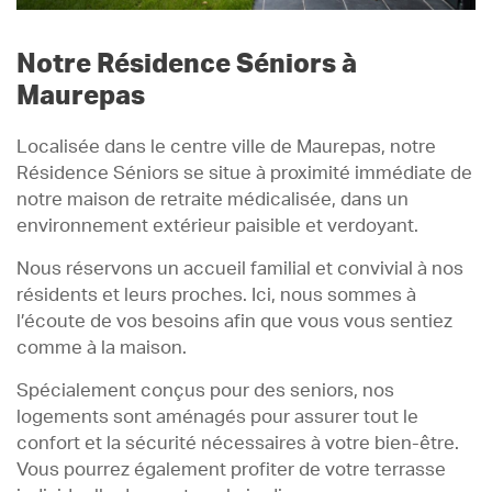
Notre Résidence Séniors à
Maurepas
Localisée dans le centre ville de Maurepas, notre
Résidence Séniors se situe à proximité immédiate de
notre maison de retraite médicalisée, dans un
environnement extérieur paisible et verdoyant.
Nous réservons un accueil familial et convivial à nos
résidents et leurs proches. Ici, nous sommes à
l’écoute de vos besoins afin que vous vous sentiez
comme à la maison.
Spécialement conçus pour des seniors, nos
logements sont aménagés pour assurer tout le
confort et la sécurité nécessaires à votre bien-être.
Vous pourrez également profiter de votre terrasse