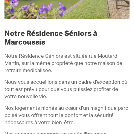
Notre Résidence Séniors à
Marcoussis
Notre Résidence Séniors est située rue Moutard
Martin, sur la même propriété que notre maison de
retraite médicalisée.
Nous vous accueillons dans un cadre d’exception où
tout est prévu pour que vous puissiez profiter de
votre nouvelle vie.
Nos logements nichés au cœur d’un magnifique parc
boisé vous offrent tout le confort et la sécurité
nécessaires à votre bien-être.