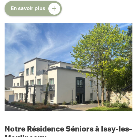
En savoir plus
Notre Résidence Séniors à Issy-les-