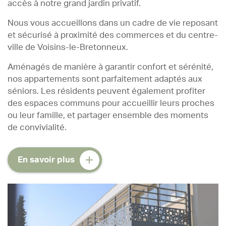
accès à notre grand jardin privatif.
Nous vous accueillons dans un cadre de vie reposant
et sécurisé à proximité des commerces et du centre-
ville de Voisins-le-Bretonneux.
Aménagés de manière à garantir confort et sérénité,
nos appartements sont parfaitement adaptés aux
séniors. Les résidents peuvent également profiter
des espaces communs pour accueillir leurs proches
ou leur famille, et partager ensemble des moments
de convivialité.
En savoir plus