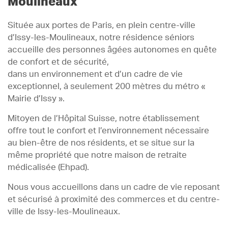
Moulineaux
Située aux portes de Paris, en plein centre-ville
d’Issy-les-Moulineaux, notre résidence séniors
accueille des personnes âgées autonomes en quête
de confort et de sécurité,
dans un environnement et d’un cadre de vie
exceptionnel, à seulement 200 mètres du métro «
Mairie d’Issy ».
Mitoyen de l’Hôpital Suisse, notre établissement
offre tout le confort et l’environnement nécessaire
au bien-être de nos résidents, et se situe sur la
même propriété que notre maison de retraite
médicalisée (Ehpad).
Nous vous accueillons dans un cadre de vie reposant
et sécurisé à proximité des commerces et du centre-
ville de Issy-les-Moulineaux.