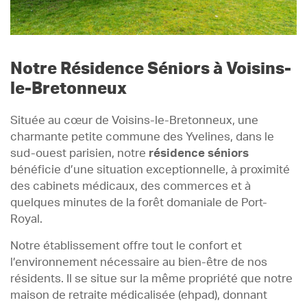
Notre Résidence Séniors à Voisins-
le-Bretonneux
Située au cœur de Voisins-le-Bretonneux, une
charmante petite commune des Yvelines, dans le
sud-ouest parisien, notre
résidence séniors
bénéficie d’une situation exceptionnelle, à proximité
des cabinets médicaux, des commerces et à
quelques minutes de la forêt domaniale de Port-
Royal.
Notre établissement offre tout le confort et
l’environnement nécessaire au bien-être de nos
résidents. Il se situe sur la même propriété que notre
maison de retraite médicalisée (ehpad), donnant