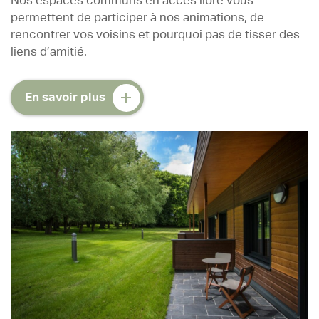
Nos espaces communs en accès libre vous
permettent de participer à nos animations, de
rencontrer vos voisins et pourquoi pas de tisser des
liens d’amitié.
En savoir plus