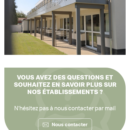
VOUS AVEZ DES QUESTIONS ET
SOUHAITEZ EN SAVOIR PLUS SUR
NOS ÉTABLISSEMENTS ?
N’hésitez pas à nous contacter par mail
Nous contacter