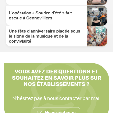
L’opération « Sourire d’été » fait
escale à Gennevilliers
Une fête d’anniversaire placée sous
le signe de la musique et de la
convivialité
VOUS AVEZ DES QUESTIONS ET
SOUHAITEZ EN SAVOIR PLUS SUR
NOS ÉTABLISSEMENTS ?
N’hésitez pas à nous contacter par mail
Nous contacter