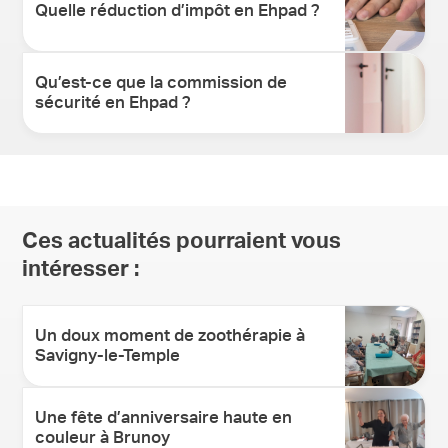
Quelle réduction d’impôt en Ehpad ?
Qu’est-ce que la commission de
sécurité en Ehpad ?
Ces actualités pourraient vous
intéresser :
Un doux moment de zoothérapie à
Savigny-le-Temple
Une fête d’anniversaire haute en
couleur à Brunoy