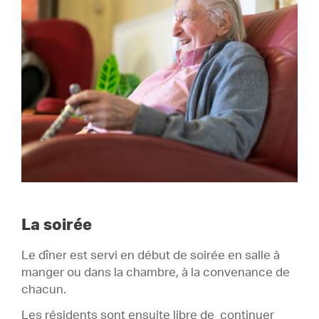
La soirée
Le dîner est servi en début de soirée en salle à
manger ou dans la chambre, à la convenance de
chacun.
Les résidents sont ensuite libre de continuer