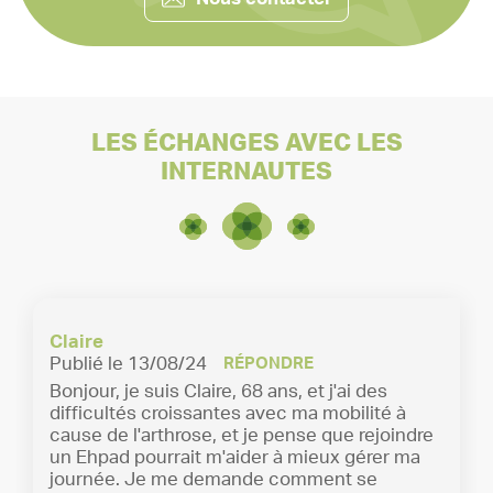
LES ÉCHANGES AVEC LES
INTERNAUTES
Claire
Publié le 13/08/24
RÉPONDRE
Bonjour, je suis Claire, 68 ans, et j'ai des
difficultés croissantes avec ma mobilité à
cause de l'arthrose, et je pense que rejoindre
un Ehpad pourrait m'aider à mieux gérer ma
journée. Je me demande comment se