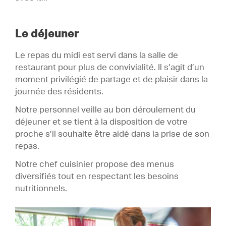
Le déjeuner
Le repas du midi est servi dans la salle de
restaurant pour plus de convivialité. Il s’agit d’un
moment privilégié de partage et de plaisir dans la
journée des résidents.
Notre personnel veille au bon déroulement du
déjeuner et se tient à la disposition de votre
proche s’il souhaite être aidé dans la prise de son
repas.
Notre chef cuisinier propose des menus
diversifiés tout en respectant les besoins
nutritionnels.