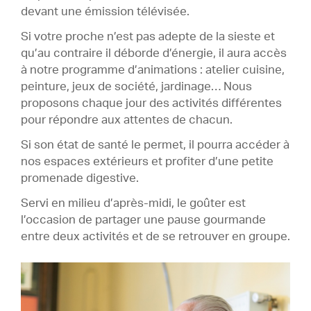
devant une émission télévisée.
Si votre proche n’est pas adepte de la sieste et
qu’au contraire il déborde d’énergie, il aura accès
à notre programme d’animations : atelier cuisine,
peinture, jeux de société, jardinage… Nous
proposons chaque jour des activités différentes
pour répondre aux attentes de chacun.
Si son état de santé le permet, il pourra accéder à
nos espaces extérieurs et profiter d’une petite
promenade digestive.
Servi en milieu d’après-midi, le goûter est
l’occasion de partager une pause gourmande
entre deux activités et de se retrouver en groupe.