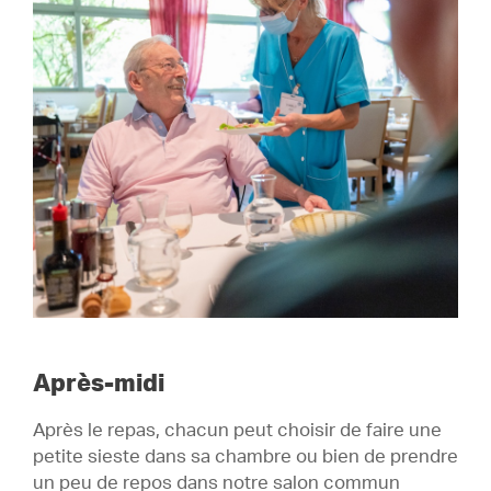
Après-midi
Après le repas, chacun peut choisir de faire une
petite sieste dans sa chambre ou bien de prendre
un peu de repos dans notre salon commun