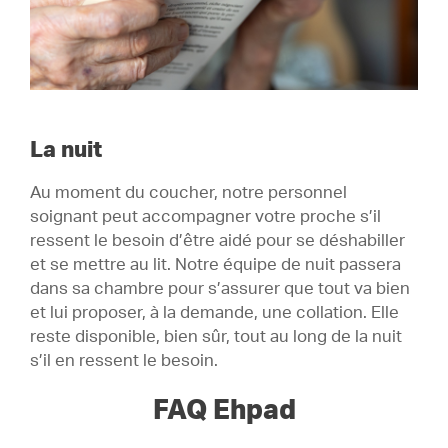
La nuit
Au moment du coucher, notre personnel
soignant peut accompagner votre proche s’il
ressent le besoin d’être aidé pour se déshabiller
et se mettre au lit. Notre équipe de nuit passera
dans sa chambre pour s’assurer que tout va bien
et lui proposer, à la demande, une collation. Elle
reste disponible, bien sûr, tout au long de la nuit
s’il en ressent le besoin.
FAQ Ehpad