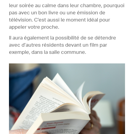
leur soirée au calme dans leur chambre, pourquoi
pas avec un bon livre ou une émission de
télévision. C’est aussi le moment idéal pour
appeler votre proche.
Il aura également la possibilité de se détendre
avec d’autres résidents devant un film par
exemple, dans la salle commune.