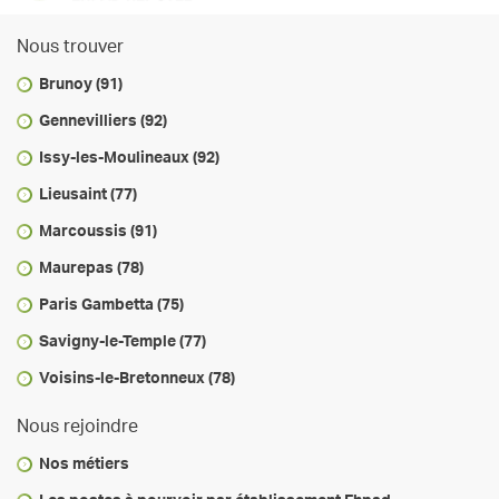
Nous trouver
Brunoy (91)
Gennevilliers (92)
Issy-les-Moulineaux (92)
Lieusaint (77)
Marcoussis (91)
Maurepas (78)
Paris Gambetta (75)
Savigny-le-Temple (77)
Voisins-le-Bretonneux (78)
Nous rejoindre
Nos métiers