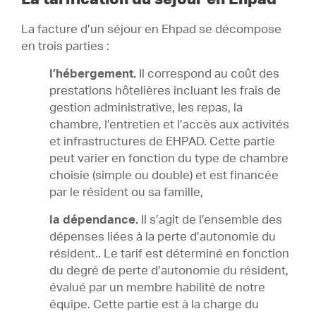
La facture d’un séjour en Ehpad se décompose
en trois parties :
l’hébergement.
Il correspond au coût des
prestations hôtelières incluant les frais de
gestion administrative, les repas, la
chambre, l’entretien et l’accès aux activités
et infrastructures de EHPAD. Cette partie
peut varier en fonction du type de chambre
choisie (simple ou double) et est financée
par le résident ou sa famille,
la dépendance.
Il s’agit de l’ensemble des
dépenses liées à la perte d’autonomie du
résident.. Le tarif est déterminé en fonction
du degré de perte d’autonomie du résident,
évalué par un membre habilité de notre
équipe. Cette partie est à la charge du