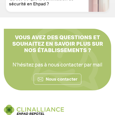
sécurité en Ehpad ?
VOUS AVEZ DES QUESTIONS ET
SOUHAITEZ EN SAVOIR PLUS SUR
NOS ÉTABLISSEMENTS ?
N’hésitez pas à nous contacter par mail
Nous contacter