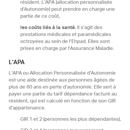
résident. L’APA (allocation personnalisée
d’Autonomie) peut prendre en charge une
partie de ce coût,
les coûts liés à la santé.
Il s’agit des
prestations médicales et paramédicales
octroyées au sein de l’Ehpad. Elles sont
prises en charge par l’Assurance Maladie.
L’APA
L’APA ou Allocation Personnalisée d’Autonomie
est une aide destinée aux personnes âgées de
plus de 60 ans en perte d’autonomie. Elle sert à
payer une partie du tarif dépendance facturé au
résident, qui est calculé en fonction de son GIR
d’appartenance.
GIR 1 et 2 (personnes les plus dépendantes),