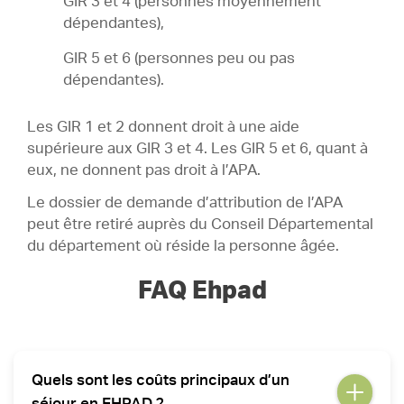
GIR 3 et 4 (personnes moyennement
dépendantes),
GIR 5 et 6 (personnes peu ou pas
dépendantes).
Les GIR 1 et 2 donnent droit à une aide
supérieure aux GIR 3 et 4. Les GIR 5 et 6, quant à
eux, ne donnent pas droit à l’APA.
Le dossier de demande d’attribution de l’APA
peut être retiré auprès du Conseil Départemental
du département où réside la personne âgée.
FAQ Ehpad
Quels sont les coûts principaux d’un
séjour en EHPAD ?