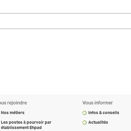
us rejoindre
Vous informer
Nos métiers
Infos & conseils
Les postes à pourvoir par
Actualités
établissement Ehpad