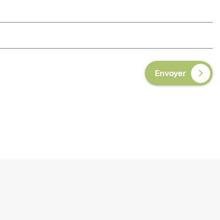
Envoyer