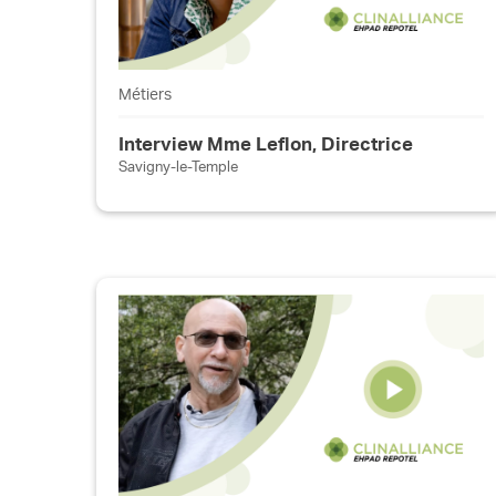
Métiers
Interview Mme Leflon, Directrice
Savigny-le-Temple