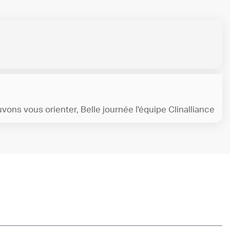
ons vous orienter, Belle journée l'équipe Clinalliance