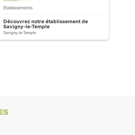
Établissements
Découvrez notre établissement de
Savigny-le-Temple
Savigny-le-Temple
ES