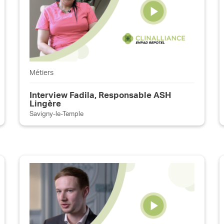
Métiers
Interview Fadila, Responsable ASH
Lingère
Savigny-le-Temple