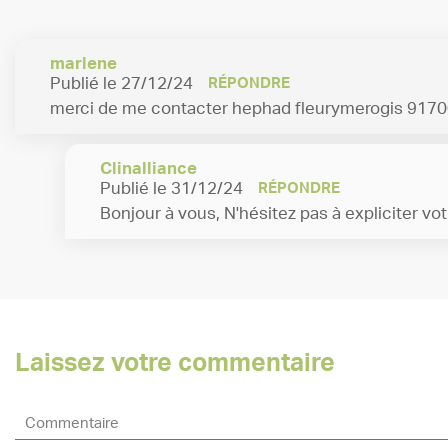
marlene
Publié le 27/12/24
RÉPONDRE
merci de me contacter hephad fleurymerogis 917
Clinalliance
Publié le 31/12/24
RÉPONDRE
Bonjour à vous, N'hésitez pas à expliciter v
Laissez votre commentaire