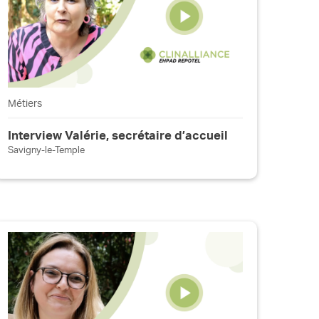
Métiers
Interview Valérie, secrétaire d’accueil
Savigny-le-Temple