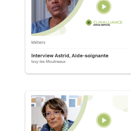
Métiers
Interview Astrid, Aide-soignante
Issy-les-Moulineaux