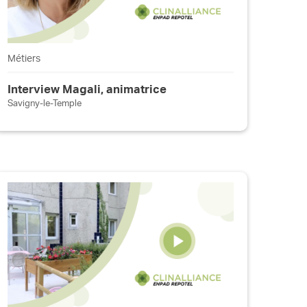
Métiers
Interview Magali, animatrice
Savigny-le-Temple