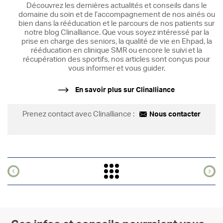
Découvrez les dernières actualités et conseils dans le
domaine du soin et de l’accompagnement de nos ainés ou
bien dans la rééducation et le parcours de nos patients sur
notre blog Clinalliance. Que vous soyez intéressé par la
prise en charge des seniors, la qualité de vie en Ehpad, la
rééducation en clinique SMR ou encore le suivi et la
récupération des sportifs, nos articles sont conçus pour
vous informer et vous guider.
En savoir plus sur Clinalliance
Prenez contact avec Clinalliance :
Nous contacter