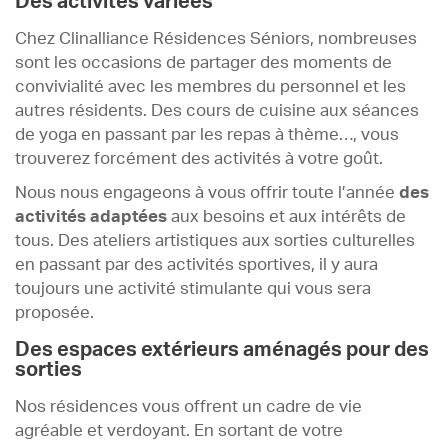
Des activités variées
Chez Clinalliance Résidences Séniors, nombreuses
sont les occasions de partager des moments de
convivialité avec les membres du personnel et les
autres résidents. Des cours de cuisine aux séances
de yoga en passant par les repas à thème…, vous
trouverez forcément des activités à votre goût.
Nous nous engageons à vous offrir toute l’année
des
activités adaptées
aux besoins et aux intérêts de
tous. Des ateliers artistiques aux sorties culturelles
en passant par des activités sportives, il y aura
toujours une activité stimulante qui vous sera
proposée.
Des espaces extérieurs aménagés pour des
sorties
Nos résidences vous offrent un cadre de vie
agréable et verdoyant. En sortant de votre