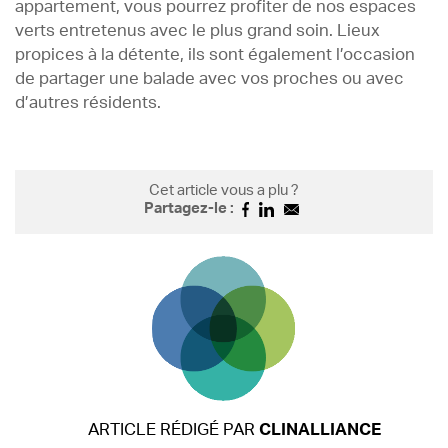
appartement, vous pourrez profiter de nos espaces
verts entretenus avec le plus grand soin. Lieux
propices à la détente, ils sont également l’occasion
de partager une balade avec vos proches ou avec
d’autres résidents.
Cet article vous a plu ?
Partagez-le :
ARTICLE RÉDIGÉ PAR
CLINALLIANCE