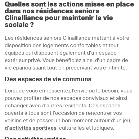
Quelles sont les actions mises en place
dans nos résidences seniors
Clinalliance pour maintenir la vie
sociale ?
Les résidences seniors Clinalliance mettent à votre
disposition des logements confortables et tout
équipés qui disposent également d’un espace
extérieur privé. Vous bénéficiez ainsi d’un cadre de
vie épanouissant tout en préservant votre intimité.
Des espaces de vie communs
Lorsque vous en ressentez l’envie ou le besoin, vous
pouvez profiter de nos espaces conviviaux et ainsi
échanger avec d’autres résidents. Ces espaces
ouverts à tous sont l’occasion de rencontrer vos
voisins et de passer un bon moment autour d’un jeu,
d’activités sportives
, culturelles et ludiques.