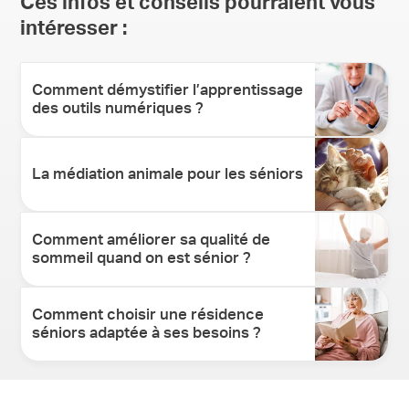
Ces infos et conseils pourraient vous
intéresser :
Comment démystifier l’apprentissage
des outils numériques ?
La médiation animale pour les séniors
Comment améliorer sa qualité de
sommeil quand on est sénior ?
Comment choisir une résidence
séniors adaptée à ses besoins ?