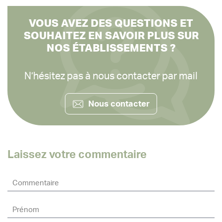
VOUS AVEZ DES QUESTIONS ET
SOUHAITEZ EN SAVOIR PLUS SUR
NOS ÉTABLISSEMENTS ?
N’hésitez pas à nous contacter par mail
Nous contacter
Laissez votre commentaire