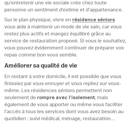
qu’entretenir une vie sociale crée chez toute
personne un sentiment d’estime et d’appartenance.
Sur le plan physique, vivre en
résidence séniors
vous aide à maintenir un mode de vie sain, car vous
restez plus actifs et mangez équilibré grâce au
service de restauration proposé. Si vous le souhaitez,
vous pouvez évidemment continuer de préparer vos
repas comme bon vous semble.
Améliorer sa qualité de vie
En restant à votre domicile, il est possible que vous
finissiez par vous ennuyer et vous repliez sur vous-
même. Les résidences séniors permettent non
seulement de
rompre avec l’isolement
, mais
également de vous apporter ou même vous faciliter
l’accès à tous les services dont vous avez besoin au
quotidien : suivi médical, ménage, restauration…