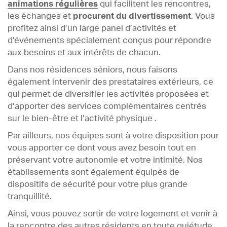
animations régulières
qui facilitent les rencontres,
les échanges et
procurent du divertissement
. Vous
profitez ainsi d’un large panel d’activités et
d’événements spécialement conçus pour répondre
aux besoins et aux intérêts de chacun.
Dans nos résidences séniors, nous faisons
également intervenir des prestataires extérieurs, ce
qui permet de diversifier les activités proposées et
d’apporter des services complémentaires centrés
sur le bien-être et l’activité physique .
Par ailleurs, nos équipes sont à votre disposition pour
vous apporter ce dont vous avez besoin tout en
préservant votre autonomie et votre intimité. Nos
établissements sont également équipés de
dispositifs de sécurité pour votre plus grande
tranquillité.
Ainsi, vous pouvez sortir de votre logement et venir à
la rencontre des autres résidents en toute quiétude.