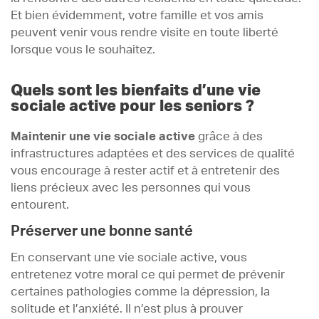
Et bien évidemment, votre famille et vos amis
peuvent venir vous rendre visite en toute liberté
lorsque vous le souhaitez.
Quels sont les bienfaits d’une vie
sociale active pour les seniors ?
Maintenir une vie sociale active
grâce à des
infrastructures adaptées et des services de qualité
vous encourage à rester actif et à entretenir des
liens précieux avec les personnes qui vous
entourent.
Préserver une bonne santé
En conservant une vie sociale active, vous
entretenez votre moral ce qui permet de prévenir
certaines pathologies comme la dépression, la
solitude et l’anxiété. Il n’est plus à prouver