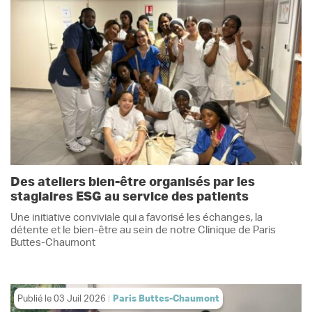
Des ateliers bien-être organisés par les
stagiaires ESG au service des patients
Une initiative conviviale qui a favorisé les échanges, la
détente et le bien-être au sein de notre Clinique de Paris
Buttes-Chaumont
Publié le
03 Juil 2026
Paris Buttes-Chaumont