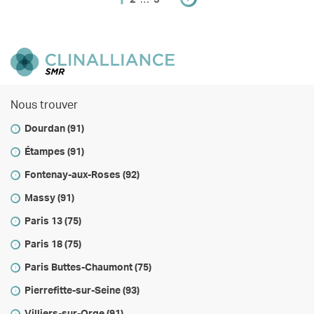
Nous trouver
Dourdan (91)
Étampes (91)
Fontenay-aux-Roses (92)
Massy (91)
Paris 13 (75)
Paris 18 (75)
Paris Buttes-Chaumont (75)
Pierrefitte-sur-Seine (93)
Villiers-sur-Orge (91)