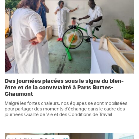
Des journées placées sous le signe du bien-
être et de la convivialité à Paris Buttes-
Chaumont
Malgré les fortes chaleurs, nos équipes se sont mobilisées
pour partager des moments d'échange dans le cadre des
journées Qualité de Vie et des Conditions de Travail