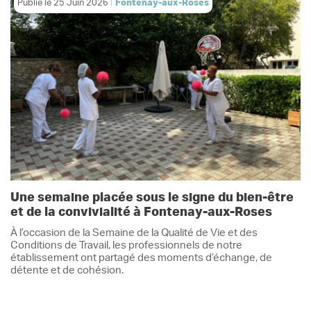
Publié le
25 Juin 2026
Fontenay-aux-Roses
Une semaine placée sous le signe du bien-être
et de la convivialité à Fontenay-aux-Roses
À l’occasion de la Semaine de la Qualité de Vie et des
Conditions de Travail, les professionnels de notre
établissement ont partagé des moments d’échange, de
détente et de cohésion.