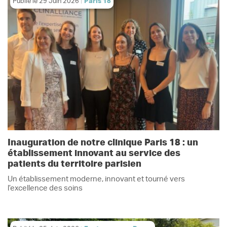
Publié le
29 Juin 2026
Paris 18
Inauguration de notre clinique Paris 18 : un
établissement innovant au service des
patients du territoire parisien
Un établissement moderne, innovant et tourné vers
l’excellence des soins