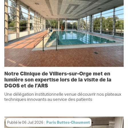
Notre Clinique de Villiers-sur-Orge met en
lumière son expertise lors de la visite de la
DGOS et de l’ARS
Une délégation institutionnelle venue découvrir nos plateaux
techniques innovants au service des patients
Publié le
06 Juil 2026
Paris Buttes-Chaumont