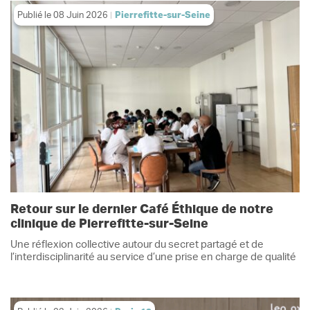
Publié le
08 Juin 2026
Pierrefitte-sur-Seine
Retour sur le dernier Café Éthique de notre
clinique de Pierrefitte-sur-Seine
Une réflexion collective autour du secret partagé et de
l’interdisciplinarité au service d’une prise en charge de qualité