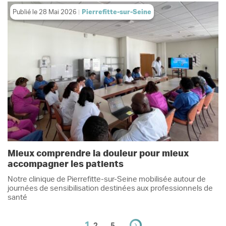
Publié le
28 Mai 2026
Pierrefitte-sur-Seine
Mieux comprendre la douleur pour mieux
accompagner les patients
Notre clinique de Pierrefitte-sur-Seine mobilisée autour de
journées de sensibilisation destinées aux professionnels de
santé
1
…
2
5