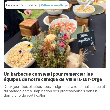
Publié le
15 Juin 2026
Villiers-sur-Orge
Un barbecue convivial pour remercier les
équipes de notre clinique de Villiers-sur-Orge
Deux journées placées sous le signe de la reconnaissance et
du partage après l’implication des professionnels dans la
démarche de certification