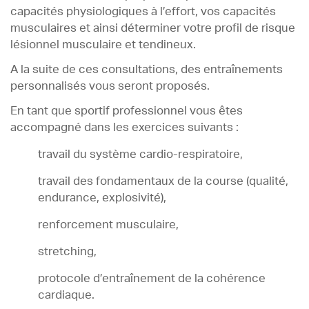
capacités physiologiques à l’effort, vos capacités
musculaires et ainsi déterminer votre profil de risque
lésionnel musculaire et tendineux.
A la suite de ces consultations, des entraînements
personnalisés vous seront proposés.
En tant que sportif professionnel vous êtes
accompagné dans les exercices suivants :
travail du système cardio-respiratoire,
travail des fondamentaux de la course (qualité,
endurance, explosivité),
renforcement musculaire,
stretching,
protocole d’entraînement de la cohérence
cardiaque.