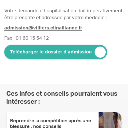
Votre demande d’hospitalisation doit impérativement
être prescrite et adressée par votre médecin :
admission@villiers.clinalliance.fr
Fax : 01 60 15 54 12
Télécharger le dossier d’admission
Ces infos et conseils pourraient vous
intéresser :
Reprendre la compétition après une
blessure : nos conseils