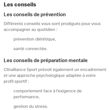
Les conseils
Les conseils de prévention
Différents conseils vous sont prodigués pour vous
accompagner au quotidien :
prévention diététique,
santé connectée.
Les conseils de préparation mentale
Clinalliance Sport prévoit également un encadrement
et une approche psychologique adaptée à votre
profil sportif :
comportement face à l’exigence de
performance,
gestion du stress.