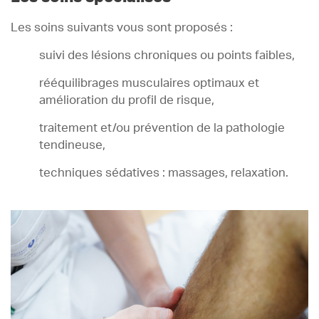
Les soins suivants vous sont proposés :
suivi des lésions chroniques ou points faibles,
rééquilibrages musculaires optimaux et
amélioration du profil de risque,
traitement et/ou prévention de la pathologie
tendineuse,
techniques sédatives : massages, relaxation.