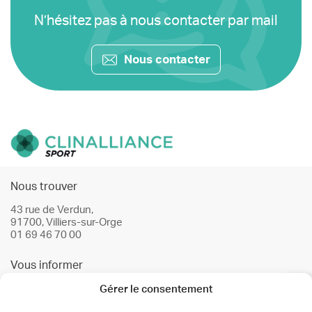
N’hésitez pas à nous contacter par mail
Nous contacter
Nous trouver
43 rue de Verdun,
91700, Villiers-sur-Orge
01 69 46 70 00
Vous informer
Infos & conseils
Gérer le consentement
Actualités