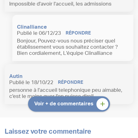
Impossible d'avoir l'accueil, les admissions
Clinalliance
Publié le 06/12/23
RÉPONDRE
Bonjour, Pouvez-vous nous préciser quel
établissement vous souhaitez contacter ?
Bien cordialement, L'équipe Clinalliance
Autin
Publié le 18/10/22
RÉPONDRE
personne à l'accueil telephonique peu aimable,
c'est le moins quer l'on puisse dire!!
Voir + de commentaires
Laissez votre commentaire