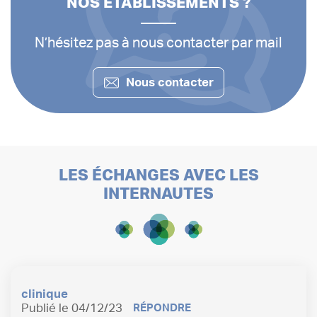
NOS ÉTABLISSEMENTS ?
N’hésitez pas à nous contacter par mail
Nous contacter
LES ÉCHANGES AVEC LES
INTERNAUTES
clinique
Publié le 04/12/23
RÉPONDRE