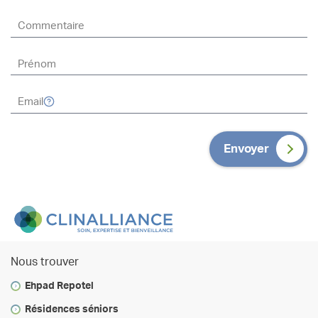
Envoyer
Nous trouver
Ehpad Repotel
Résidences séniors