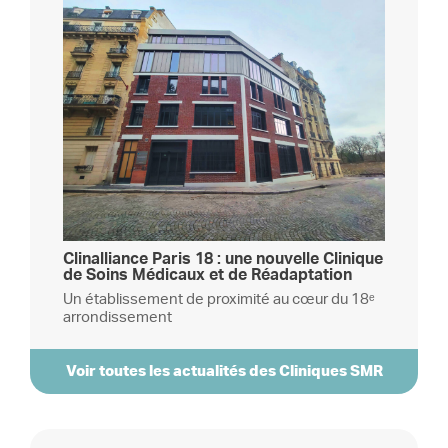
Clinalliance Paris 18 : une nouvelle Clinique
de Soins Médicaux et de Réadaptation
Un établissement de proximité au cœur du 18ᵉ
arrondissement
Voir toutes les actualités des Cliniques SMR