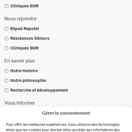
Cliniques SMR
Nous rejoindre
Ehpad Repotel
Résidences Séniors
Cliniques SMR
En savoir plus
Notre histoire
Notre philosophie
Recherche et développement
Vous informer
Gérer le consentement
Infos & conseils
Actualités
Pour offrir les meilleures expériences, nous utilisons des technologies
telles que les cookies pour stocker et/ou accéder aux informations des