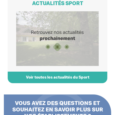
ACTUALITÉS SPORT
Voir toutes les actualités du Sport
VOUS AVEZ DES QUESTIONS ET
SOUHAITEZ EN SAVOIR PLUS SUR