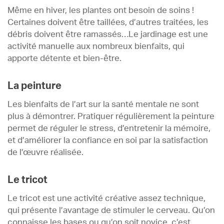
Même en hiver, les plantes ont besoin de soins !
Certaines doivent être taillées, d’autres traitées, les
débris doivent être ramassés…Le jardinage est une
activité manuelle aux nombreux bienfaits, qui
apporte détente et bien-être.
La peinture
Les bienfaits de l’art sur la santé mentale ne sont
plus à démontrer. Pratiquer régulièrement la peinture
permet de réguler le stress, d’entretenir la mémoire,
et d’améliorer la confiance en soi par la satisfaction
de l’œuvre réalisée.
Le tricot
Le tricot est une activité créative assez technique,
qui présente l’avantage de stimuler le cerveau. Qu’on
connaisse les bases ou qu’on soit novice, c’est