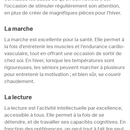
l’occasion de stimuler régulièrement son attention,
en plus de créer de magnifiques pièces pour l’hiver.
La marche
La marche est excellente pour la santé. Elle permet à
la fois d’entretenir les muscles et l’endurance cardio-
vasculaire, tout en offrant une occasion de sortir de
chez soi. En hiver, lorsque les températures sont
rigoureuses, les séniors peuvent marcher à plusieurs
pour entretenir la motivation ; et bien sûr, se couvrir
chaudement.
La lecture
La lecture est l’activité intellectuelle par excellence,
accessible à tous. Elle permet à la fois de se
détendre, et de travailler ses capacités cognitives. En
fonction des préférences, on peut tout à fait lire seul