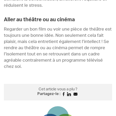
réduisent le stress.
Aller au théâtre ou au cinéma
Regarder un bon film ou voir une pièce de théâtre est
toujours une bonne idée. Non seulement cela fait
plaisir, mais cela entretient également l’intellect ! Se
rendre au théâtre ou au cinéma permet de rompre
l’isolement tout en se retrouvant dans un cadre
agréable contrairement à un programme télévisé
chez soi.
Cet article vous a plu ?
Partagez-le :