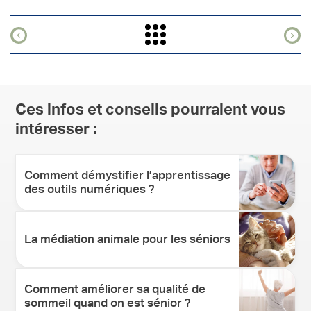
Ces infos et conseils pourraient vous
intéresser :
Comment démystifier l’apprentissage
des outils numériques ?
La médiation animale pour les séniors
Comment améliorer sa qualité de
sommeil quand on est sénior ?