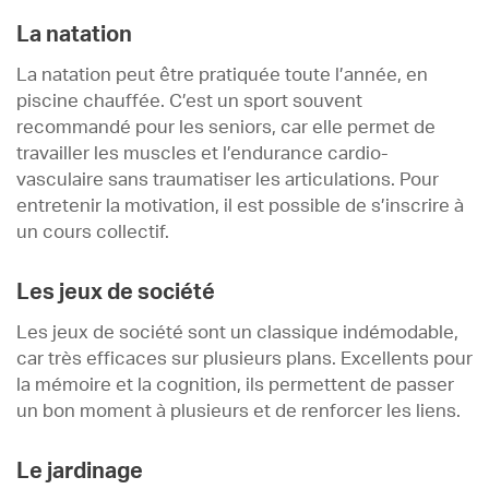
La natation
La natation peut être pratiquée toute l’année, en
piscine chauffée. C’est un sport souvent
recommandé pour les seniors, car elle permet de
travailler les muscles et l’endurance cardio-
vasculaire sans traumatiser les articulations. Pour
entretenir la motivation, il est possible de s’inscrire à
un cours collectif.
Les jeux de société
Les jeux de société sont un classique indémodable,
car très efficaces sur plusieurs plans. Excellents pour
la mémoire et la cognition, ils permettent de passer
un bon moment à plusieurs et de renforcer les liens.
Le jardinage