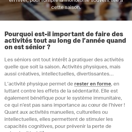
en hiver, pour rompre la monotonie souvent liée à
cette saison.
Pourquoi est-il important de faire des
activités tout au long de l’année quand
on est sénior ?
Les séniors ont tout intérêt à pratiquer des activités
quelle que soit la saison. Activités physiques, mais
aussi créatives, intellectuelles, divertissantes…
L’activité physique permet de
rester en forme
, en
luttant contre les effets de la sédentarité. Elle est
également bénéfique pour le système immunitaire,
ce qui n’est pas sans importance au cœur de l’hiver !
Quant aux activités manuelles, culturelles ou
intellectuelles, elles permettent de stimuler les
capacités cognitives, pour prévenir la perte de