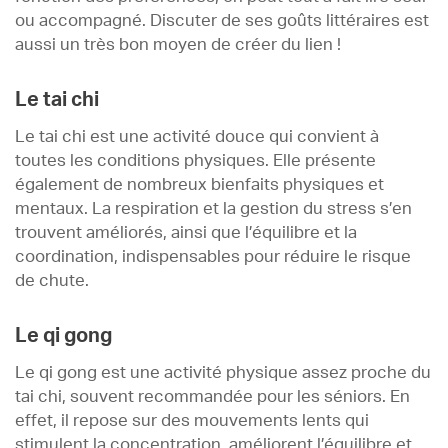
ou accompagné. Discuter de ses goûts littéraires est
aussi un très bon moyen de créer du lien !
Le tai chi
Le tai chi est une activité douce qui convient à
toutes les conditions physiques. Elle présente
également de nombreux bienfaits physiques et
mentaux. La respiration et la gestion du stress s’en
trouvent améliorés, ainsi que l’équilibre et la
coordination, indispensables pour réduire le risque
de chute.
Le qi gong
Le qi gong est une activité physique assez proche du
tai chi, souvent recommandée pour les séniors. En
effet, il repose sur des mouvements lents qui
stimulent la concentration, améliorent l’équilibre et