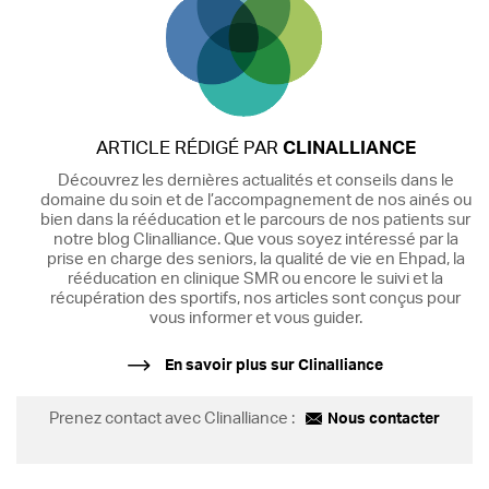
ARTICLE RÉDIGÉ PAR
CLINALLIANCE
Découvrez les dernières actualités et conseils dans le
domaine du soin et de l’accompagnement de nos ainés ou
bien dans la rééducation et le parcours de nos patients sur
notre blog Clinalliance. Que vous soyez intéressé par la
prise en charge des seniors, la qualité de vie en Ehpad, la
rééducation en clinique SMR ou encore le suivi et la
récupération des sportifs, nos articles sont conçus pour
vous informer et vous guider.
En savoir plus sur Clinalliance
Prenez contact avec Clinalliance :
Nous contacter