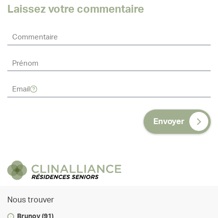
Laissez votre commentaire
Envoyer
Nous trouver
Brunoy (91)