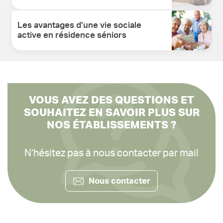
Les avantages d’une vie sociale
active en résidence séniors
VOUS AVEZ DES QUESTIONS ET
SOUHAITEZ EN SAVOIR PLUS SUR
NOS ÉTABLISSEMENTS ?
N’hésitez pas à nous contacter par mail
Nous contacter