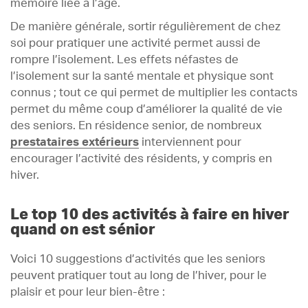
mémoire liée à l’âge.
De manière générale, sortir régulièrement de chez
soi pour pratiquer une activité permet aussi de
rompre l’isolement. Les effets néfastes de
l’isolement sur la santé mentale et physique sont
connus ; tout ce qui permet de multiplier les contacts
permet du même coup d’améliorer la qualité de vie
des seniors. En résidence senior, de nombreux
prestataires extérieurs
interviennent pour
encourager l’activité des résidents, y compris en
hiver.
Le top 10 des activités à faire en hiver
quand on est sénior
Voici 10 suggestions d’activités que les seniors
peuvent pratiquer tout au long de l’hiver, pour le
plaisir et pour leur bien-être :