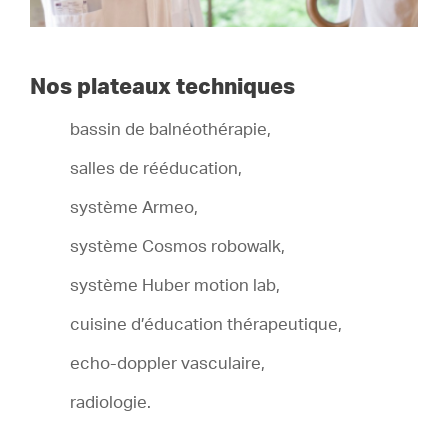
Nos plateaux techniques
bassin de balnéothérapie,
salles de rééducation,
système Armeo,
système Cosmos robowalk,
système Huber motion lab,
cuisine d’éducation thérapeutique,
echo-doppler vasculaire,
radiologie.