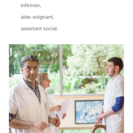
infirmier,
aide-soignant,
assistant social.