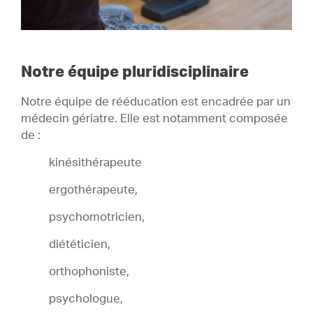
Notre équipe pluridisciplinaire
Notre équipe de rééducation est encadrée par un
médecin gériatre. Elle est notamment composée
de :
kinésithérapeute
ergothérapeute,
psychomotricien,
diététicien,
orthophoniste,
psychologue,