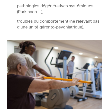
pathologies dégénératives systémiques
(Parkinson …),
troubles du comportement (ne relevant pas
d’une unité géronto-psychiatrique).