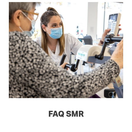
FAQ SMR