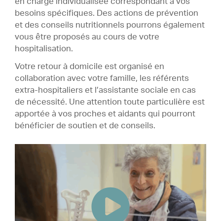
en charge individualisée correspondant à vos
besoins spécifiques. Des actions de prévention
et des conseils nutritionnels pourrons également
vous être proposés au cours de votre
hospitalisation.
Votre retour à domicile est organisé en
collaboration avec votre famille, les référents
extra-hospitaliers et l’assistante sociale en cas
de nécessité. Une attention toute particulière est
apportée à vos proches et aidants qui pourront
bénéficier de soutien et de conseils.