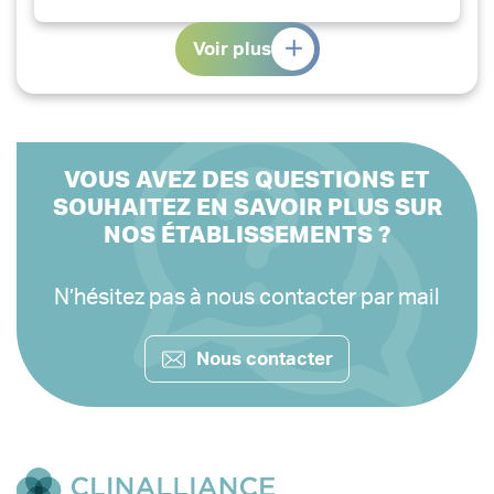
Voir plus
VOUS AVEZ DES QUESTIONS ET
SOUHAITEZ EN SAVOIR PLUS SUR
NOS ÉTABLISSEMENTS ?
N’hésitez pas à nous contacter par mail
Nous contacter