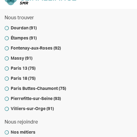
Nous trouver
Dourdan (91)
Étampes (91)
Fontenay-aux-Roses (92)
Massy (91)
Paris 13 (75)
Paris 18 (75)
Paris Buttes-Chaumont (75)
Pierrefitte-sur-Seine (93)
Villiers-sur-Orge (91)
Nous rejoindre
Nos métiers