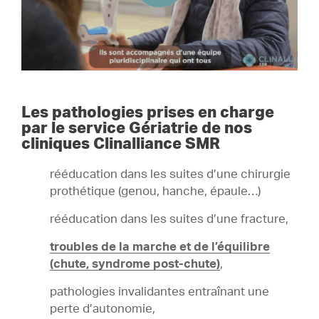
Les pathologies prises en charge
par le service Gériatrie de nos
cliniques Clinalliance SMR
rééducation dans les suites d’une chirurgie
prothétique (genou, hanche, épaule…)
rééducation dans les suites d’une fracture,
troubles de la marche et de l’équilibre
(chute, syndrome post-chute)
,
pathologies invalidantes entraînant une
perte d’autonomie,