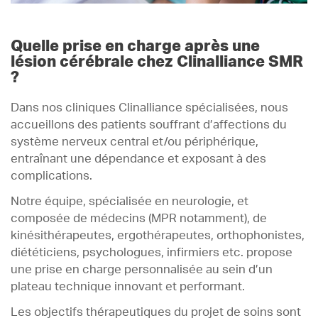
Quelle prise en charge après une
lésion cérébrale chez Clinalliance SMR
?
Dans nos cliniques Clinalliance spécialisées, nous
accueillons des patients souffrant d’affections du
système nerveux central et/ou périphérique,
entraînant une dépendance et exposant à des
complications.
Notre équipe, spécialisée en neurologie, et
composée de médecins (MPR notamment), de
kinésithérapeutes, ergothérapeutes, orthophonistes,
diététiciens, psychologues, infirmiers etc. propose
une prise en charge personnalisée au sein d’un
plateau technique innovant et performant.
Les objectifs thérapeutiques du projet de soins sont