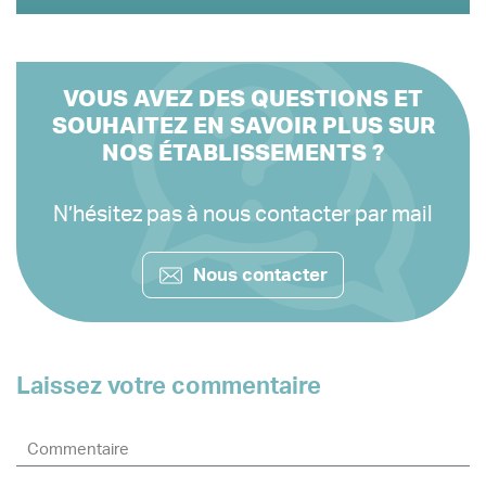
VOUS AVEZ DES QUESTIONS ET
SOUHAITEZ EN SAVOIR PLUS SUR
NOS ÉTABLISSEMENTS ?
N’hésitez pas à nous contacter par mail
Nous contacter
Laissez votre commentaire