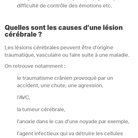
difficulté de contrôle des émotions etc.
Quelles sont les causes d’une lésion
cérébrale ?
Les lésions cérébrales peuvent être d’origine
traumatique, vasculaire ou faire suite à une maladie.
On retrouve notamment :
le traumatisme crânien provoqué par un
accident, une chute, une agression,
l’AVC,
la tumeur cérébrale,
l’anoxie dans le cas d’une noyade par exemple,
l’agent infectieux qui va détruire les cellules