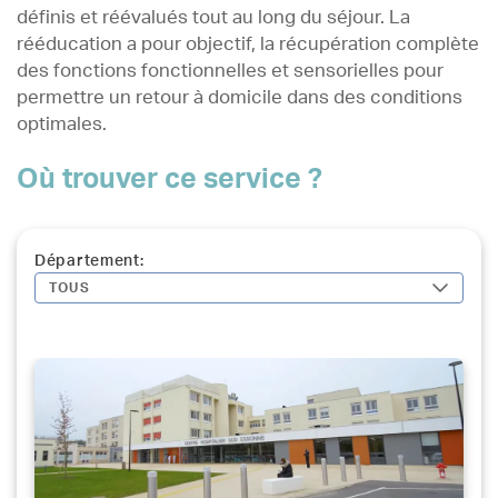
définis et réévalués tout au long du séjour. La
rééducation a pour objectif, la récupération complète
des fonctions fonctionnelles et sensorielles pour
permettre un retour à domicile dans des conditions
optimales.
Où trouver ce service ?
Département:
TOUS