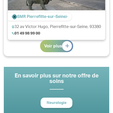
SMR Pierrefitte-sur-Seine
32 av Victor Hugo,
Pierrefitte-sur-Seine, 93380
01 49 98 99 00
Voir plus
En savoir plus sur notre offre de
soins
Neurologie