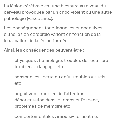
La lésion cérébrale est une blessure au niveau du
cerveau provoquée par un choc violent ou une autre
pathologie (vasculaire..).
Les conséquences fonctionnelles et cognitives
d’une lésion cérébrale varient en fonction de la
localisation de la lésion formée.
Ainsi, les conséquences peuvent être :
physiques : hémiplégie, troubles de l’équilibre,
troubles du langage etc.
sensorielles : perte du goût, troubles visuels
etc.
cognitives : troubles de l’attention,
désorientation dans le temps et l’espace,
problèmes de mémoire etc.
comportementales : impulsivité, apathie,