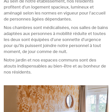
Au sein de notre établissement, nos résidents
profitent d’un logement spacieux, lumineux et
aménagé selon les normes en vigueur pour l’accueil
de personnes âgées dépendantes.
Nos chambres sont médicalisées, nos salles de bains
adaptées aux personnes à mobilité réduite et toutes
les deux sont équipées d’une sonnette d’urgence
pour qu’ils puissent joindre notre personnel à tout
moment, de jour comme de nuit.
Notre jardin et nos espaces communs sont des
atouts indispensables au bien-être et au bonheur de
nos résidents.