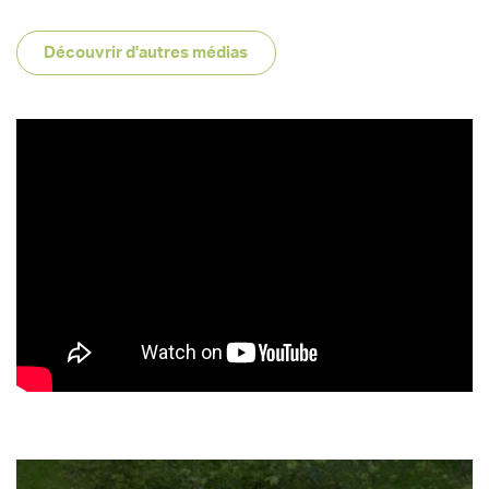
Découvrir d'autres médias