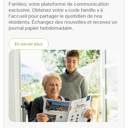
Famileo, votre plateforme de communication
exclusive. Obtenez votre « code famille » à
l’accueil pour partager le quotidien de nos
résidents. Échangez des nouvelles et recevez un
journal papier hebdomadaire.
En savoir plus