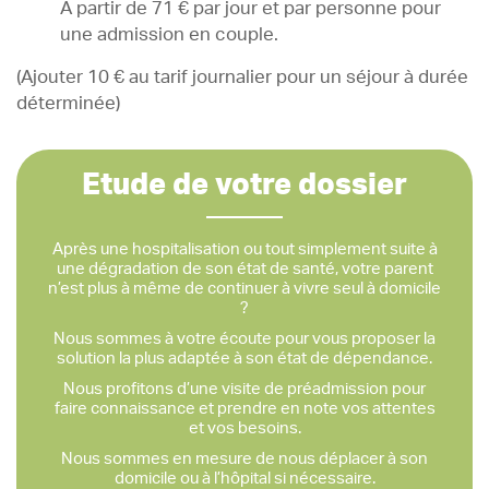
À partir de 71 € par jour et par personne pour
une admission en couple.
(Ajouter 10 € au tarif journalier pour un séjour à durée
déterminée)
Etude de votre dossier
Après une hospitalisation ou tout simplement suite à
une dégradation de son état de santé, votre parent
n’est plus à même de continuer à vivre seul à domicile
?
Nous sommes à votre écoute pour vous proposer la
solution la plus adaptée à son état de dépendance.
Nous profitons d’une visite de préadmission pour
faire connaissance et prendre en note vos attentes
et vos besoins.
Nous sommes en mesure de nous déplacer à son
domicile ou à l’hôpital si nécessaire.