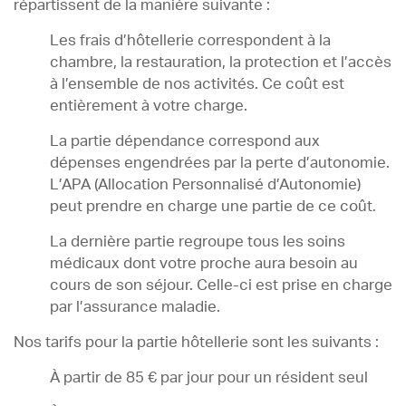
répartissent de la manière suivante :
Les frais d’hôtellerie correspondent à la
chambre, la restauration, la protection et l’accès
à l’ensemble de nos activités. Ce coût est
entièrement à votre charge.
La partie dépendance correspond aux
dépenses engendrées par la perte d’autonomie.
L’APA (Allocation Personnalisé d’Autonomie)
peut prendre en charge une partie de ce coût.
La dernière partie regroupe tous les soins
médicaux dont votre proche aura besoin au
cours de son séjour. Celle-ci est prise en charge
par l’assurance maladie.
Nos tarifs pour la partie hôtellerie sont les suivants :
À partir de 85 € par jour pour un résident seul