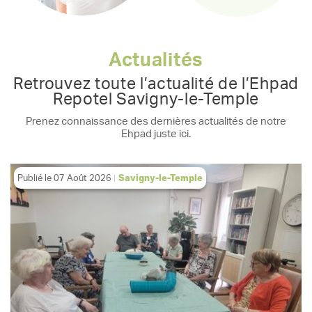
Actualités
Retrouvez toute l’actualité de l’Ehpad
Repotel Savigny-le-Temple
Prenez connaissance des dernières actualités de notre
Ehpad juste ici.
Publié le
07 Août 2026
Savigny-le-Temple