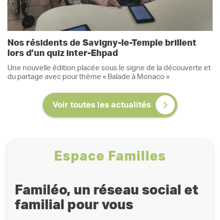
Nos résidents de Savigny-le-Temple brillent
lors d’un quiz inter-Ehpad
Une nouvelle édition placée sous le signe de la découverte et
du partage avec pour thème « Balade à Monaco »
Voir toutes les actualités
Espace Familles
Familéo, un réseau social et
familial pour vous