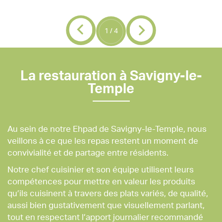
1
/
4
La restauration à Savigny-le-
Temple
Au sein de notre Ehpad de Savigny-le-Temple, nous
veillons à ce que les repas restent un moment de
convivialité et de partage entre résidents.
Notre chef cuisinier et son équipe utilisent leurs
compétences pour mettre en valeur les produits
qu’ils cuisinent à travers des plats variés, de qualité,
aussi bien gustativement que visuellement parlant,
tout en respectant l’apport journalier recommandé