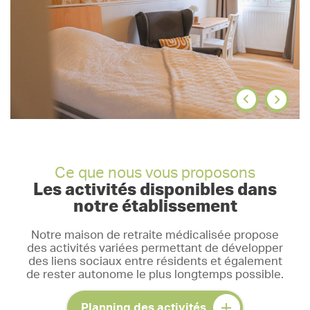
Ce que nous vous proposons
Les activités disponibles dans
notre établissement
Notre maison de retraite médicalisée propose
des activités variées permettant de développer
des liens sociaux entre résidents et également
de rester autonome le plus longtemps possible.
Planning des activités