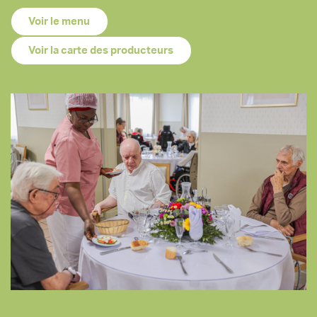
Voir le menu
Voir la carte des producteurs