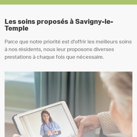
Les soins proposés à Savigny-le-
Temple
Parce que notre priorité est d’offrir les meilleurs soins
à nos résidents, nous leur proposons diverses
prestations à chaque fois que nécessaire.