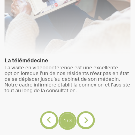
La télémédecine
La visite en vidéoconférence est une excellente
option lorsque l’un de nos résidents n’est pas en état
de se déplacer jusqu’au cabinet de son médecin.
Notre cadre infirmière établit la connexion et l’assiste
tout au long de la consultation.
1
/
3