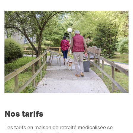
Nos tarifs
Les tarifs en maison de retraité médicalisée se