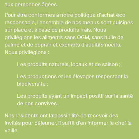
aux personnes âgées.
Pour être conformes à notre politique d’achat éco
responsable, l’ensemble de nos menus sont cuisinés
sur place et à base de produits frais. Nous
privilégions les aliments sans OGM, sans huile de
palme et de coprah et exempts d’additifs nocifs.
Nous privilégions :
Les produits naturels, locaux et de saison ;
Les productions et les élevages respectant la
biodiversité ;
Les produits ayant un impact positif sur la santé
de nos convives.
Nos résidents ont la possibilité de recevoir des
invités pour déjeuner, il suffit d’en informer le chef la
veille.