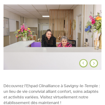
Découvrez l’Ehpad Clinalliance à Savigny-le-Temple :
un lieu de vie convivial alliant confort, soins adaptés
et activités variées. Visitez virtuellement notre
établissement dès maintenant !