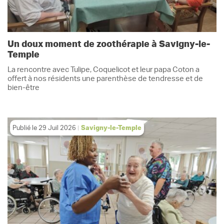
Un doux moment de zoothérapie à Savigny-le-
Temple
La rencontre avec Tulipe, Coquelicot et leur papa Coton a
offert à nos résidents une parenthèse de tendresse et de
bien-être
Publié le
29 Juil 2026
Savigny-le-Temple