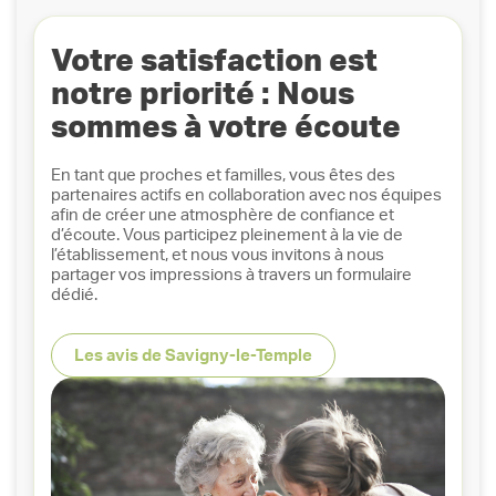
Votre satisfaction est
notre priorité : Nous
sommes à votre écoute
En tant que proches et familles, vous êtes des
partenaires actifs en collaboration avec nos équipes
afin de créer une atmosphère de confiance et
d’écoute. Vous participez pleinement à la vie de
l’établissement, et nous vous invitons à nous
partager vos impressions à travers un formulaire
dédié.
Les avis de Savigny-le-Temple