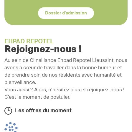
Dossier d'admission
EHPAD REPOTEL
Rejoignez-nous !
Au sein de Clinalliance Ehpad Repotel Lieusaint, nous
avons à cœur de travailler dans la bonne humeur et
de prendre soin de nos résidents avec humanité et
bienveillance.
Vous aussi ? Alors, n’hésitez plus et rejoignez-nous !
C’est le moment de postuler.
Les offres du moment