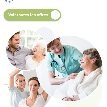
Voir toutes les offres