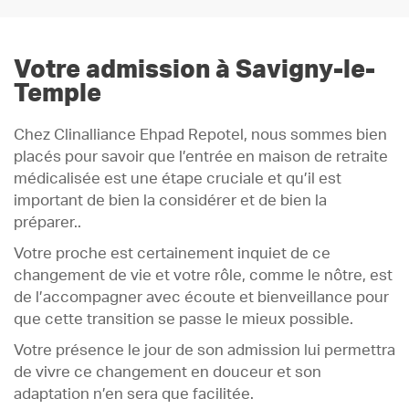
Votre admission à Savigny-le-
Temple
Chez Clinalliance Ehpad Repotel, nous sommes bien
placés pour savoir que l’entrée en maison de retraite
médicalisée est une étape cruciale et qu’il est
important de bien la considérer et de bien la
préparer..
Votre proche est certainement inquiet de ce
changement de vie et votre rôle, comme le nôtre, est
de l’accompagner avec écoute et bienveillance pour
que cette transition se passe le mieux possible.
Votre présence le jour de son admission lui permettra
de vivre ce changement en douceur et son
adaptation n’en sera que facilitée.