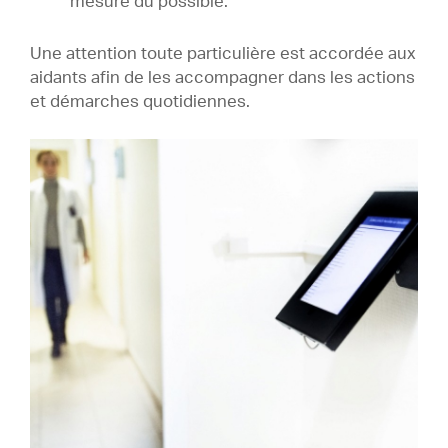
mesure du possible.
Une attention toute particulière est accordée aux
aidants afin de les accompagner dans les actions
et démarches quotidiennes.