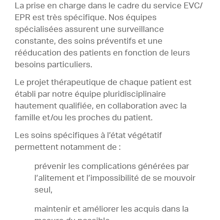
La prise en charge dans le cadre du service EVC/
EPR est très spécifique. Nos équipes
spécialisées assurent une surveillance
constante, des soins préventifs et une
rééducation des patients en fonction de leurs
besoins particuliers.
Le projet thérapeutique de chaque patient est
établi par notre équipe pluridisciplinaire
hautement qualifiée, en collaboration avec la
famille et/ou les proches du patient.
Les soins spécifiques à l’état végétatif
permettent notamment de :
prévenir les complications générées par
l’alitement et l’impossibilité de se mouvoir
seul,
maintenir et améliorer les acquis dans la