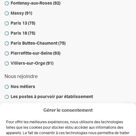
Fontenay-aux-Roses (92)
Massy (91)
Paris 13 (75)
Paris 18 (75)
Paris Buttes-Chaumont (75)
Pierrefitte-sur-Seine (93)
Villiers-sur-Orge (91)
Nous rejoindre
Nos métiers
Les postes à pourvoir par établissement
Vous informer
Gérer le consentement
Infos & conseils
Pour offrir les meilleures expériences, nous utilisons des technologies
telles que les cookies pour stocker et/ou accéder aux informations des
Actualités
appareils. Le fait de consentir à ces technologies nous permettra de traiter