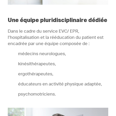
Une équipe pluridisciplinaire dédiée
Dans le cadre du service EVC/ EPR,
l’hospitalisation et la rééducation du patient est
encadrée par une équipe composée de :
médecins neurologues,
kinésithérapeutes,
ergothérapeutes,
éducateurs en activité physique adaptée,
psychomotriciens.