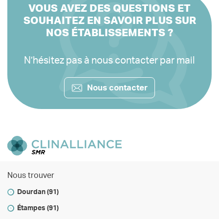
VOUS AVEZ DES QUESTIONS ET
SOUHAITEZ EN SAVOIR PLUS SUR
NOS ÉTABLISSEMENTS ?
N’hésitez pas à nous contacter par mail
Nous contacter
Nous trouver
Dourdan (91)
Étampes (91)