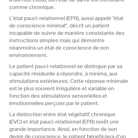
comme chronique.
L’état pauci-relationnel (EPR), aussi appelé “état
de conscience minimal”, décrit un patient
incapable de suivre de manière consistante des
instructions simples mais qui démontre
néanmoins un état de conscience de son
environnement.
Le patient pauci-relationnel se distingue par sa
capacité résiduelle à répondre, à minima, aux
stimulations extérieures. Cette réponse minimale
est le plus souvent irrégulière et variable en
fonction des stimulations sensorielles et
émotionnelles perçues par le patient.
La distinction entre état végétatif chronique
(EVC) et état pauci-relationnel (EPR) revêt une
grande importance. Ainsi, en fonction de son
degré de conscience, le patient bénéficiera d’un