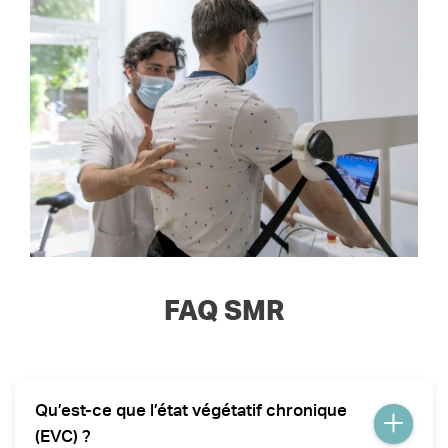
FAQ SMR
Qu’est-ce que l’état végétatif chronique
(EVC) ?