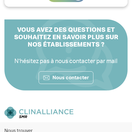
VOUS AVEZ DES QUESTIONS ET
SOUHAITEZ EN SAVOIR PLUS SUR
NOS ÉTABLISSEMENTS ?
N’hésitez pas à nous contacter par mail
Nous contacter
Nous trouver