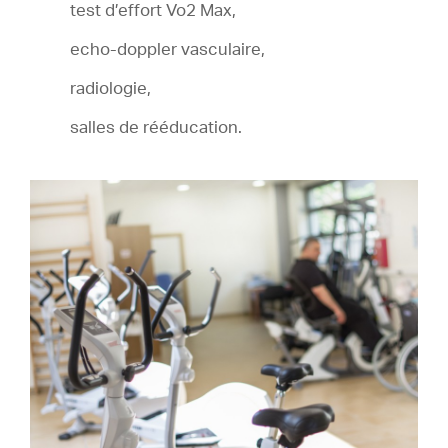
test d’effort Vo2 Max,
echo-doppler vasculaire,
radiologie,
salles de rééducation.