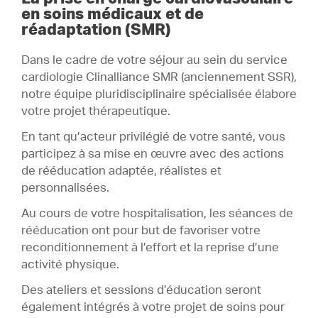
Professionnels experts
3 .
en soins médicaux et de
réadaptation (SMR)
Programme
4 .
Dans le cadre de votre séjour au sein du service
cardiologie Clinalliance SMR (anciennement SSR),
notre équipe pluridisciplinaire spécialisée élabore
votre projet thérapeutique.
En tant qu’acteur privilégié de votre santé, vous
participez à sa mise en œuvre avec des actions
de rééducation adaptée, réalistes et
personnalisées.
Au cours de votre hospitalisation, les séances de
rééducation ont pour but de favoriser votre
reconditionnement à l’effort et la reprise d’une
activité physique.
Des ateliers et sessions d’éducation seront
également intégrés à votre projet de soins pour