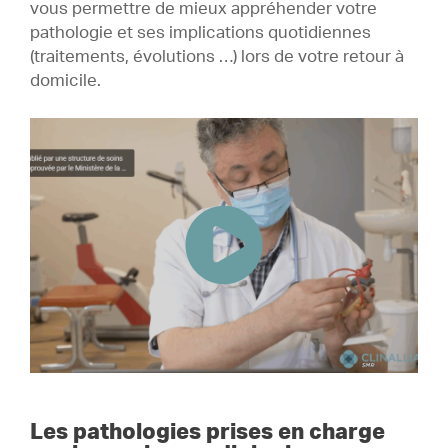
vous permettre de mieux appréhender votre
pathologie et ses implications quotidiennes
(traitements, évolutions …) lors de votre retour à
domicile.
Les pathologies prises en charge