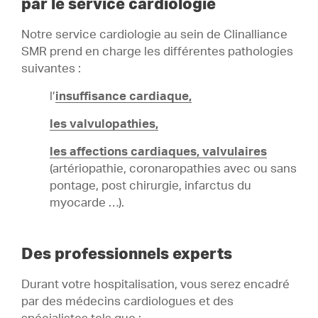
par le service cardiologie
Notre service cardiologie au sein de Clinalliance
SMR prend en charge les différentes pathologies
suivantes :
l’
insuffisance cardiaque,
les valvulopathies,
les affections cardiaques, valvulaires
(artériopathie, coronaropathies avec ou sans
pontage, post chirurgie, infarctus du
myocarde …).
Des professionnels experts
Durant votre hospitalisation, vous serez encadré
par des médecins cardiologues et des