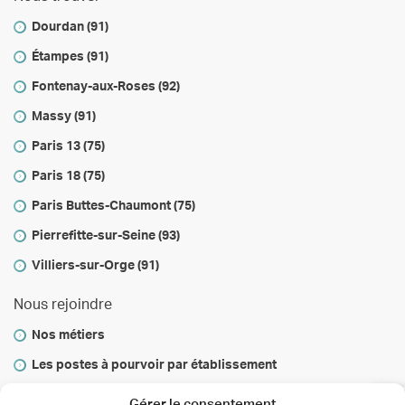
Dourdan (91)
Étampes (91)
Fontenay-aux-Roses (92)
Massy (91)
Paris 13 (75)
Paris 18 (75)
Paris Buttes-Chaumont (75)
Pierrefitte-sur-Seine (93)
Villiers-sur-Orge (91)
Nous rejoindre
Nos métiers
Les postes à pourvoir par établissement
Vous informer
Gérer le consentement