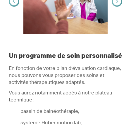
Un programme de soin personnalisé
En fonction de votre bilan d’évaluation cardiaque,
nous pouvons vous proposer des soins et
activités thérapeutiques adaptés.
Vous aurez notamment accès à notre plateau
technique :
bassin de balnéothérapie,
système Huber motion lab,