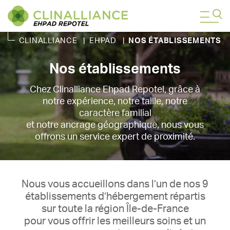
CLINALLIANCE
|
EHPAD
|
NOS ÉTABLISSEMENTS
Nos établissements
Chez Clinalliance Ehpad Repotel, grâce à
notre expérience, notre taille, notre
caractère familial
et notre ancrage géographique, nous vous
offrons un service expert de proximité.
Nous vous accueillons dans l’un de nos 9
établissements d’hébergement répartis
sur toute la région Île-de-France
pour vous offrir les meilleurs soins et un