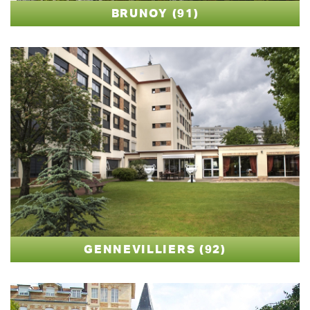
BRUNOY (91)
GENNEVILLIERS (92)