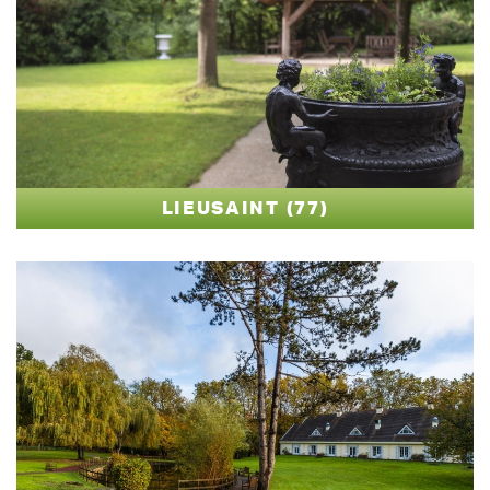
LIEUSAINT (77)