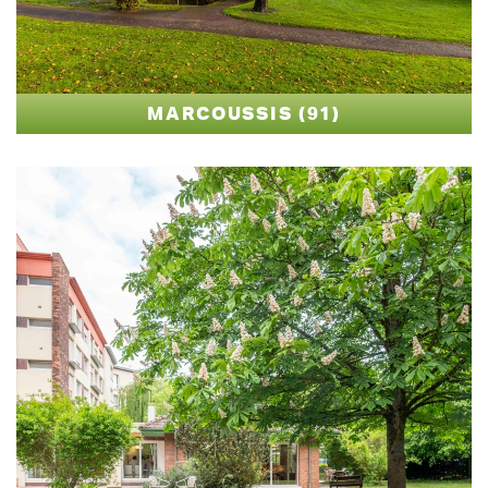
MARCOUSSIS (91)