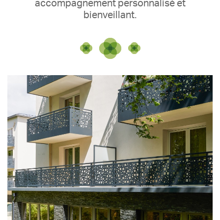
accompagnement personnalisé et
bienveillant.