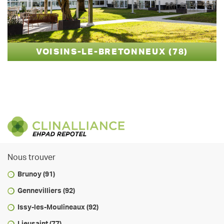
VOISINS-LE-BRETONNEUX (78)
Nous trouver
Brunoy (91)
Gennevilliers (92)
Issy-les-Moulineaux (92)