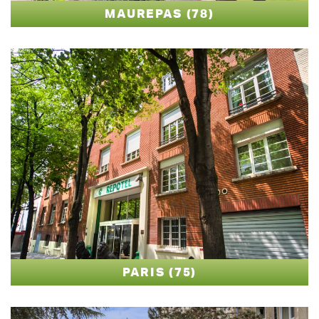
MAUREPAS (78)
PARIS (75)