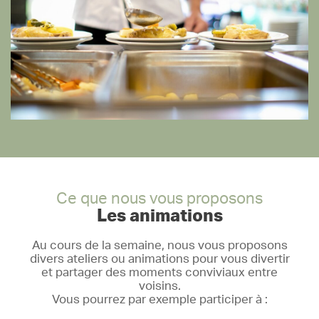
Ce que nous vous proposons
Les animations
Au cours de la semaine, nous vous proposons
divers ateliers ou animations pour vous divertir
et partager des moments conviviaux entre
voisins.
Vous pourrez par exemple participer à :