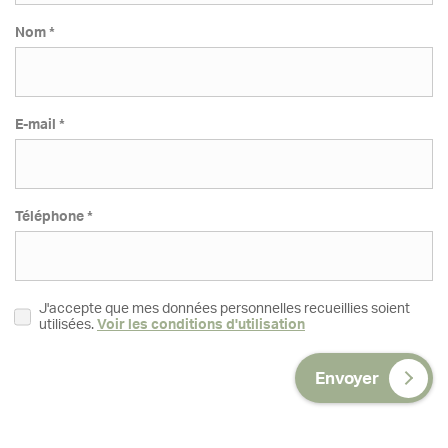
Nom *
E-mail *
Téléphone *
J'accepte que mes données personnelles recueillies soient
utilisées.
Voir les conditions d'utilisation
Envoyer