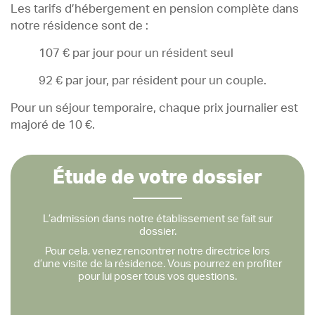
Les tarifs d’hébergement en pension complète dans
notre résidence sont de :
107 € par jour pour un résident seul
92 € par jour, par résident pour un couple.
Pour un séjour temporaire, chaque prix journalier est
majoré de 10 €.
Étude de votre dossier
L’admission dans notre établissement se fait sur
dossier.
Pour cela, venez rencontrer notre directrice lors
d’une visite de la résidence. Vous pourrez en profiter
pour lui poser tous vos questions.