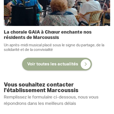
La chorale GAIA à Chœur enchante nos
résidents de Marcoussis
Un après-midi musical placé sous le signe du partage, de la
solidarité et de la convivialité
Voir toutes les actualités
Vous souhaitez contacter
l'établissement Marcoussis
Remplissez le formulaire ci-dessous, nous vous
répondrons dans les meilleurs délais