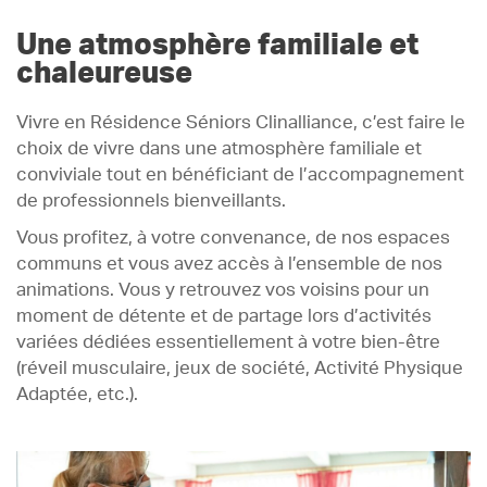
Une atmosphère familiale et
chaleureuse
Vivre en Résidence Séniors Clinalliance, c’est faire le
choix de vivre dans une atmosphère familiale et
conviviale tout en bénéficiant de l’accompagnement
de professionnels bienveillants.
Vous profitez, à votre convenance, de nos espaces
communs et vous avez accès à l’ensemble de nos
animations. Vous y retrouvez vos voisins pour un
moment de détente et de partage lors d’activités
variées dédiées essentiellement à votre bien-être
(réveil musculaire, jeux de société, Activité Physique
Adaptée, etc.).