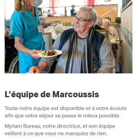
L’équipe de Marcoussis
Toute notre équipe est disponible et à votre écoute
afin que votre séjour se passe le mieux possible.
Myriam Bureau, notre directrice, et son équipe
veillent à ce que vous ne manquiez de rien.