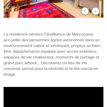
La résidence séniors Clinalliance de Marcoussis
accueille des personnes âgées autonomes dans un
environnement calme et verdoyant, propice au bien-
être. Appartements équipés avec accès extérieur,
espaces de vie chaleureux, moments de partage et
grand parc arboré… Découvrez un lieu de vie
convivial, pensé pour la sérénité et le lien social en
image.