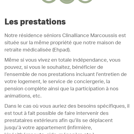
Les prestations
Notre résidence séniors Clinalliance Marcoussis est
située sur la même propriété que notre maison de
retraite médicalisée (Ehpad).
Même si vous vivez en totale indépendance, vous
pouvez, si vous le souhaitez, bénéficier de
l’ensemble de nos prestations incluant l’entretien de
votre logement, le service de conciergerie, la
pension complète ainsi que la participation à nos
animations, etc.
Dans le cas où vous auriez des besoins spécifiques, il
est tout à fait possible de faire intervenir des
prestataires extérieurs afin qu’ils se déplacent
jusqu’à votre appartement (infirmière,