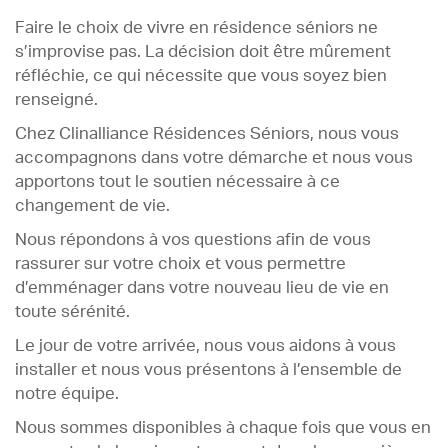
Faire le choix de vivre en résidence séniors ne
s’improvise pas. La décision doit être mûrement
réfléchie, ce qui nécessite que vous soyez bien
renseigné.
Chez Clinalliance Résidences Séniors, nous vous
accompagnons dans votre démarche et nous vous
apportons tout le soutien nécessaire à ce
changement de vie.
Nous répondons à vos questions afin de vous
rassurer sur votre choix et vous permettre
d’emménager dans votre nouveau lieu de vie en
toute sérénité.
Le jour de votre arrivée, nous vous aidons à vous
installer et nous vous présentons à l’ensemble de
notre équipe.
Nous sommes disponibles à chaque fois que vous en