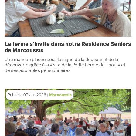
La ferme s’invite dans notre Résidence Séniors
de Marcoussis
Une matinée placée sous le signe de la douceur et de la
découverte grâce à la visite de la Petite Ferme de Thoury et
de ses adorables pensionnaires
Publié le
07 Juil 2026
Marcoussis