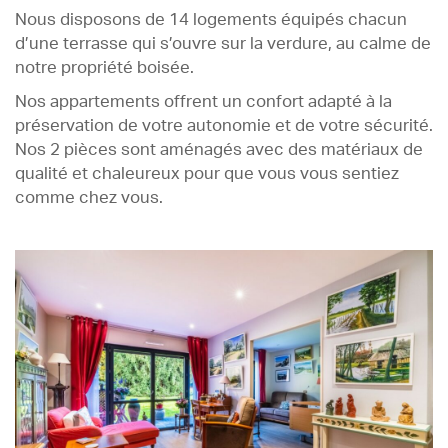
Contact
Nous disposons de 14 logements équipés chacun
d’une terrasse qui s’ouvre sur la verdure, au calme de
notre propriété boisée.
Nos appartements offrent un confort adapté à la
préservation de votre autonomie et de votre sécurité.
Nos 2 pièces sont aménagés avec des matériaux de
qualité et chaleureux pour que vous vous sentiez
comme chez vous.