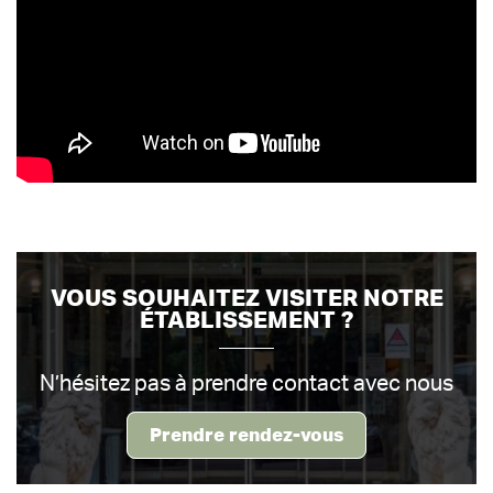
VOUS SOUHAITEZ VISITER NOTRE
ÉTABLISSEMENT ?
N’hésitez pas à prendre contact avec nous
Prendre rendez-vous