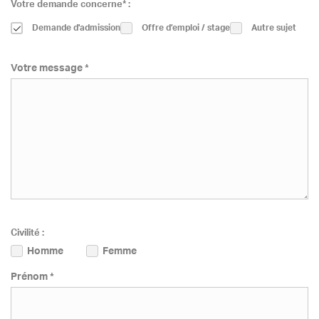
Votre demande concerne* :
Demande d'admission
Offre d’emploi / stage
Autre sujet
Votre message *
Civilité :
Homme
Femme
Prénom *