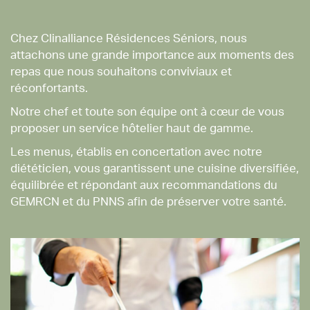
Chez Clinalliance Résidences Séniors, nous
attachons une grande importance aux moments des
repas que nous souhaitons conviviaux et
réconfortants.
Notre chef et toute son équipe ont à cœur de vous
proposer un service hôtelier haut de gamme.
Les menus, établis en concertation avec notre
diététicien, vous garantissent une cuisine diversifiée,
équilibrée et répondant aux recommandations du
GEMRCN et du PNNS afin de préserver votre santé.