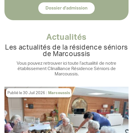
Dossier d'admission
Actualités
Les actualités de la résidence séniors
de Marcoussis
Vous pouvez retrouver ici toute l’actualité de notre
établissement Clinalliance Résidence Séniors de
Marcoussis.
Publié le
30 Juil 2026
Marcoussis