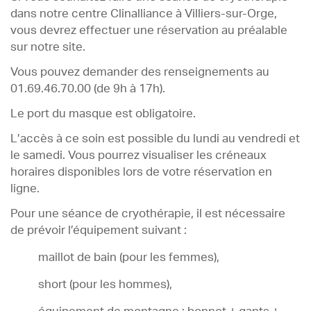
dans notre centre Clinalliance à Villiers-sur-Orge,
vous devrez effectuer une réservation au préalable
sur notre site.
Vous pouvez demander des renseignements au
01.69.46.70.00 (de 9h à 17h).
Le port du masque est obligatoire.
L’accès à ce soin est possible du lundi au vendredi et
le samedi. Vous pourrez visualiser les créneaux
horaires disponibles lors de votre réservation en
ligne.
Pour une séance de cryothérapie, il est nécessaire
de prévoir l’équipement suivant :
maillot de bain (pour les femmes),
short (pour les hommes),