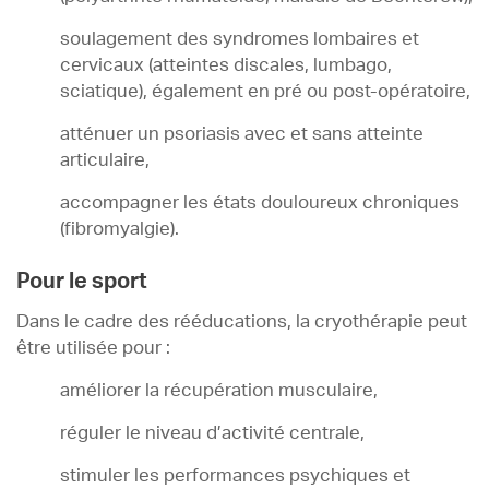
soulagement des syndromes lombaires et
cervicaux (atteintes discales, lumbago,
sciatique), également en pré ou post-opératoire,
atténuer un psoriasis avec et sans atteinte
articulaire,
accompagner les états douloureux chroniques
(fibromyalgie).
Pour le sport
Dans le cadre des rééducations, la cryothérapie peut
être utilisée pour :
améliorer la récupération musculaire,
réguler le niveau d’activité centrale,
stimuler les performances psychiques et