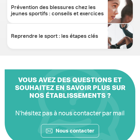
Prévention des blessures chez les
jeunes sportifs : conseils et exercices
Reprendre le sport : les étapes clés
VOUS AVEZ DES QUESTIONS ET
SOUHAITEZ EN SAVOIR PLUS SUR
NOS ÉTABLISSEMENTS ?
N’hésitez pas à nous contacter par mail
Nous contacter