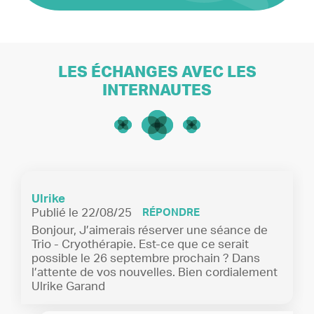
LES ÉCHANGES AVEC LES
INTERNAUTES
Ulrike
Publié le 22/08/25
RÉPONDRE
Bonjour, J’aimerais réserver une séance de
Trio - Cryothérapie. Est-ce que ce serait
possible le 26 septembre prochain ? Dans
l’attente de vos nouvelles. Bien cordialement
Ulrike Garand