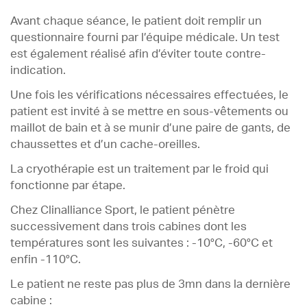
Avant chaque séance, le patient doit remplir un
questionnaire fourni par l’équipe médicale. Un test
est également réalisé afin d’éviter toute contre-
indication.
Une fois les vérifications nécessaires effectuées, le
patient est invité à se mettre en sous-vêtements ou
maillot de bain et à se munir d’une paire de gants, de
chaussettes et d’un cache-oreilles.
La cryothérapie est un traitement par le froid qui
fonctionne par étape.
Chez Clinalliance Sport, le patient pénètre
successivement dans trois cabines dont les
températures sont les suivantes : -10°C, -60°C et
enfin -110°C.
Le patient ne reste pas plus de 3mn dans la dernière
cabine :