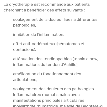
La cryothérapie est recommandé aux patients
cherchant à bénéficier des effets suivants :
soulagement de la douleur liées à différentes
pathologies,
inhibition de l’inflammation,
effet anti-oedémateux (hématomes et
contusions),
atténuation des tendinopathies (tennis elbow,
inflammations du tendon d’Achille),
amélioration du fonctionnement des
articulations,
soulagement des douleurs des pathologies
inflammatoires rhumatismales avec
manifestations principales articulaires
(polyarthrite rhumatoïde, maladie de Bechterew),