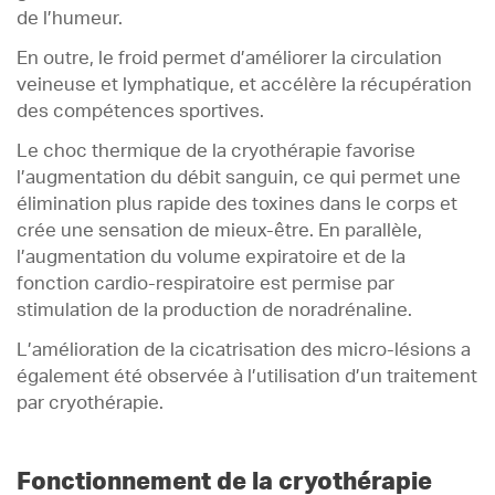
de l’humeur.
En outre, le froid permet d’améliorer la circulation
veineuse et lymphatique, et accélère la récupération
des compétences sportives.
Le choc thermique de la cryothérapie favorise
l’augmentation du débit sanguin, ce qui permet une
élimination plus rapide des toxines dans le corps et
crée une sensation de mieux-être. En parallèle,
l’augmentation du volume expiratoire et de la
fonction cardio-respiratoire est permise par
stimulation de la production de noradrénaline.
L’amélioration de la cicatrisation des micro-lésions a
également été observée à l’utilisation d’un traitement
par cryothérapie.
Fonctionnement de la cryothérapie