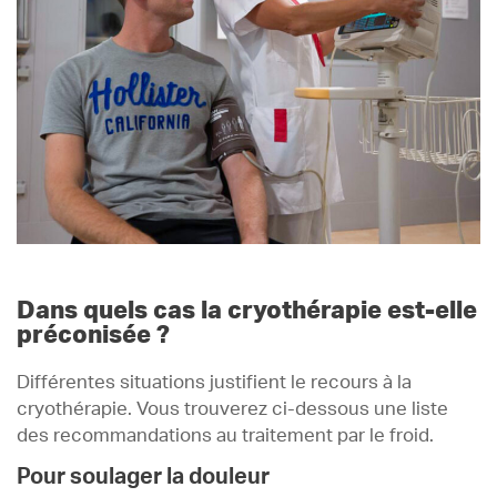
Dans quels cas la cryothérapie est-elle
préconisée ?
Différentes situations justifient le recours à la
cryothérapie. Vous trouverez ci-dessous une liste
des recommandations au traitement par le froid.
Pour soulager la douleur