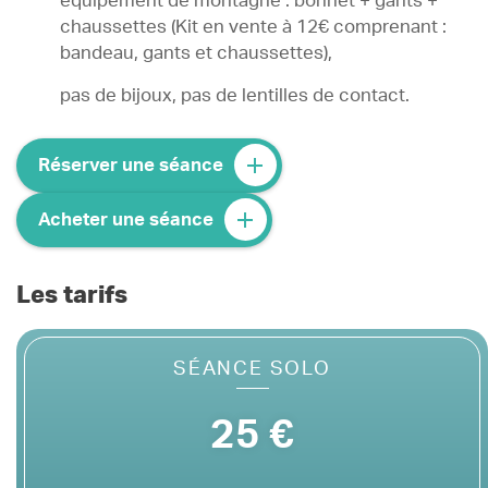
équipement de montagne : bonnet + gants +
chaussettes (Kit en vente à 12€ comprenant :
bandeau, gants et chaussettes),
pas de bijoux, pas de lentilles de contact.
Réserver une séance
Acheter une séance
Les tarifs
SÉANCE SOLO
25 €