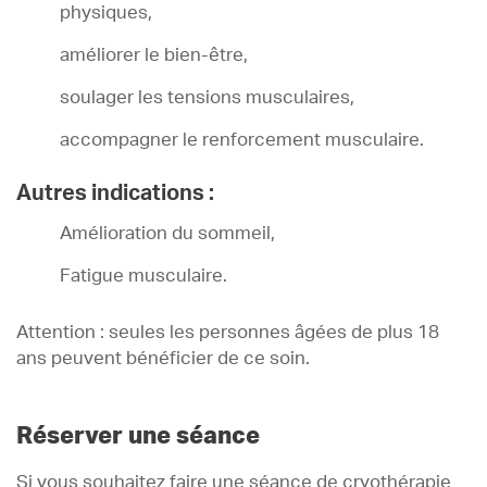
physiques,
améliorer le bien-être,
soulager les tensions musculaires,
accompagner le renforcement musculaire.
Autres indications :
Amélioration du sommeil,
Fatigue musculaire.
Attention : seules les personnes âgées de plus 18
ans peuvent bénéficier de ce soin.
Réserver une séance
Si vous souhaitez faire une séance de cryothérapie