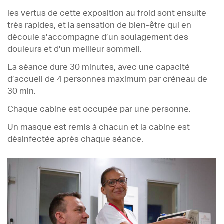
les vertus de cette exposition au froid sont ensuite
très rapides, et la sensation de bien-être qui en
découle s’accompagne d’un soulagement des
douleurs et d’un meilleur sommeil.
La séance dure 30 minutes, avec une capacité
d’accueil de 4 personnes maximum par créneau de
30 min.
Chaque cabine est occupée par une personne.
Un masque est remis à chacun et la cabine est
désinfectée après chaque séance.