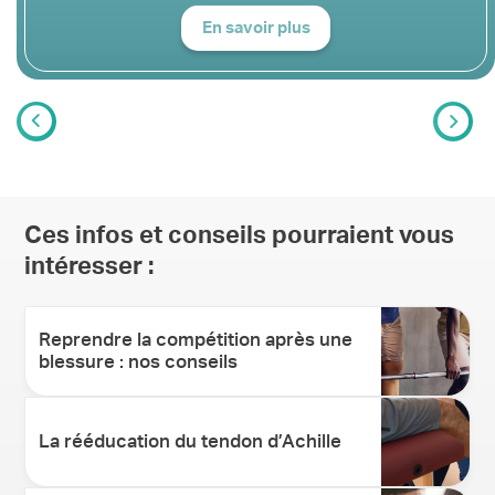
En savoir plus
Ces infos et conseils pourraient vous
intéresser :
Reprendre la compétition après une
blessure : nos conseils
La rééducation du tendon d’Achille