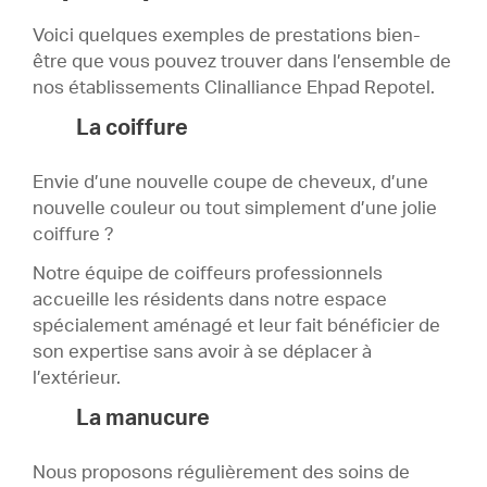
Voici quelques exemples de prestations bien-
être que vous pouvez trouver dans l’ensemble de
nos établissements Clinalliance Ehpad Repotel.
La coiffure
Envie d’une nouvelle coupe de cheveux, d’une
nouvelle couleur ou tout simplement d’une jolie
coiffure ?
Notre équipe de coiffeurs professionnels
accueille les résidents dans notre espace
spécialement aménagé et leur fait bénéficier de
son expertise sans avoir à se déplacer à
l’extérieur.
La manucure
Nous proposons régulièrement des soins de