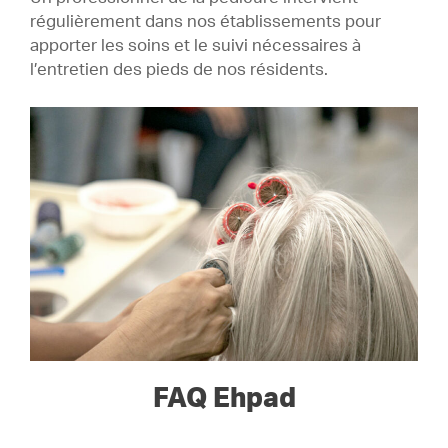
régulièrement dans nos établissements pour
apporter les soins et le suivi nécessaires à
l’entretien des pieds de nos résidents.
FAQ Ehpad