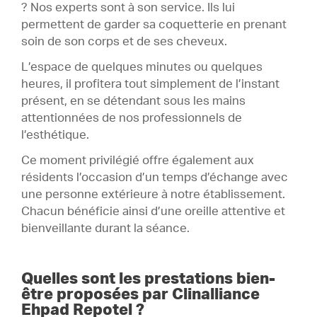
? Nos experts sont à son service. Ils lui
permettent de garder sa coquetterie en prenant
soin de son corps et de ses cheveux.
L’espace de quelques minutes ou quelques
heures, il profitera tout simplement de l’instant
présent, en se détendant sous les mains
attentionnées de nos professionnels de
l’esthétique.
Ce moment privilégié offre également aux
résidents l’occasion d’un temps d’échange avec
une personne extérieure à notre établissement.
Chacun bénéficie ainsi d’une oreille attentive et
bienveillante durant la séance.
Quelles sont les prestations bien-
être proposées par Clinalliance
Ehpad Repotel ?