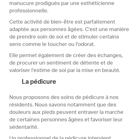
manucure prodigués par une esthéticienne
professionnelle.
Cette activité de bien-être est parfaitement
adaptée aux personnes âgées. C’est une manière
de prendre soin de soi et de stimuler certains
sens comme le toucher ou l’odorat.
Elle permet également de créer des échanges,
de procurer un sentiment de détente et de
valoriser l’estime de soi par la mise en beauté.
La pédicure
Nous proposons des soins de pédicure à nos
résidents. Nous savons notamment que des
douleurs aux pieds peuvent entraver la marche
de certaines personnes âgées et favoriser leur
sédentarité.
Un professionnel de la pédicure intervient