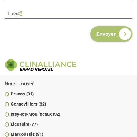
Envoyer
Nous trouver
Brunoy (91)
Gennevilliers (92)
Issy-les-Moulineaux (92)
Lieusaint (77)
Marcoussis (91)