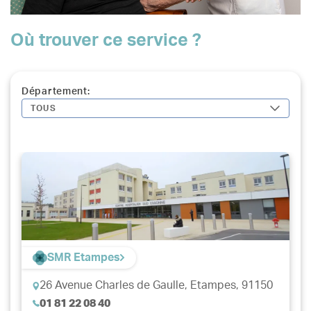
Où trouver ce service ?
Département:
TOUS
SMR Etampes
26 Avenue Charles de Gaulle,
Etampes, 91150
01 81 22 08 40