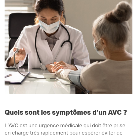
Quels sont les symptômes d’un AVC ?
L’AVC est une urgence médicale qui doit être prise
en charge très rapidement pour espérer éviter de