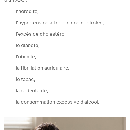
d’un AVC :
l’hérédité,
l’hypertension artérielle non contrôlée,
l’excès de cholestérol,
le diabète,
l’obésité,
la fibrillation auriculaire,
le tabac,
la sédentarité,
la consommation excessive d’alcool.