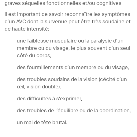
graves séquelles fonctionnelles et/ou cognitives.
Il est important de savoir reconnaître les symptômes
d’un AVC dont la survenue peut être très soudaine et
de haute intensité:
une faiblesse musculaire ou la paralysie d’un
membre ou du visage, le plus souvent d’un seul
côté du corps,
des fourmillements d’un membre ou du visage,
des troubles soudains de la vision (cécité d’un
œil, vision double),
des difficultés à s’exprimer,
des troubles de l’équilibre ou de la coordination,
un mal de tête brutal.