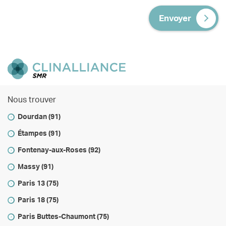
Envoyer
Nous trouver
Dourdan (91)
Étampes (91)
Fontenay-aux-Roses (92)
Massy (91)
Paris 13 (75)
Paris 18 (75)
Paris Buttes-Chaumont (75)