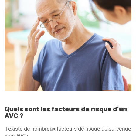
Quels sont les facteurs de risque d’un
AVC ?
Il existe de nombreux facteurs de risque de survenue