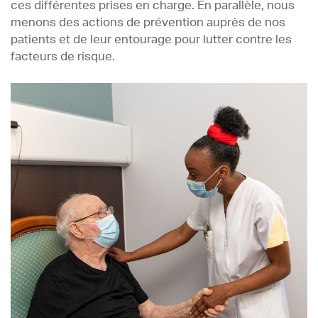
ces différentes prises en charge. En parallèle, nous
menons des actions de prévention auprès de nos
patients et de leur entourage pour lutter contre les
facteurs de risque.