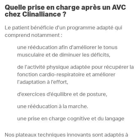
Quelle prise en charge après un AVC
chez Clinalliance ?
Le patient bénéficie d’un programme adapté qui
comprend notamment :
une rééducation afin d’améliorer le tonus
musculaire et de diminuer les déficits,
de l’activité physique adaptée pour récupérer la
fonction cardio-respiratoire et améliorer
l’adaptation à l’effort,
d’exercices d’équilibre et de posture,
une rééducation à la marche.
une prise en charge cognitive et du langage
Nos plateaux techniques innovants sont adaptés à