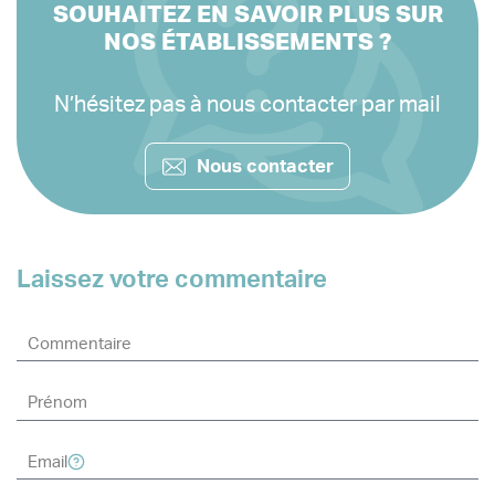
SOUHAITEZ EN SAVOIR PLUS SUR
NOS ÉTABLISSEMENTS ?
N’hésitez pas à nous contacter par mail
Nous contacter
Laissez votre commentaire