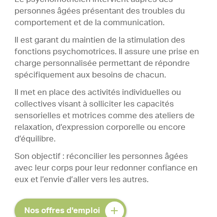
personnes âgées présentant des troubles du
comportement et de la communication.
Il est garant du maintien de la stimulation des
fonctions psychomotrices. Il assure une prise en
charge personnalisée permettant de répondre
spécifiquement aux besoins de chacun.
Il met en place des activités individuelles ou
collectives visant à solliciter les capacités
sensorielles et motrices comme des ateliers de
relaxation, d’expression corporelle ou encore
d’équilibre.
Son objectif : réconcilier les personnes âgées
avec leur corps pour leur redonner confiance en
eux et l’envie d’aller vers les autres.
Nos offres d'emploi