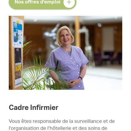
Nos offres d'emploi
Cadre Infirmier
Vous êtes responsable de la surveillance et de
l’organisation de l’hôtellerie et des soins de