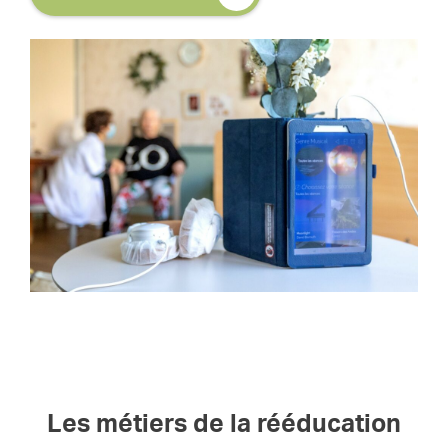
Les métiers de la rééducation