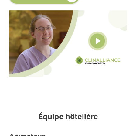
Équipe hôtelière