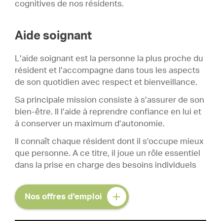
cognitives de nos résidents.
Aide soignant
L’aide soignant est la personne la plus proche du
résident et l’accompagne dans tous les aspects
de son quotidien avec respect et bienveillance.
Sa principale mission consiste à s’assurer de son
bien-être. Il l’aide à reprendre confiance en lui et
à conserver un maximum d’autonomie.
Il connaît chaque résident dont il s’occupe mieux
que personne. A ce titre, il joue un rôle essentiel
dans la prise en charge des besoins individuels
Nos offres d'emploi