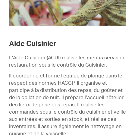
Aide Cuisinier
L’Aide Cuisinier (ACUI) réalise les menus servis en
restauration sous le contrôle du Cuisinier.
Il coordonne et forme l’équipe de plonge dans le
respect des normes HACCP. Il organise et
participe à la distribution des repas, du goûter et
de la collation de nuit. Il prépare l’accueil hôtelier
des lieux de prise des repas. Il réalise les
commandes sous le contrôle du cuisinier et veille
aux entrées et sorties en stock, et réalise des
inventaires. Il assure également le nettoyage en
cuisine et de la vaisselle.