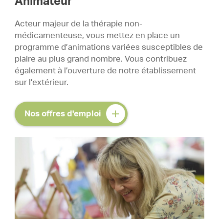
Animateur
Acteur majeur de la thérapie non-
médicamenteuse, vous mettez en place un
programme d’animations variées susceptibles de
plaire au plus grand nombre. Vous contribuez
également à l’ouverture de notre établissement
sur l’extérieur.
Nos offres d'emploi