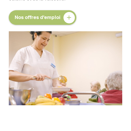
Nos offres d'emploi