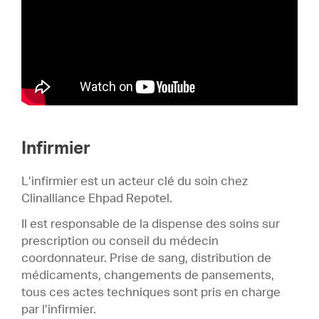
Infirmier
L’infirmier est un acteur clé du soin chez
Clinalliance Ehpad Repotel.
Il est responsable de la dispense des soins sur
prescription ou conseil du médecin
coordonnateur. Prise de sang, distribution de
médicaments, changements de pansements,
tous ces actes techniques sont pris en charge
par l’infirmier.