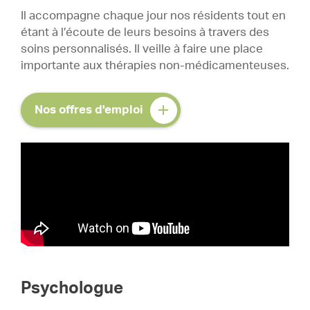
Il accompagne chaque jour nos résidents tout en
étant à l’écoute de leurs besoins à travers des
soins personnalisés. Il veille à faire une place
importante aux thérapies non-médicamenteuses.
Nos offres d'emploi
Psychologue