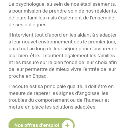
Le psychologue, au sein de nos établissements,
a pour mission de prendre soin de nos résidents,
de leurs familles mais également de l’ensemble
de ses collègues.
Il intervient tout d’abord en les aidant à s’adapter
à leur nouvel environnement dès le premier jour,
puis tout au long de leur séjour pour s’assurer de
leur bien-être. Il soutient également les familles
et les rassure sur le bien fondé de leur choix afin
de leur permettre de mieux vivre l’entrée de leur
proche en Ehpad.
L’écoute est sa principale qualité. Il doit être en
mesure de repérer les signes d’angoisse, les
troubles du comportement ou de l’humeur et
mettre en place les solutions adaptées.
Nos offres d'emploi