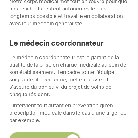
Notre corps médical met tout en œuvre pour que
nos résidents restent autonomes le plus
longtemps possible et travaille en collaboration
avec leur médecin généraliste.
Le médecin coordonnateur
Le médecin coordonnateur est le garant de la
qualité de la prise en charge médicale au sein de
son établissement. Il encadre toute l’équipe
soignante, il coordonne, met en œuvre et
s’assure du bon suivi du projet de soins de
chaque résident.
Il intervient tout autant en prévention qu’en
prescription médicale dans le cas d’une urgence
par exemple.