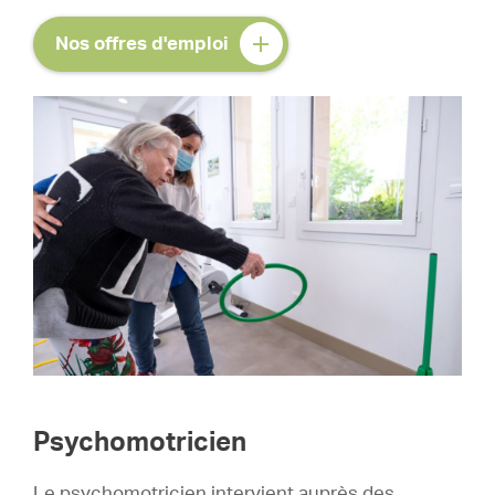
Nos offres d'emploi
Psychomotricien
Le psychomotricien intervient auprès des