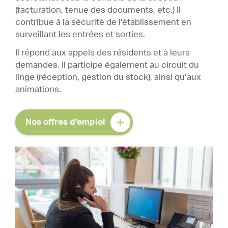
(facturation, tenue des documents, etc.) Il
contribue à la sécurité de l’établissement en
surveillant les entrées et sorties.
Il répond aux appels des résidents et à leurs
demandes. Il participe également au circuit du
linge (réception, gestion du stock), ainsi qu’aux
animations.
Nos offres d'emploi