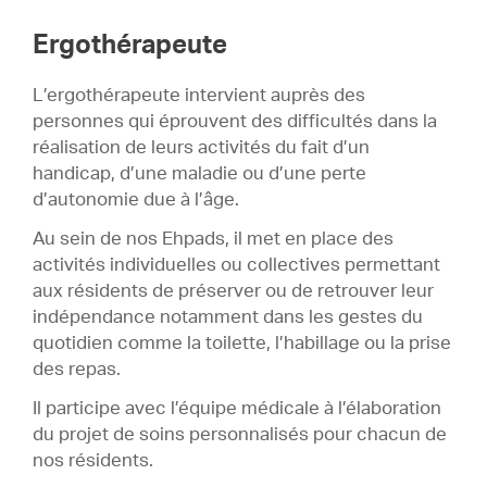
Ergothérapeute
L’ergothérapeute intervient auprès des
personnes qui éprouvent des difficultés dans la
réalisation de leurs activités du fait d’un
handicap, d’une maladie ou d’une perte
d’autonomie due à l’âge.
Au sein de nos Ehpads, il met en place des
activités individuelles ou collectives permettant
aux résidents de préserver ou de retrouver leur
indépendance notamment dans les gestes du
quotidien comme la toilette, l’habillage ou la prise
des repas.
Il participe avec l’équipe médicale à l’élaboration
du projet de soins personnalisés pour chacun de
nos résidents.