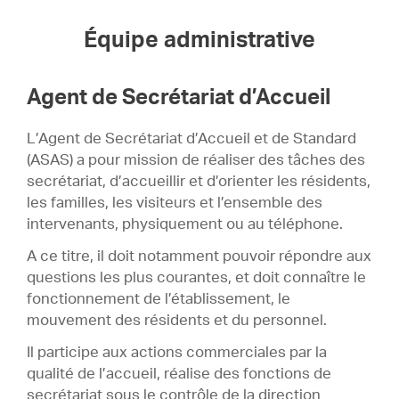
Équipe administrative
Agent de Secrétariat d’Accueil
L’Agent de Secrétariat d’Accueil et de Standard
(ASAS) a pour mission de réaliser des tâches des
secrétariat, d’accueillir et d’orienter les résidents,
les familles, les visiteurs et l’ensemble des
intervenants, physiquement ou au téléphone.
A ce titre, il doit notamment pouvoir répondre aux
questions les plus courantes, et doit connaître le
fonctionnement de l’établissement, le
mouvement des résidents et du personnel.
Il participe aux actions commerciales par la
qualité de l’accueil, réalise des fonctions de
secrétariat sous le contrôle de la direction