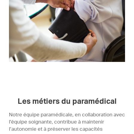
Les métiers du paramédical
Notre équipe paramédicale, en collaboration avec
l’équipe soignante, contribue à maintenir
l’autonomie et à préserver les capacités