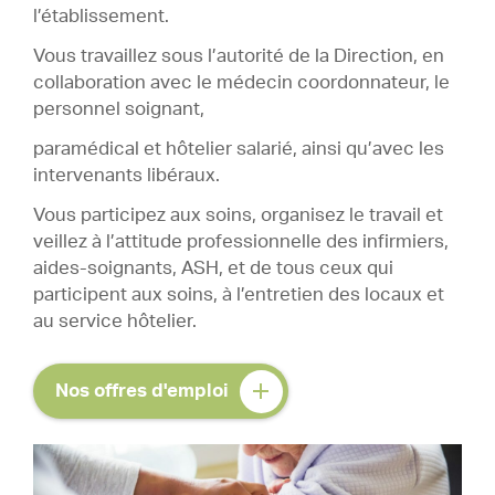
l’établissement.
Vous travaillez sous l’autorité de la Direction, en
collaboration avec le médecin coordonnateur, le
personnel soignant,
paramédical et hôtelier salarié, ainsi qu’avec les
intervenants libéraux.
Vous participez aux soins, organisez le travail et
veillez à l’attitude professionnelle des infirmiers,
aides-soignants, ASH, et de tous ceux qui
participent aux soins, à l’entretien des locaux et
au service hôtelier.
Nos offres d'emploi