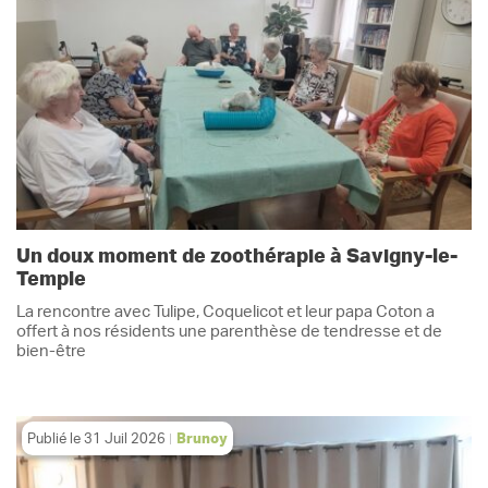
Un doux moment de zoothérapie à Savigny-le-
Temple
La rencontre avec Tulipe, Coquelicot et leur papa Coton a
offert à nos résidents une parenthèse de tendresse et de
bien-être
Publié le
31 Juil 2026
Brunoy