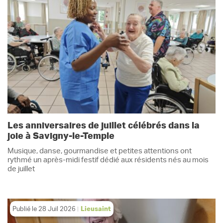
Les anniversaires de juillet célébrés dans la
joie à Savigny-le-Temple
Musique, danse, gourmandise et petites attentions ont
rythmé un après-midi festif dédié aux résidents nés au mois
de juillet
Publié le
28 Juil 2026
Lieusaint