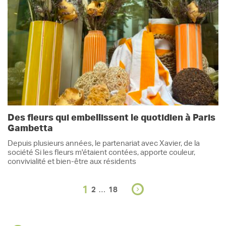
Des fleurs qui embellissent le quotidien à Paris
Gambetta
Depuis plusieurs années, le partenariat avec Xavier, de la
société Si les fleurs m'étaient contées, apporte couleur,
convivialité et bien-être aux résidents
1
…
2
18