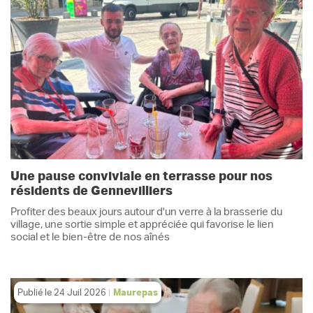
Une pause conviviale en terrasse pour nos
résidents de Gennevilliers
Profiter des beaux jours autour d'un verre à la brasserie du
village, une sortie simple et appréciée qui favorise le lien
social et le bien-être de nos aînés
Publié le
24 Juil 2026
Maurepas