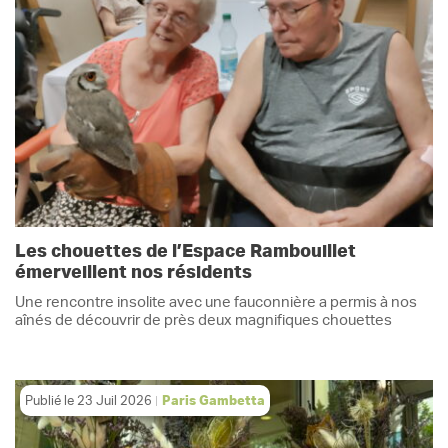
Les chouettes de l’Espace Rambouillet
émerveillent nos résidents
Une rencontre insolite avec une fauconnière a permis à nos
aînés de découvrir de près deux magnifiques chouettes
Publié le
23 Juil 2026
Paris Gambetta