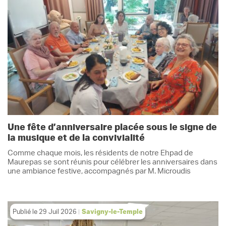
Une fête d’anniversaire placée sous le signe de
la musique et de la convivialité
Comme chaque mois, les résidents de notre Ehpad de
Maurepas se sont réunis pour célébrer les anniversaires dans
une ambiance festive, accompagnés par M. Microudis
Publié le
29 Juil 2026
Savigny-le-Temple