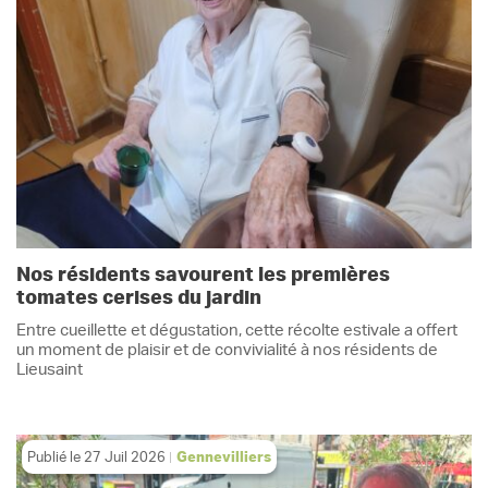
Nos résidents savourent les premières
tomates cerises du jardin
Entre cueillette et dégustation, cette récolte estivale a offert
un moment de plaisir et de convivialité à nos résidents de
Lieusaint
Publié le
27 Juil 2026
Gennevilliers