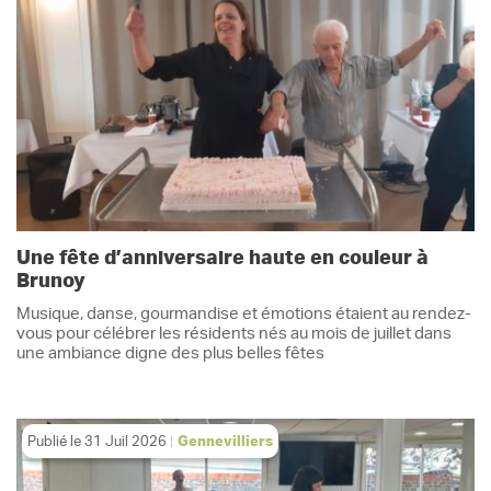
Une fête d’anniversaire haute en couleur à
Brunoy
Musique, danse, gourmandise et émotions étaient au rendez-
vous pour célébrer les résidents nés au mois de juillet dans
une ambiance digne des plus belles fêtes
Publié le
31 Juil 2026
Gennevilliers