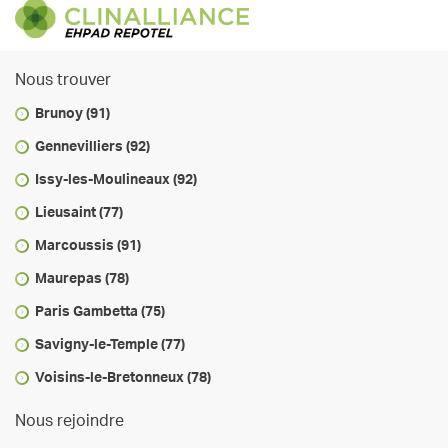
Nous trouver
Brunoy (91)
Gennevilliers (92)
Issy-les-Moulineaux (92)
Lieusaint (77)
Marcoussis (91)
Maurepas (78)
Paris Gambetta (75)
Savigny-le-Temple (77)
Voisins-le-Bretonneux (78)
Nous rejoindre