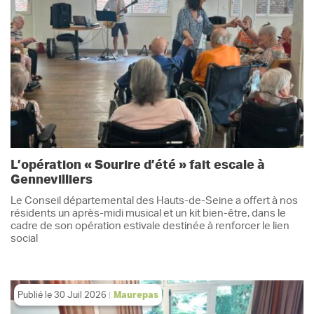
L’opération « Sourire d’été » fait escale à
Gennevilliers
Le Conseil départemental des Hauts-de-Seine a offert à nos
résidents un après-midi musical et un kit bien-être, dans le
cadre de son opération estivale destinée à renforcer le lien
social
Publié le
30 Juil 2026
Maurepas