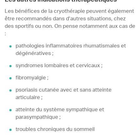
Les bénéfices de la cryothérapie peuvent également
être recommandés dans d’autres situations, chez
des sportifs ou non. On pense notamment aux cas de
:
pathologies inflammatoires rhumatismales et
dégénératives ;
syndromes lombaires et cervicaux ;
fibromyalgie ;
psoriasis cutanée avec et sans atteinte
articulaire ;
atteinte du système sympathique et
parasympathique ;
troubles chroniques du sommeil