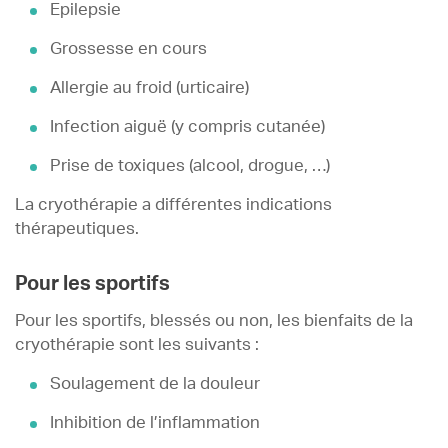
Epilepsie
Grossesse en cours
Allergie au froid (urticaire)
Infection aiguë (y compris cutanée)
Prise de toxiques (alcool, drogue, …)
La cryothérapie a différentes indications
thérapeutiques.
Pour les sportifs
Pour les sportifs, blessés ou non, les bienfaits de la
cryothérapie sont les suivants :
Soulagement de la douleur
Inhibition de l’inflammation