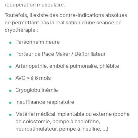
récupération musculaire.
Toutefois, il existe des contre-indications absolues
ne permettant pas la réalisation d’une séance de
cryothérapie :
Personne mineure
Porteur de Pace Maker / Défibrillateur
Artériopathie, embolie pulmonaire, phlébite
AVC < à 6 mois
Cryoglobulinémie
Insuffisance respiratoire
Matériel médical implantable ou externe (poche
de colostomie, pompe à baclofène,
neurostimulateur, pompe à insuline, …)