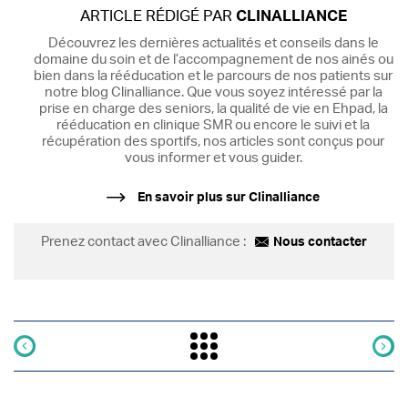
ARTICLE RÉDIGÉ PAR
CLINALLIANCE
Découvrez les dernières actualités et conseils dans le
domaine du soin et de l’accompagnement de nos ainés ou
bien dans la rééducation et le parcours de nos patients sur
notre blog Clinalliance. Que vous soyez intéressé par la
prise en charge des seniors, la qualité de vie en Ehpad, la
rééducation en clinique SMR ou encore le suivi et la
récupération des sportifs, nos articles sont conçus pour
vous informer et vous guider.
En savoir plus sur Clinalliance
Prenez contact avec Clinalliance :
Nous contacter