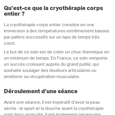
Qu’est-ce que la cryothérapie corps
entier ?
La cryothérapie corps entier consiste en une
immersion à des températures extrêmement basses
par paliers successifs sur un laps de temps très
court.
Le but de ce soin est de créer un choc thermique en
un minimum de temps. En France, ce soin remporte
un succès croissant auprès du grand public qui
souhaite soulager des douleurs articulaires ou
améliorer sa récupération musculaire.
Déroulement d’une séance
Avant une séance, il est impératif d’avoir la peau
sèche : le sport et la douche avant la cryothérapie
sont donc proscrits. Il est également nécessaire