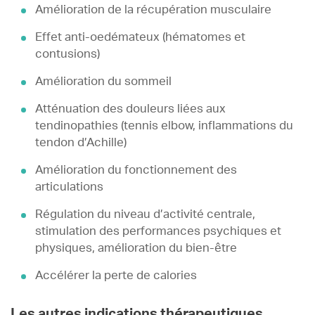
Amélioration de la récupération musculaire
Effet anti-oedémateux (hématomes et
contusions)
Amélioration du sommeil
Atténuation des douleurs liées aux
tendinopathies (tennis elbow, inflammations du
tendon d’Achille)
Amélioration du fonctionnement des
articulations
Régulation du niveau d’activité centrale,
stimulation des performances psychiques et
physiques, amélioration du bien-être
Accélérer la perte de calories
Les autres indications thérapeutiques