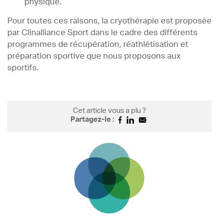
physique.
Pour toutes ces raisons, la cryothérapie est proposée
par Clinalliance Sport dans le cadre des différents
programmes de récupération, réathlétisation et
préparation sportive que nous proposons aux
sportifs.
Cet article vous a plu ?
Partagez-le :