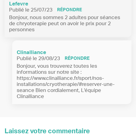
Lefevre
Publié le 25/07/23
RÉPONDRE
Bonjour, nous sommes 2 adultes pour séances
de chryoterapie peut on avoir le prix pour 2
personnes
Clinalliance
Publié le 29/08/23
RÉPONDRE
Bonjour, vous trouverez toutes les
informations sur notre site :
https://www.clinalliance.fr/sport/nos-
installations/cryotherapie/#reserver-une-
seance
Bien cordialement, L'équipe
Clinalliance
Laissez votre commentaire