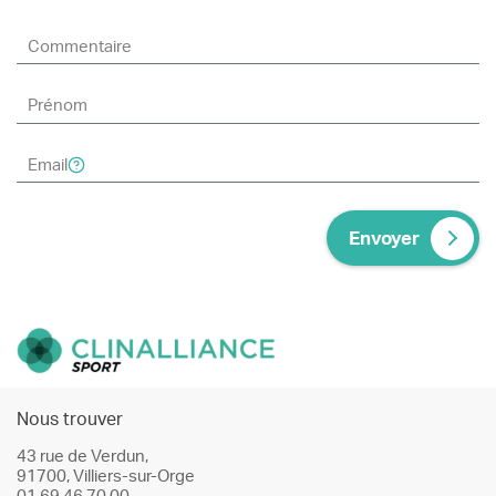
Envoyer
Nous trouver
43 rue de Verdun,
91700, Villiers-sur-Orge