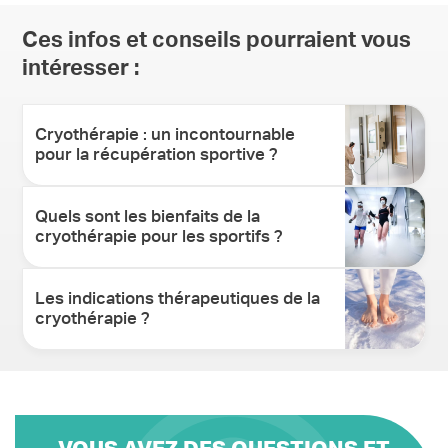
Ces infos et conseils pourraient vous
intéresser :
Cryothérapie : un incontournable
pour la récupération sportive ?
Quels sont les bienfaits de la
cryothérapie pour les sportifs ?
Les indications thérapeutiques de la
cryothérapie ?