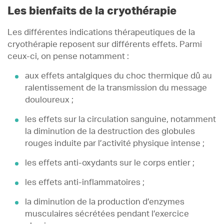
Les bienfaits de la cryothérapie
Les différentes indications thérapeutiques de la
cryothérapie reposent sur différents effets. Parmi
ceux-ci, on pense notamment :
aux effets antalgiques du choc thermique dû au
ralentissement de la transmission du message
douloureux ;
les effets sur la circulation sanguine, notamment
la diminution de la destruction des globules
rouges induite par l’activité physique intense ;
les effets anti-oxydants sur le corps entier ;
les effets anti-inflammatoires ;
la diminution de la production d’enzymes
musculaires sécrétées pendant l’exercice