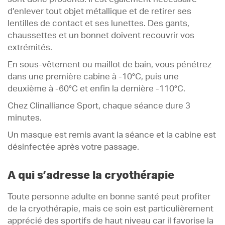
d’enlever tout objet métallique et de retirer ses
lentilles de contact et ses lunettes. Des gants,
chaussettes et un bonnet doivent recouvrir vos
extrémités.
En sous-vêtement ou maillot de bain, vous pénétrez
dans une première cabine à -10°C, puis une
deuxième à -60°C et enfin la dernière -110°C.
Chez Clinalliance Sport, chaque séance dure 3
minutes.
Un masque est remis avant la séance et la cabine est
désinfectée après votre passage.
A qui s’adresse la cryothérapie
Toute personne adulte en bonne santé peut profiter
de la cryothérapie, mais ce soin est particulièrement
apprécié des sportifs de haut niveau car il favorise la