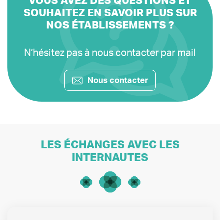
VOUS AVEZ DES QUESTIONS ET
SOUHAITEZ EN SAVOIR PLUS SUR
NOS ÉTABLISSEMENTS ?
N’hésitez pas à nous contacter par mail
Nous contacter
LES ÉCHANGES AVEC LES
INTERNAUTES