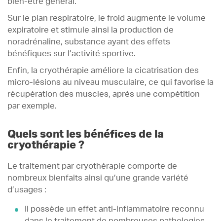
bien-être général.
Sur le plan respiratoire, le froid augmente le volume
expiratoire et stimule ainsi la production de
noradrénaline, substance ayant des effets
bénéfiques sur l’activité sportive.
Enfin, la cryothérapie améliore la cicatrisation des
micro-lésions au niveau musculaire, ce qui favorise la
récupération des muscles, après une compétition
par exemple.
Quels sont les bénéfices de la
cryothérapie ?
Le traitement par cryothérapie comporte de
nombreux bienfaits ainsi qu’une grande variété
d’usages :
Il possède un effet anti-inflammatoire reconnu
dans le traitement de nombreuses pathologies.