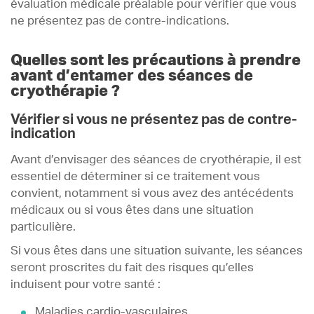
évaluation médicale préalable pour vérifier que vous
ne présentez pas de contre-indications.
Quelles sont les précautions à prendre
avant d’entamer des séances de
cryothérapie ?
Vérifier si vous ne présentez pas de contre-
indication
Avant d’envisager des séances de cryothérapie, il est
essentiel de déterminer si ce traitement vous
convient, notamment si vous avez des antécédents
médicaux ou si vous êtes dans une situation
particulière.
Si vous êtes dans une situation suivante, les séances
seront proscrites du fait des risques qu’elles
induisent pour votre santé :
Maladies cardio-vasculaires