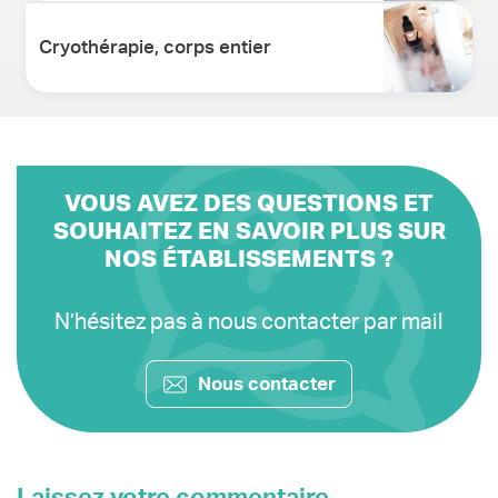
Cryothérapie, corps entier
VOUS AVEZ DES QUESTIONS ET
SOUHAITEZ EN SAVOIR PLUS SUR
NOS ÉTABLISSEMENTS ?
N’hésitez pas à nous contacter par mail
Nous contacter