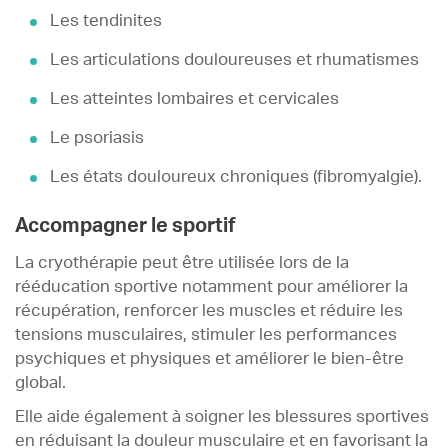
Les tendinites
Les articulations douloureuses et rhumatismes
Les atteintes lombaires et cervicales
Le psoriasis
Les états douloureux chroniques (fibromyalgie).
Accompagner le sportif
La cryothérapie peut être utilisée lors de la
rééducation sportive notamment pour améliorer la
récupération, renforcer les muscles et réduire les
tensions musculaires, stimuler les performances
psychiques et physiques et améliorer le bien-être
global.
Elle aide également à soigner les blessures sportives
en réduisant la douleur musculaire et en favorisant la