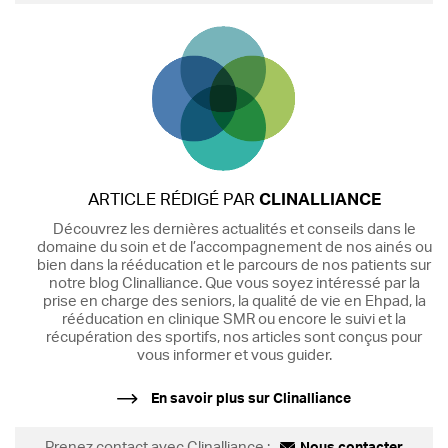
ARTICLE RÉDIGÉ PAR
CLINALLIANCE
Découvrez les dernières actualités et conseils dans le
domaine du soin et de l’accompagnement de nos ainés ou
bien dans la rééducation et le parcours de nos patients sur
notre blog Clinalliance. Que vous soyez intéressé par la
prise en charge des seniors, la qualité de vie en Ehpad, la
rééducation en clinique SMR ou encore le suivi et la
récupération des sportifs, nos articles sont conçus pour
vous informer et vous guider.
En savoir plus sur Clinalliance
Prenez contact avec Clinalliance :
Nous contacter