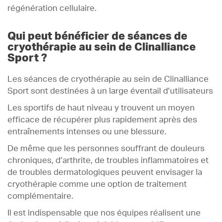
régénération cellulaire.
Qui peut bénéficier de séances de
cryothérapie au sein de Clinalliance
Sport ?
Les séances de cryothérapie au sein de Clinalliance
Sport sont destinées à un large éventail d’utilisateurs
Les sportifs de haut niveau y trouvent un moyen
efficace de récupérer plus rapidement après des
entraînements intenses ou une blessure.
De même que les personnes souffrant de douleurs
chroniques, d’arthrite, de troubles inflammatoires et
de troubles dermatologiques peuvent envisager la
cryothérapie comme une option de traitement
complémentaire.
Il est indispensable que nos équipes réalisent une