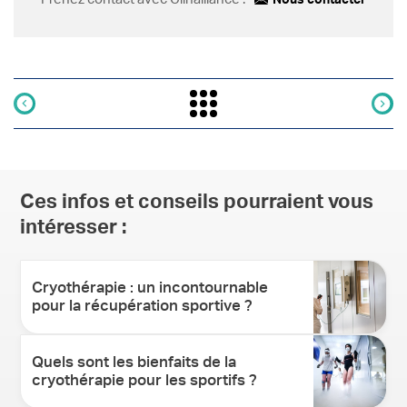
Ces infos et conseils pourraient vous
intéresser :
Cryothérapie : un incontournable
pour la récupération sportive ?
Quels sont les bienfaits de la
cryothérapie pour les sportifs ?