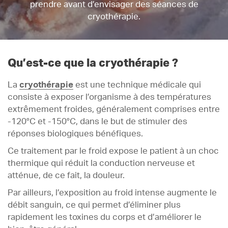
prendre avant d’envisager des séances de
cryothérapie.
Qu’est-ce que la cryothérapie ?
La
cryothérapie
est une technique médicale qui
consiste à exposer l’organisme à des températures
extrêmement froides, généralement comprises entre
-120°C et -150°C, dans le but de stimuler des
réponses biologiques bénéfiques.
Ce traitement par le froid expose le patient à un choc
thermique qui réduit la conduction nerveuse et
atténue, de ce fait, la douleur.
Par ailleurs, l’exposition au froid intense augmente le
débit sanguin, ce qui permet d’éliminer plus
rapidement les toxines du corps et d’améliorer le