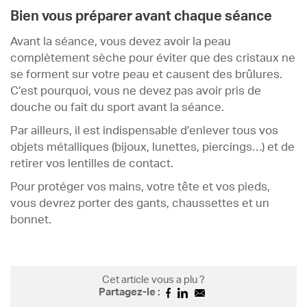
Bien vous préparer avant chaque séance
Avant la séance, vous devez avoir la peau
complètement sèche pour éviter que des cristaux ne
se forment sur votre peau et causent des brûlures.
C’est pourquoi, vous ne devez pas avoir pris de
douche ou fait du sport avant la séance.
Par ailleurs, il est indispensable d’enlever tous vos
objets métalliques (bijoux, lunettes, piercings…) et de
retirer vos lentilles de contact.
Pour protéger vos mains, votre tête et vos pieds,
vous devrez porter des gants, chaussettes et un
bonnet.
Cet article vous a plu ?
Partagez-le :