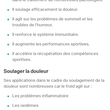
Il soulage efficacement la douleur.
Il agit sur les problèmes de sommeil et les
troubles de l’humeur.
Il renforce le système immunitaire.
Il augmente les performances sportives.
Il accélère la récupération des compétences
sportives.
Soulager la douleur
Ses applications dans le cadre du soulagement de la
douleur sont nombreuses car le froid agit sur :
Les problèmes inflammatoire
Les oedèmes