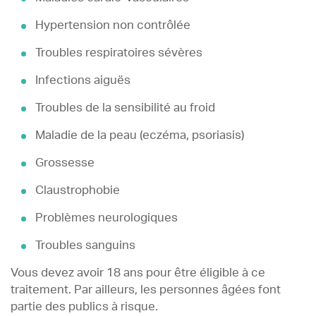
Hypertension non contrôlée
Troubles respiratoires sévères
Infections aiguës
Troubles de la sensibilité au froid
Maladie de la peau (eczéma, psoriasis)
Grossesse
Claustrophobie
Problèmes neurologiques
Troubles sanguins
Vous devez avoir 18 ans pour être éligible à ce
traitement. Par ailleurs, les personnes âgées font
partie des publics à risque.