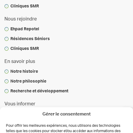
Cliniques SMR
Nous rejoindre
Ehpad Repotel
Résidences Séniors
Cliniques SMR
En savoir plus
Notre histoire
Notre philosophie
Recherche et développement
Vous informer
Gérer le consentement
Infos & conseils
Actualités
Pour offrir les meilleures expériences, nous utilisons des technologies
telles que les cookies pour stocker et/ou accéder aux informations des