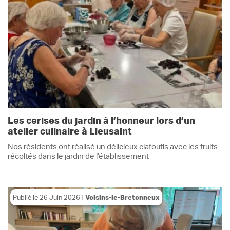
Les cerises du jardin à l’honneur lors d’un
atelier culinaire à Lieusaint
Nos résidents ont réalisé un délicieux clafoutis avec les fruits
récoltés dans le jardin de l'établissement
Publié le
26 Juin 2026
Voisins-le-Bretonneux