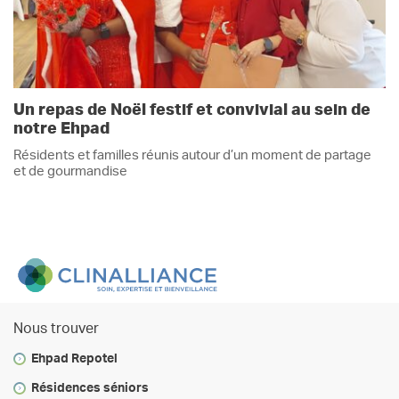
Un repas de Noël festif et convivial au sein de
notre Ehpad
Résidents et familles réunis autour d’un moment de partage
et de gourmandise
Nous trouver
Ehpad Repotel
Résidences séniors