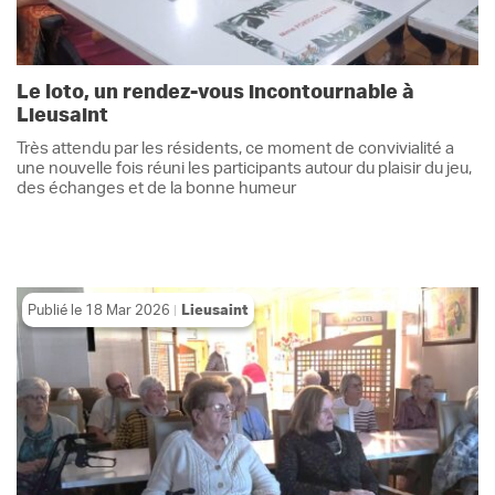
Le loto, un rendez-vous incontournable à
Lieusaint
Très attendu par les résidents, ce moment de convivialité a
une nouvelle fois réuni les participants autour du plaisir du jeu,
des échanges et de la bonne humeur
Publié le
18 Mar 2026
Lieusaint