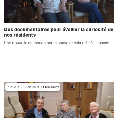
Des documentaires pour éveiller la curiosité de
nos résidents
Une nouvelle animation participative et culturelle à Lieusaint
Publié le
26 Jan 2026
Lieusaint