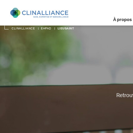
À propos
CLINALLIANCE
|
EHPAD
|
LIEUSAINT
Retrouv