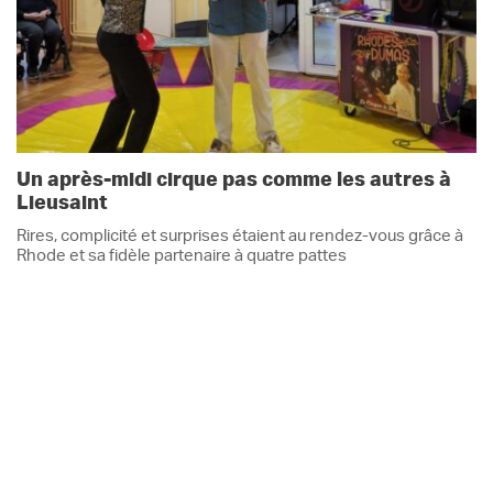
Un après-midi cirque pas comme les autres à
Lieusaint
Rires, complicité et surprises étaient au rendez-vous grâce à
Rhode et sa fidèle partenaire à quatre pattes