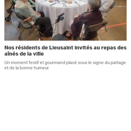
Nos résidents de Lieusaint invités au repas des
aînés de la ville
Un moment festif et gourmand placé sous le signe du partage
et de la bonne humeur