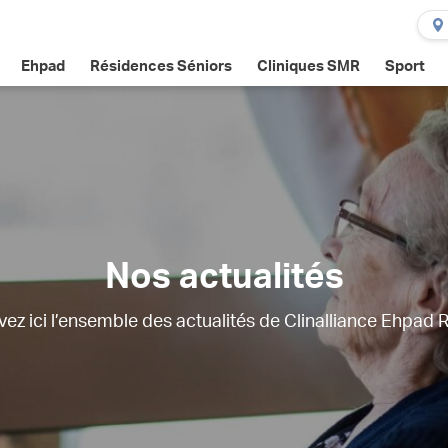
Ehpad
Résidences Séniors
Cliniques SMR
Sport
Nos actualités
ez ici l’ensemble des actualités de Clinalliance Ehpad 