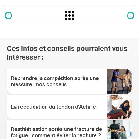
Ces infos et conseils pourraient vous
intéresser :
Reprendre la compétition après une
blessure : nos conseils
La rééducation du tendon d’Achille
Réathlétisation après une fracture de
fatigue : comment éviter la rechute ?