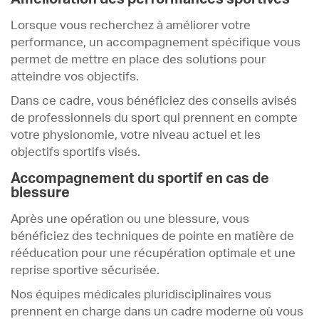
Lorsque vous recherchez à améliorer votre
performance, un accompagnement spécifique vous
permet de mettre en place des solutions pour
atteindre vos objectifs.
Dans ce cadre, vous bénéficiez des conseils avisés
de professionnels du sport qui prennent en compte
votre physionomie, votre niveau actuel et les
objectifs sportifs visés.
Accompagnement du sportif en cas de
blessure
Après une opération ou une blessure, vous
bénéficiez des techniques de pointe en matière de
rééducation pour une récupération optimale et une
reprise sportive sécurisée.
Nos équipes médicales pluridisciplinaires vous
prennent en charge dans un cadre moderne où vous