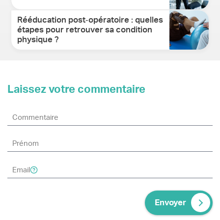
Rééducation post‑opératoire : quelles
étapes pour retrouver sa condition
physique ?
Laissez votre commentaire
Envoyer