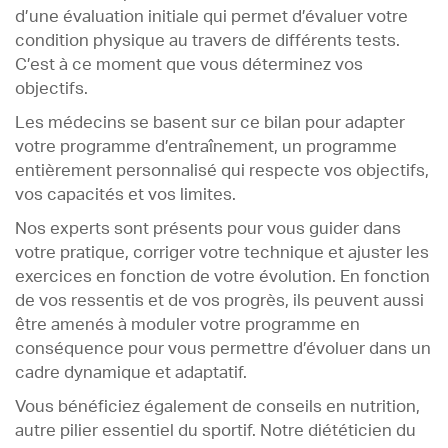
d’une évaluation initiale qui permet d’évaluer votre
condition physique au travers de différents tests.
C’est à ce moment que vous déterminez vos
objectifs.
Les médecins se basent sur ce bilan pour adapter
votre programme d’entraînement, un programme
entièrement personnalisé qui respecte vos objectifs,
vos capacités et vos limites.
Nos experts sont présents pour vous guider dans
votre pratique, corriger votre technique et ajuster les
exercices en fonction de votre évolution. En fonction
de vos ressentis et de vos progrès, ils peuvent aussi
être amenés à moduler votre programme en
conséquence pour vous permettre d’évoluer dans un
cadre dynamique et adaptatif.
Vous bénéficiez également de conseils en nutrition,
autre pilier essentiel du sportif. Notre diététicien du