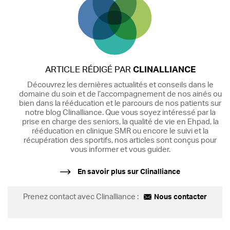
ARTICLE RÉDIGÉ PAR
CLINALLIANCE
Découvrez les dernières actualités et conseils dans le
domaine du soin et de l’accompagnement de nos ainés ou
bien dans la rééducation et le parcours de nos patients sur
notre blog Clinalliance. Que vous soyez intéressé par la
prise en charge des seniors, la qualité de vie en Ehpad, la
rééducation en clinique SMR ou encore le suivi et la
récupération des sportifs, nos articles sont conçus pour
vous informer et vous guider.
En savoir plus sur Clinalliance
Prenez contact avec Clinalliance :
Nous contacter