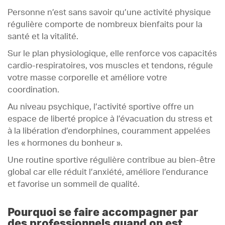
Personne n’est sans savoir qu’une activité physique
régulière comporte de nombreux bienfaits pour la
santé et la vitalité.
Sur le plan physiologique, elle renforce vos capacités
cardio-respiratoires, vos muscles et tendons, régule
votre masse corporelle et améliore votre
coordination.
Au niveau psychique, l’activité sportive offre un
espace de liberté propice à l’évacuation du stress et
à la libération d’endorphines, couramment appelées
les « hormones du bonheur ».
Une routine sportive régulière contribue au bien-être
global car elle réduit l’anxiété, améliore l’endurance
et favorise un sommeil de qualité.
Pourquoi se faire accompagner par
des professionnels quand on est