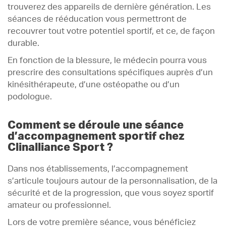
trouverez des appareils de dernière génération. Les
séances de rééducation vous permettront de
recouvrer tout votre potentiel sportif, et ce, de façon
durable.
En fonction de la blessure, le médecin pourra vous
prescrire des consultations spécifiques auprès d’un
kinésithérapeute, d’une ostéopathe ou d’un
podologue.
Comment se déroule une séance
d’accompagnement sportif chez
Clinalliance Sport ?
Dans nos établissements, l’accompagnement
s’articule toujours autour de la personnalisation, de la
sécurité et de la progression, que vous soyez sportif
amateur ou professionnel.
Lors de votre première séance, vous bénéficiez