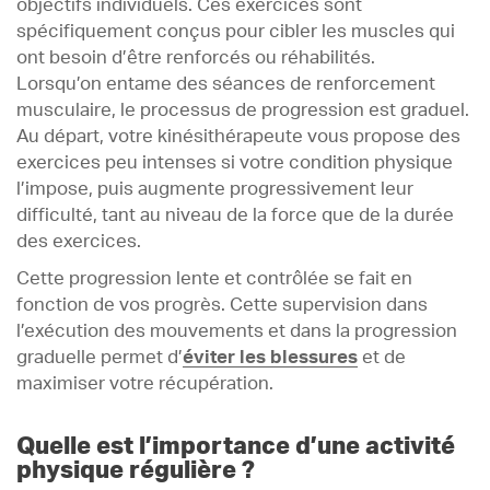
objectifs individuels. Ces exercices sont
spécifiquement conçus pour cibler les muscles qui
ont besoin d’être renforcés ou réhabilités.
Lorsqu’on entame des séances de renforcement
musculaire, le processus de progression est graduel.
Au départ, votre kinésithérapeute vous propose des
exercices peu intenses si votre condition physique
l’impose, puis augmente progressivement leur
difficulté, tant au niveau de la force que de la durée
des exercices.
Cette progression lente et contrôlée se fait en
fonction de vos progrès. Cette supervision dans
l’exécution des mouvements et dans la progression
graduelle permet d’
éviter
les
blessures
et de
maximiser votre récupération.
Quelle est l’importance d’une activité
physique régulière ?