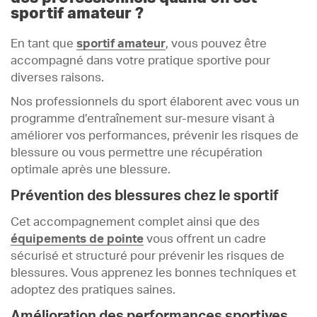
sportif amateur ?
En tant que
sportif amateur
, vous pouvez être
accompagné dans votre pratique sportive pour
diverses raisons.
Nos professionnels du sport élaborent avec vous un
programme d’entraînement sur-mesure visant à
améliorer vos performances, prévenir les risques de
blessure ou vous permettre une récupération
optimale après une blessure.
Prévention des blessures chez le sportif
Cet accompagnement complet ainsi que des
équipements de pointe
vous offrent un cadre
sécurisé et structuré pour prévenir les risques de
blessures. Vous apprenez les bonnes techniques et
adoptez des pratiques saines.
Amélioration des performances sportives