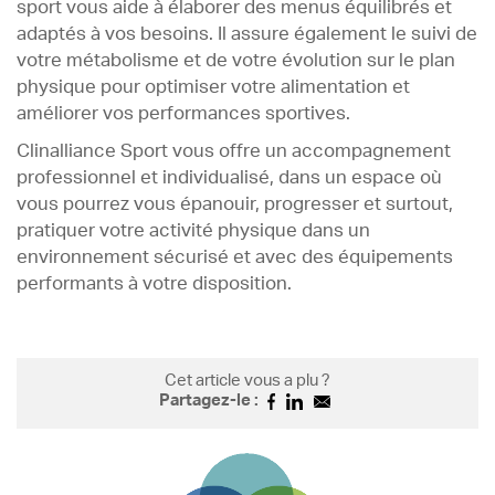
sport vous aide à élaborer des menus équilibrés et
adaptés à vos besoins. Il assure également le suivi de
votre métabolisme et de votre évolution sur le plan
physique pour optimiser votre alimentation et
améliorer vos performances sportives.
Clinalliance Sport vous offre un accompagnement
professionnel et individualisé, dans un espace où
vous pourrez vous épanouir, progresser et surtout,
pratiquer votre activité physique dans un
environnement sécurisé et avec des équipements
performants à votre disposition.
Cet article vous a plu ?
Partagez-le :