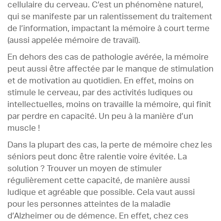
cellulaire du cerveau. C’est un phénomène naturel,
qui se manifeste par un ralentissement du traitement
de l’information, impactant la mémoire à court terme
(aussi appelée mémoire de travail).
En dehors des cas de pathologie avérée, la mémoire
peut aussi être affectée par le manque de stimulation
et de motivation au quotidien. En effet, moins on
stimule le cerveau, par des activités ludiques ou
intellectuelles, moins on travaille la mémoire, qui finit
par perdre en capacité. Un peu à la manière d’un
muscle !
Dans la plupart des cas, la perte de mémoire chez les
séniors peut donc être ralentie voire évitée. La
solution ? Trouver un moyen de stimuler
régulièrement cette capacité, de manière aussi
ludique et agréable que possible. Cela vaut aussi
pour les personnes atteintes de la maladie
d’Alzheimer ou de démence. En effet, chez ces