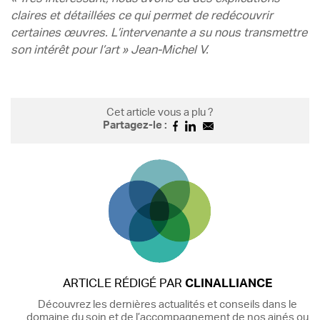
claires et détaillées ce qui permet de redécouvrir
certaines œuvres. L’intervenante a su nous transmettre
son intérêt pour l’art » Jean-Michel V.
Cet article vous a plu ?
Partagez-le :
ARTICLE RÉDIGÉ PAR
CLINALLIANCE
Découvrez les dernières actualités et conseils dans le
domaine du soin et de l’accompagnement de nos ainés ou