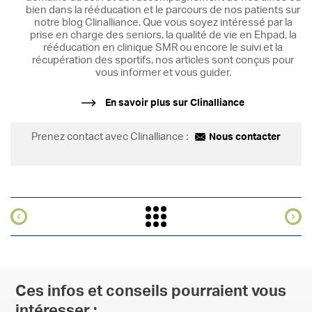
bien dans la rééducation et le parcours de nos patients sur
notre blog Clinalliance. Que vous soyez intéressé par la
prise en charge des seniors, la qualité de vie en Ehpad, la
rééducation en clinique SMR ou encore le suivi et la
récupération des sportifs, nos articles sont conçus pour
vous informer et vous guider.
En savoir plus sur Clinalliance
Prenez contact avec Clinalliance :
Nous contacter
Ces infos et conseils pourraient vous
intéresser :