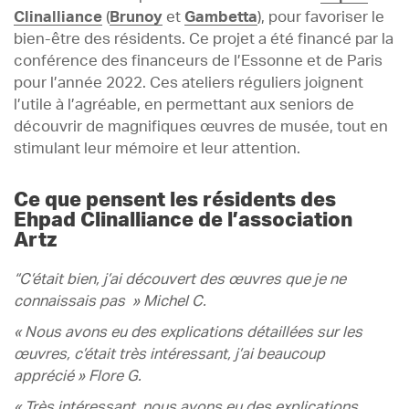
Clinalliance
(
Brunoy
et
Gambetta
), pour favoriser le
bien-être des résidents. Ce projet a été financé par la
conférence des financeurs de l’Essonne et de Paris
pour l’année 2022. Ces ateliers réguliers joignent
l’utile à l’agréable, en permettant aux seniors de
découvrir de magnifiques œuvres de musée, tout en
stimulant leur mémoire et leur attention.
Ce que pensent les résidents des
Ehpad Clinalliance de l’association
Artz
“C’était bien, j’ai découvert des œuvres que je ne
connaissais pas » Michel C.
« Nous avons eu des explications détaillées sur les
œuvres, c’était très intéressant, j’ai beaucoup
apprécié » Flore G.
« Très intéressant, nous avons eu des explications