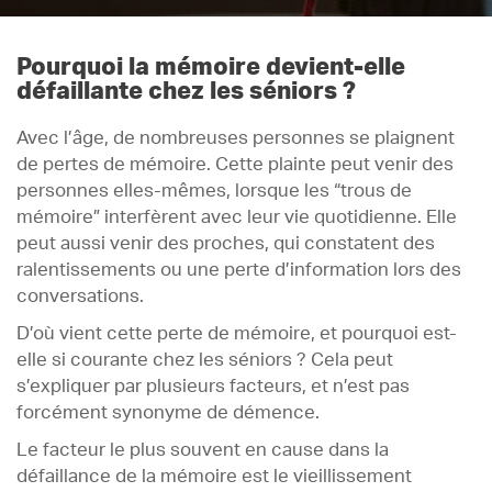
Pourquoi la mémoire devient-elle
défaillante chez les séniors ?
Avec l’âge, de nombreuses personnes se plaignent
de pertes de mémoire. Cette plainte peut venir des
personnes elles-mêmes, lorsque les “trous de
mémoire” interfèrent avec leur vie quotidienne. Elle
peut aussi venir des proches, qui constatent des
ralentissements ou une perte d’information lors des
conversations.
D’où vient cette perte de mémoire, et pourquoi est-
elle si courante chez les séniors ? Cela peut
s’expliquer par plusieurs facteurs, et n’est pas
forcément synonyme de démence.
Le facteur le plus souvent en cause dans la
défaillance de la mémoire est le vieillissement