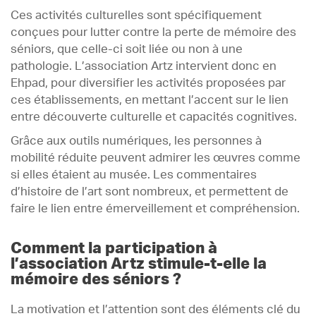
Ces activités culturelles sont spécifiquement
conçues pour lutter contre la perte de mémoire des
séniors, que celle-ci soit liée ou non à une
pathologie. L’association Artz intervient donc en
Ehpad, pour diversifier les activités proposées par
ces établissements, en mettant l’accent sur le lien
entre découverte culturelle et capacités cognitives.
Grâce aux outils numériques, les personnes à
mobilité réduite peuvent admirer les œuvres comme
si elles étaient au musée. Les commentaires
d’histoire de l’art sont nombreux, et permettent de
faire le lien entre émerveillement et compréhension.
Comment la participation à
l’association Artz stimule-t-elle la
mémoire des séniors ?
La motivation et l’attention sont des éléments clé du