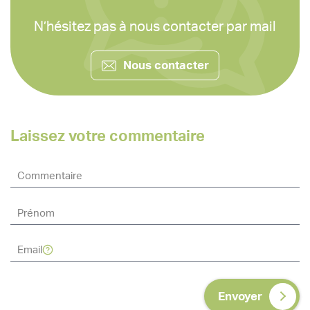
N’hésitez pas à nous contacter par mail
Nous contacter
Laissez votre commentaire
Envoyer