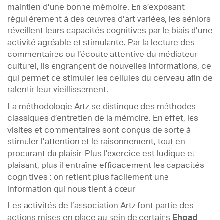
maintien d’une bonne mémoire. En s’exposant
régulièrement à des œuvres d’art variées, les séniors
réveillent leurs capacités cognitives par le biais d’une
activité agréable et stimulante. Par la lecture des
commentaires ou l’écoute attentive du médiateur
culturel, ils engrangent de nouvelles informations, ce
qui permet de stimuler les cellules du cerveau afin de
ralentir leur vieillissement.
La méthodologie Artz se distingue des méthodes
classiques d’entretien de la mémoire. En effet, les
visites et commentaires sont conçus de sorte à
stimuler l’attention et le raisonnement, tout en
procurant du plaisir. Plus l’exercice est ludique et
plaisant, plus il entraîne efficacement les capacités
cognitives : on retient plus facilement une
information qui nous tient à cœur !
Les activités de l’association Artz font partie des
actions mises en place au sein de certains
Ehpad