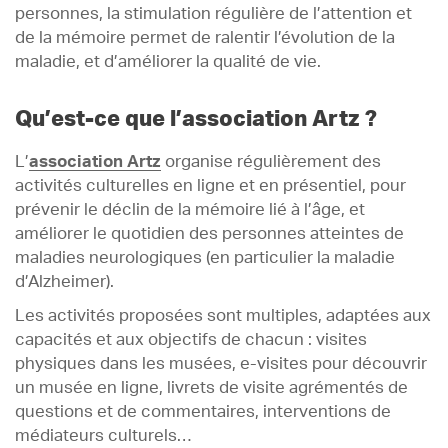
personnes, la stimulation régulière de l’attention et
de la mémoire permet de ralentir l’évolution de la
maladie, et d’améliorer la qualité de vie.
Qu’est-ce que l’association Artz ?
L’
association Artz
organise régulièrement des
activités culturelles en ligne et en présentiel, pour
prévenir le déclin de la mémoire lié à l’âge, et
améliorer le quotidien des personnes atteintes de
maladies neurologiques (en particulier la maladie
d’Alzheimer).
Les activités proposées sont multiples, adaptées aux
capacités et aux objectifs de chacun : visites
physiques dans les musées, e-visites pour découvrir
un musée en ligne, livrets de visite agrémentés de
questions et de commentaires, interventions de
médiateurs culturels…