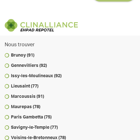
Nous trouver
Brunoy (91)
Gennevilliers (92)
Issy-les-Moulineaux (92)
Lieusaint (77)
Marcoussis (91)
Maurepas (78)
Paris Gambetta (75)
Savigny-le-Temple (77)
Voisins-le-Bretonneux (78)