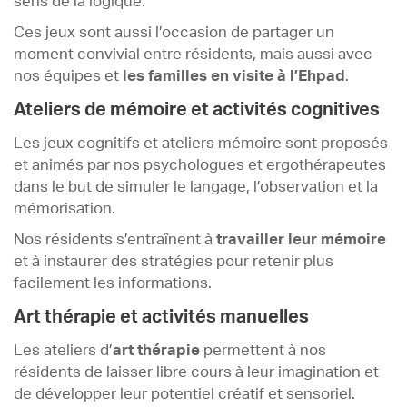
sens de la logique.
Ces jeux sont aussi l’occasion de partager un
moment convivial entre résidents, mais aussi avec
nos équipes et
les familles en visite à l’Ehpad
.
Ateliers de mémoire et activités cognitives
Les jeux cognitifs et ateliers mémoire sont proposés
et animés par nos psychologues et ergothérapeutes
dans le but de simuler le langage, l’observation et la
mémorisation.
Nos résidents s’entraînent à
travailler leur mémoire
et à instaurer des stratégies pour retenir plus
facilement les informations.
Art thérapie et activités manuelles
Les ateliers d’
art thérapie
permettent à nos
résidents de laisser libre cours à leur imagination et
de développer leur potentiel créatif et sensoriel.