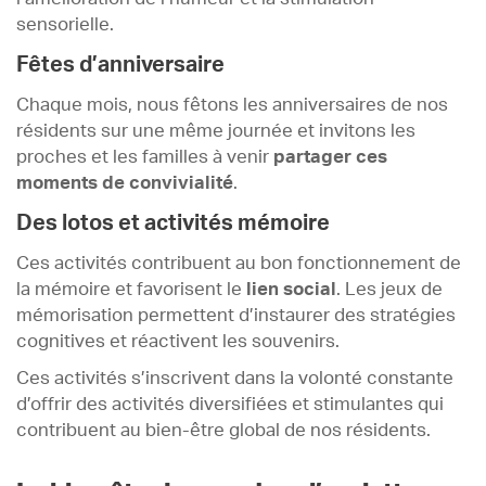
sensorielle.
Fêtes d’anniversaire
Chaque mois, nous fêtons les anniversaires de nos
résidents sur une même journée et invitons les
proches et les familles à venir
partager ces
moments de convivialité
.
Des lotos et activités mémoire
Ces activités contribuent au bon fonctionnement de
la mémoire et favorisent le
lien social
. Les jeux de
mémorisation permettent d’instaurer des stratégies
cognitives et réactivent les souvenirs.
Ces activités s’inscrivent dans la volonté constante
d’offrir des activités diversifiées et stimulantes qui
contribuent au bien-être global de nos résidents.