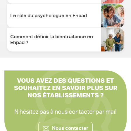
Le rôle du psychologue en Ehpad
Comment définir la bientraitance en
Ehpad ?
VOUS AVEZ DES QUESTIONS ET
SOUHAITEZ EN SAVOIR PLUS SUR
NOS ÉTABLISSEMENTS ?
N’hésitez pas à nous contacter par mail
Nous contacter