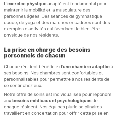
L’exercice physique
adapté est fondamental pour
maintenir la mobilité et la musculature des
personnes âgées. Des séances de gymnastique
douce, de yoga et des marches encadrées sont des
exemples d’activités qui favorisent le bien-être
physique de nos résidents.
La prise en charge des besoins
personnels de chacun
Chaque résident bénéficie d’
une chambre adaptée
à
ses besoins. Nos chambres sont confortables et
personnalisables pour permettre à nos résidents de
se sentir chez eux.
Notre offre de soins est individualisée pour répondre
aux
besoins médicaux et psychologiques
de
chaque résident. Nos équipes pluridisciplinaires
travaillent en concertation pour offrir cette prise en