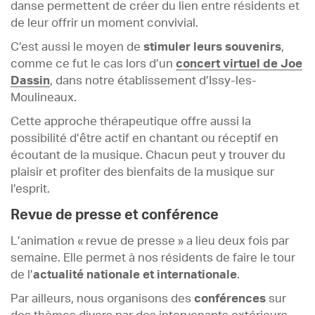
danse permettent de créer du lien entre résidents et
de leur offrir un moment convivial.
C’est aussi le moyen de
stimuler leurs souvenirs
,
comme ce fut le cas lors d’un
concert virtuel de Joe
Dassin
, dans notre établissement d’Issy-les-
Moulineaux.
Cette approche thérapeutique offre aussi la
possibilité d’être actif en chantant ou réceptif en
écoutant de la musique. Chacun peut y trouver du
plaisir et profiter des bienfaits de la musique sur
l’esprit.
Revue de presse et conférence
L’animation « revue de presse » a lieu deux fois par
semaine. Elle permet à nos résidents de faire le tour
de l’
actualité nationale et internationale
.
Par ailleurs, nous organisons des
conférences
sur