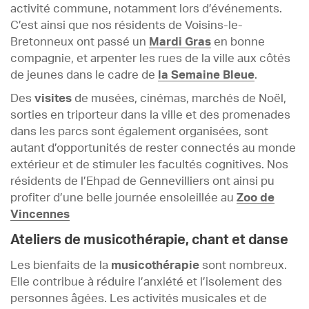
activité commune, notamment lors d’événements.
C’est ainsi que nos résidents de Voisins-le-
Bretonneux ont passé un
Mardi Gras
en bonne
compagnie, et arpenter les rues de la ville aux côtés
de jeunes dans le cadre de
la Semaine Bleue
.
Des
visites
de musées, cinémas, marchés de Noël,
sorties en triporteur dans la ville et des promenades
dans les parcs sont également organisées, sont
autant d’opportunités de rester connectés au monde
extérieur et de stimuler les facultés cognitives. Nos
résidents de l’Ehpad de Gennevilliers ont ainsi pu
profiter d’une belle journée ensoleillée au
Zoo de
Vincennes
Ateliers de musicothérapie, chant et danse
Les bienfaits de la
musicothérapie
sont nombreux.
Elle contribue à réduire l’anxiété et l’isolement des
personnes âgées. Les activités musicales et de