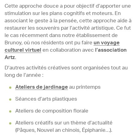
Cette approche douce a pour objectif d’apporter une
stimulation sur les plans cognitifs et moteurs. En
associant le geste à la pensée, cette approche aide à
restaurer les souvenirs par l’activité artistique. Ce fut
le cas récemment dans notre établissement de
Brunoy, où nos résidents ont pu faire
un voyage
culturel virtuel
en collaboration avec
l’association
Artz
.
D’autres activités créatives sont organisées tout au
long de l’année :
Ateliers de jardinage
au printemps
Séances d’arts plastiques
Ateliers de composition florale
Ateliers créatifs sur un thème d’actualité
(Pâques, Nouvel an chinois, Épiphanie…).