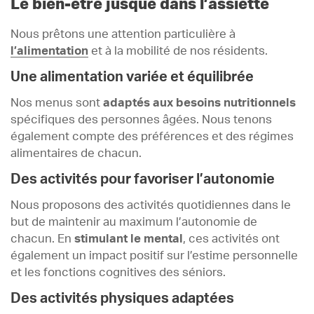
Le bien-être jusque dans l’assiette
Nous prêtons une attention particulière à
l’alimentation
et à la mobilité de nos résidents.
Une alimentation variée et équilibrée
Nos menus sont
adaptés aux besoins nutritionnels
spécifiques des personnes âgées. Nous tenons
également compte des préférences et des régimes
alimentaires de chacun.
Des activités pour favoriser l’autonomie
Nous proposons des activités quotidiennes dans le
but de maintenir au maximum l’autonomie de
chacun. En
stimulant le mental
, ces activités ont
également un impact positif sur l’estime personnelle
et les fonctions cognitives des séniors.
Des activités physiques adaptées