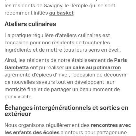
les résidents de Savigny-le-Temple qui se sont
récemment initiés
au basket
.
Ateliers culinaires
La pratique régulière d’ateliers culinaires est
l’occasion pour nos résidents de toucher les
ingrédients et de mettre tous leurs sens en éveil.
Ainsi, les résidents de notre établissement de
Paris
Gambetta
ont pu réaliser
un cake au potimarron
agrémenté d’épices d’hiver, l’occasion de découvrir
de nouvelles saveurs tout en développant leur
motricité fine et de partager un beau moment de
convivialité.
Échanges intergénérationnels et sorties en
extérieur
Nous organisons régulièrement des
rencontres avec
les enfants des écoles
alentours pour partager une