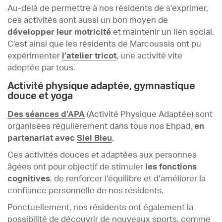
Au-delà de permettre à nos résidents de s’exprimer,
ces activités sont aussi un bon moyen de
développer leur motricité
et maintenir un lien social.
C’est ainsi que les résidents de Marcoussis ont pu
expérimenter
l’atelier tricot
, une activité vite
adoptée par tous.
Activité physique adaptée, gymnastique
douce et yoga
Des séances d’APA
(Activité Physique Adaptée) sont
organisées régulièrement dans tous nos Ehpad,
en
partenariat avec
Siel Bleu
.
Ces activités douces et adaptées aux personnes
âgées ont pour objectif de stimuler
les fonctions
cognitives
, de renforcer l’équilibre et d’améliorer la
confiance personnelle de nos résidents.
Ponctuellement, nos résidents ont également la
possibilité de découvrir de nouveaux sports, comme