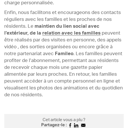
charge personnalisée.
Enfin, nous facilitons et encourageons des contacts
réguliers avec les familles et les proches de nos
résidents. Le
maintien du lien social avec
l’extérieur, de la
relation avec les familles
peuvent
être réalisés par des visites en personne, des appels
vidéo , des sorties organisées ou encore grâce à
notre partenariat avec
Famileo
. Les familles peuvent
profiter de l’abonnement, permettant aux résidents
de recevoir chaque mois une gazette papier
alimentée par leurs proches. En retour, les familles
peuvent accéder à un compte personnel en ligne et
visualisent les photos des animations et du quotidien
de nos résidents.
Cet article vous a plu ?
Partagez-le :