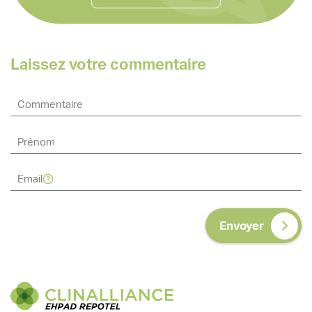
Laissez votre commentaire
Envoyer