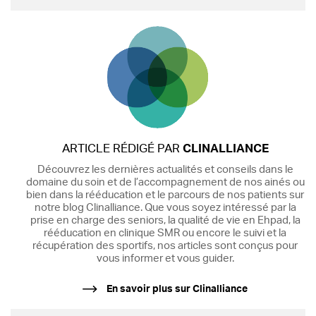
ARTICLE RÉDIGÉ PAR
CLINALLIANCE
Découvrez les dernières actualités et conseils dans le
domaine du soin et de l’accompagnement de nos ainés ou
bien dans la rééducation et le parcours de nos patients sur
notre blog Clinalliance. Que vous soyez intéressé par la
prise en charge des seniors, la qualité de vie en Ehpad, la
rééducation en clinique SMR ou encore le suivi et la
récupération des sportifs, nos articles sont conçus pour
vous informer et vous guider.
En savoir plus sur Clinalliance