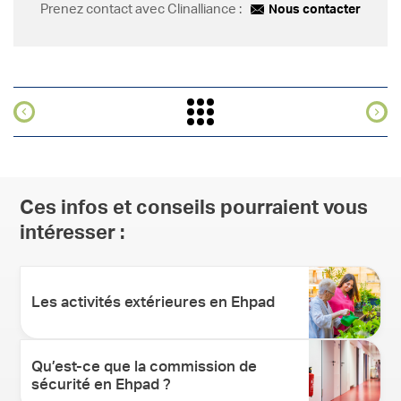
Prenez contact avec Clinalliance :
Nous contacter
Ces infos et conseils pourraient vous
intéresser :
Les activités extérieures en Ehpad
Qu’est-ce que la commission de
sécurité en Ehpad ?