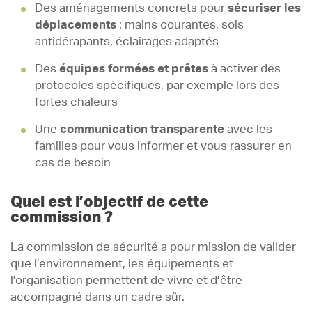
Des aménagements concrets pour
sécuriser les
déplacements
: mains courantes, sols
antidérapants, éclairages adaptés
Des
équipes formées et prêtes
à activer des
protocoles spécifiques, par exemple lors des
fortes chaleurs
Une
communication transparente
avec les
familles pour vous informer et vous rassurer en
cas de besoin
Quel est l’objectif de cette
commission ?
La commission de sécurité a pour mission de valider
que l’environnement, les équipements et
l’organisation permettent de vivre et d’être
accompagné dans un cadre sûr.