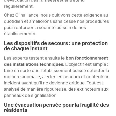
d’évacuation des fumées) est entretenu
régulièrement.
Chez Clinalliance, nous cultivons cette exigence au
quotidien et améliorons sans cesse nos procédures
pour renforcer la sécurité au sein de nos
établissements.
Les dispositifs de secours : une protection
de chaque instant
Les experts testent ensuite le
bon fonctionnement
des installations techniques
. L’objectif est simple :
faire en sorte que l’établissement puisse détecter la
moindre anomalie, alerter les secours et contenir un
incident avant qu’il ne devienne critique. Tout est
analysé de manière rigoureuse, des extincteurs aux
panneaux de signalisation.
Une évacuation pensée pour la fragilité des
résidents