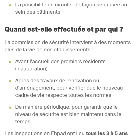
La possibilité de circuler de façon sécurisée au
sein des bâtiments
Quand est-elle effectuée et par qui ?
La commission de sécurité intervient à des moments
clés de la vie de nos établissements :
Avant l’accueil des premiers résidents
(inauguration)
Après des travaux de rénovation ou
d’aménagement, pour vérifier que le nouveau
cadre de vie respecte toutes les normes
De manière périodique, pour garantir que le
niveau de sécurité est bien maintenu dans le
temps
Les inspections en Ehpad ont lieu
tous les 3 à 5 ans