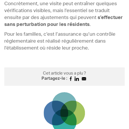
Concrètement, une visite peut entraîner quelques
vérifications visibles, mais l’essentiel se traduit
ensuite par des ajustements qui peuvent
s’effectuer
sans perturbation pour les résidents
.
Pour les familles, c’est l’assurance qu’un contrôle
réglementaire est réalisé régulièrement dans
l’établissement où réside leur proche.
Cet article vous a plu ?
Partagez-le :