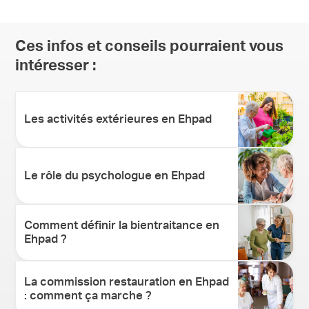
Ces infos et conseils pourraient vous
intéresser :
Les activités extérieures en Ehpad
Le rôle du psychologue en Ehpad
Comment définir la bientraitance en
Ehpad ?
La commission restauration en Ehpad
: comment ça marche ?