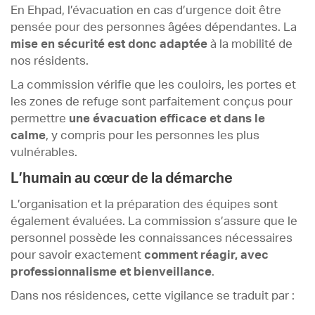
En Ehpad, l’évacuation en cas d’urgence doit être
pensée pour des personnes âgées dépendantes. La
mise en sécurité est donc adaptée
à la mobilité de
nos résidents.
La commission vérifie que les couloirs, les portes et
les zones de refuge sont parfaitement conçus pour
permettre
une évacuation efficace et dans le
calme
, y compris pour les personnes les plus
vulnérables.
L’humain au cœur de la démarche
L’organisation et la préparation des équipes sont
également évaluées. La commission s’assure que le
personnel possède les connaissances nécessaires
pour savoir exactement
comment réagir, avec
professionnalisme et bienveillance
.
Dans nos résidences, cette vigilance se traduit par :