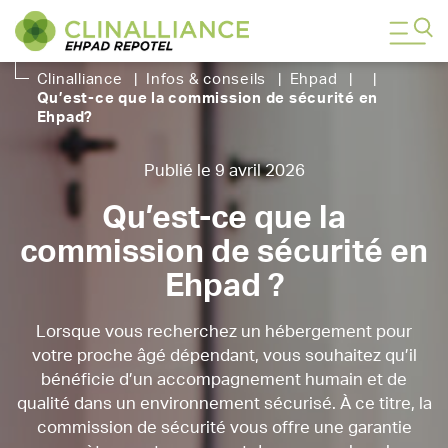
Clinalliance
|
Infos & conseils
|
Ehpad
|
|
Qu’est-ce que la commission de sécurité en
Ehpad
?
Publié le 9 avril 2026
Qu’est-ce que la
commission de sécurité en
Ehpad ?
Lorsque vous recherchez un hébergement pour
votre proche âgé dépendant, vous souhaitez qu’il
bénéficie d’un accompagnement humain et de
qualité dans un environnement sécurisé. À ce titre, la
commission de sécurité vous offre une garantie