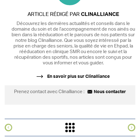
ARTICLE RÉDIGÉ PAR
CLINALLIANCE
Découvrez les dernières actualités et conseils dans le
domaine du soin et de l’accompagnement de nos ainés ou
bien dans la rééducation et le parcours de nos patients sur
notre blog Clinalliance. Que vous soyez intéressé par la
prise en charge des seniors, la qualité de vie en Ehpad, la
rééducation en clinique SMR ou encore le suivi et la
récupération des sportifs, nos articles sont conçus pour
vous informer et vous guider.
En savoir plus sur Clinalliance
Prenez contact avec Clinalliance :
Nous contacter