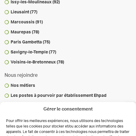
Issy-les-Moulineaux (92)
Lieusaint (77)
Marcoussis (91)
Maurepas (78)
Paris Gambetta (75)
Savigny-le-Temple (77)
Voisins-le-Bretonneux (78)
Nous rejoindre
Nos métiers
Les postes à pourvoir par établissement Ehpad
Vous informer
Gérer le consentement
Infos & conseils
Pour offrir les meilleures expériences, nous utilisons des technologies
telles que les cookies pour stocker et/ou accéder aux informations des
Actualités
appareils. Le fait de consentir à ces technologies nous permettra de traiter