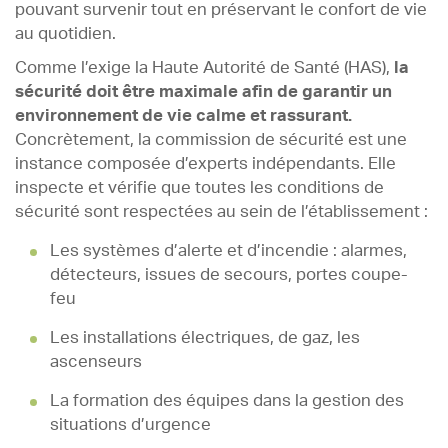
pouvant survenir tout en préservant le confort de vie
au quotidien.
Comme l’exige la Haute Autorité de Santé (HAS),
la
sécurité doit être maximale afin de garantir un
environnement de vie calme et rassurant.
Concrètement, la commission de sécurité est une
instance composée d’experts indépendants. Elle
inspecte et vérifie que toutes les conditions de
sécurité sont respectées au sein de l’établissement :
Les systèmes d’alerte et d’incendie : alarmes,
détecteurs, issues de secours, portes coupe-
feu
Les installations électriques, de gaz, les
ascenseurs
La formation des équipes dans la gestion des
situations d’urgence