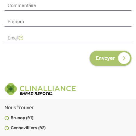
Envoyer
Nous trouver
Brunoy (91)
Gennevilliers (92)