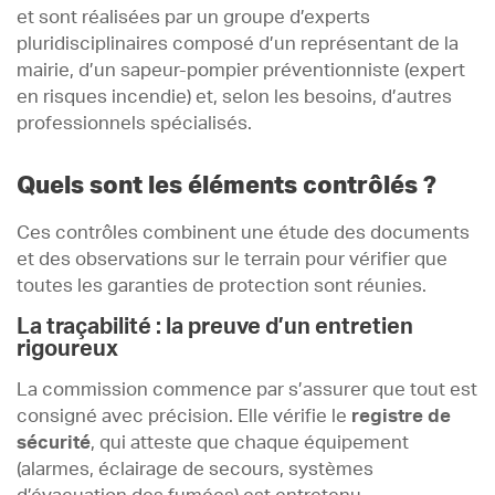
et sont réalisées par un groupe d’experts
pluridisciplinaires composé d’un représentant de la
mairie, d’un sapeur-pompier préventionniste (expert
en risques incendie) et, selon les besoins, d’autres
professionnels spécialisés.
Quels sont les éléments contrôlés ?
Ces contrôles combinent une étude des documents
et des observations sur le terrain pour vérifier que
toutes les garanties de protection sont réunies.
La traçabilité : la preuve d’un entretien
rigoureux
La commission commence par s’assurer que tout est
consigné avec précision. Elle vérifie le
registre de
sécurité
, qui atteste que chaque équipement
(alarmes, éclairage de secours, systèmes