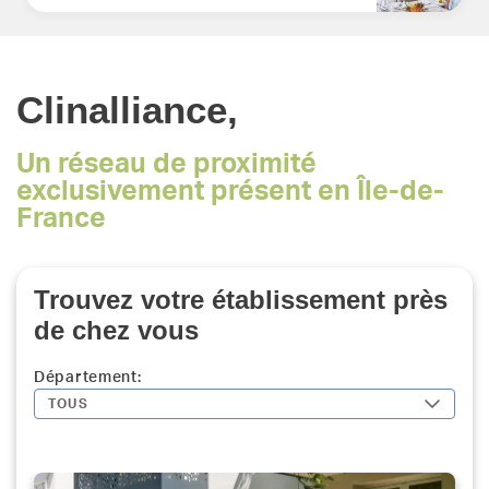
Clinalliance,
Un réseau de proximité
exclusivement présent en Île-de-
France
Trouvez votre établissement près
de chez vous
Département:
TOUS