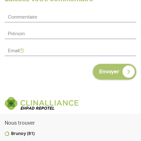
Envoyer
Nous trouver
Brunoy (91)