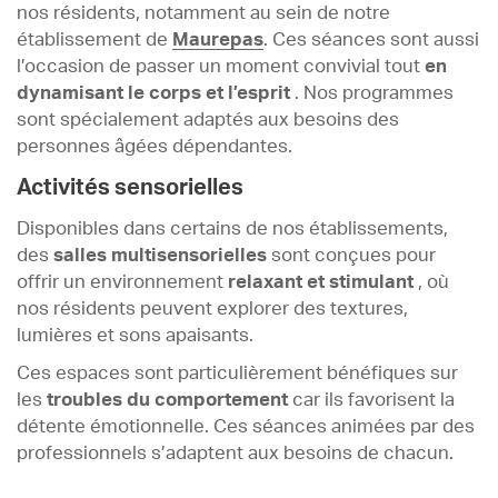
nos résidents, notamment au sein de notre
établissement de
Maurepas
. Ces séances sont aussi
l’occasion de passer un moment convivial tout
en
dynamisant le corps et l’esprit
. Nos programmes
sont spécialement adaptés aux besoins des
personnes âgées dépendantes.
Activités sensorielles
Disponibles dans certains de nos établissements,
des
salles multisensorielles
sont conçues pour
offrir un environnement
relaxant et stimulant
, où
nos résidents peuvent explorer des textures,
lumières et sons apaisants.
Ces espaces sont particulièrement bénéfiques sur
les
troubles du comportement
car ils favorisent la
détente émotionnelle. Ces séances animées par des
professionnels s’adaptent aux besoins de chacun.