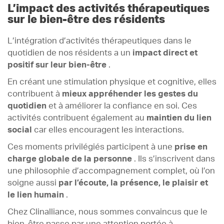
L’impact des activités thérapeutiques
sur le bien-être des résidents
L’intégration d’activités thérapeutiques dans le
quotidien de nos résidents a un
impact direct et
positif sur leur bien-être
.
En créant une stimulation physique et cognitive, elles
contribuent à
mieux appréhender les gestes du
quotidien
et à améliorer la confiance en soi. Ces
activités contribuent également au
maintien du lien
social
car elles encouragent les interactions.
Ces moments privilégiés participent à une
prise en
charge globale de la personne
. Ils s’inscrivent dans
une philosophie d’accompagnement complet, où l’on
soigne aussi
par l’écoute, la présence, le plaisir et
le lien humain
.
Chez Clinalliance, nous sommes convaincus que le
bien-être passe par une attention portée à