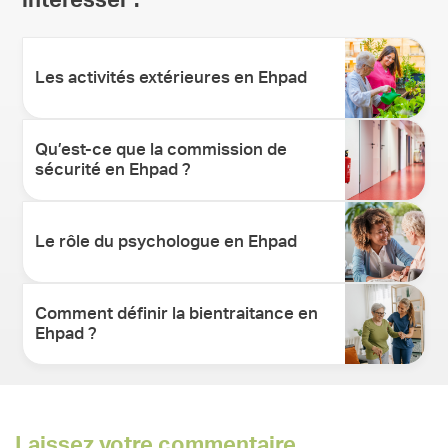
intéresser :
Les activités extérieures en Ehpad
Qu’est-ce que la commission de
sécurité en Ehpad ?
Le rôle du psychologue en Ehpad
Comment définir la bientraitance en
Ehpad ?
Laissez votre commentaire