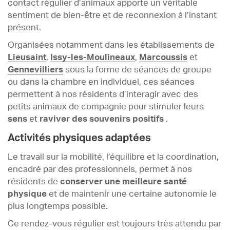
contact régulier d’animaux apporte un véritable
sentiment de bien-être et de reconnexion à l’instant
présent.
Organisées notamment dans les établissements de
Lieusaint
,
Issy-les-Moulineaux
,
Marcoussis
et
Gennevilliers
sous la forme de séances de groupe
ou dans la chambre en individuel, ces séances
permettent à nos résidents d’interagir avec des
petits animaux de compagnie pour stimuler leurs
sens
et
raviver des souvenirs positifs
.
Activités physiques adaptées
Le travail sur la mobilité, l’équilibre et la coordination,
encadré par des professionnels, permet à nos
résidents de
conserver une meilleure santé
physique
et de maintenir une certaine autonomie le
plus longtemps possible.
Ce rendez-vous régulier est toujours très attendu par