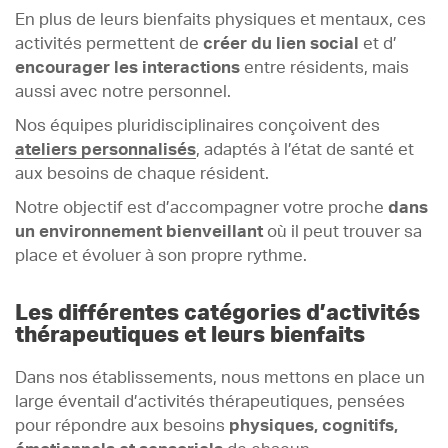
En plus de leurs bienfaits physiques et mentaux, ces
activités permettent de
créer du lien social
et d’
encourager les interactions
entre résidents, mais
aussi avec notre personnel.
Nos équipes pluridisciplinaires conçoivent des
ateliers personnalisés
, adaptés à l’état de santé et
aux besoins de chaque résident.
Notre objectif est d’accompagner votre proche
dans
un environnement bienveillant
où il peut trouver sa
place et évoluer à son propre rythme.
Les différentes catégories d’activités
thérapeutiques et leurs bienfaits
Dans nos établissements, nous mettons en place un
large éventail d’activités thérapeutiques, pensées
pour répondre aux besoins
physiques, cognitifs,