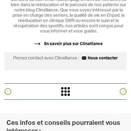
bien dans la rééducation et le parcours de nos patients sur
notre blog Clinalliance. Que vous soyez intéressé par la
prise en charge des seniors, la qualité de vie en Ehpad, la
rééducation en clinique SMR ou encore le suivi et la
récupération des sportifs, nos articles sont conçus pour
vous informer et vous guider.
En savoir plus sur Clinalliance
Prenez contact avec Clinalliance :
Nous contacter
Ces infos et conseils pourraient vous