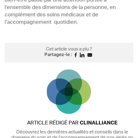
l’ensemble des dimensions de la personne, en
complément des soins médicaux et de
l’accompagnement quotidien.
Cet article vous a plu ?
Partagez-le :
ARTICLE RÉDIGÉ PAR
CLINALLIANCE
Découvrez les dernières actualités et conseils dans le
domaine du soin et de l’accompagnement de nos ainés ou