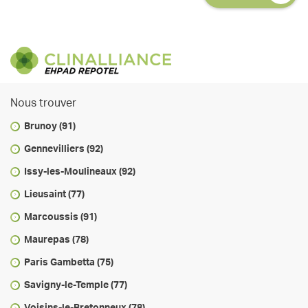
Nous trouver
Brunoy (91)
Gennevilliers (92)
Issy-les-Moulineaux (92)
Lieusaint (77)
Marcoussis (91)
Maurepas (78)
Paris Gambetta (75)
Savigny-le-Temple (77)