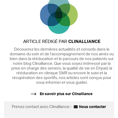
ARTICLE RÉDIGÉ PAR
CLINALLIANCE
Découvrez les dernières actualités et conseils dans le
domaine du soin et de l’accompagnement de nos ainés ou
bien dans la rééducation et le parcours de nos patients sur
notre blog Clinalliance. Que vous soyez intéressé par la
prise en charge des seniors, la qualité de vie en Ehpad, la
rééducation en clinique SMR ou encore le suivi et la
récupération des sportifs, nos articles sont conçus pour
vous informer et vous guider.
En savoir plus sur Clinalliance
Prenez contact avec Clinalliance :
Nous contacter