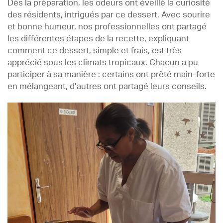
Dès la préparation, les odeurs ont éveillé la curiosité
des résidents, intrigués par ce dessert. Avec sourire
et bonne humeur, nos professionnelles ont partagé
les différentes étapes de la recette, expliquant
comment ce dessert, simple et frais, est très
apprécié sous les climats tropicaux. Chacun a pu
participer à sa manière : certains ont prêté main-forte
en mélangeant, d’autres ont partagé leurs conseils.