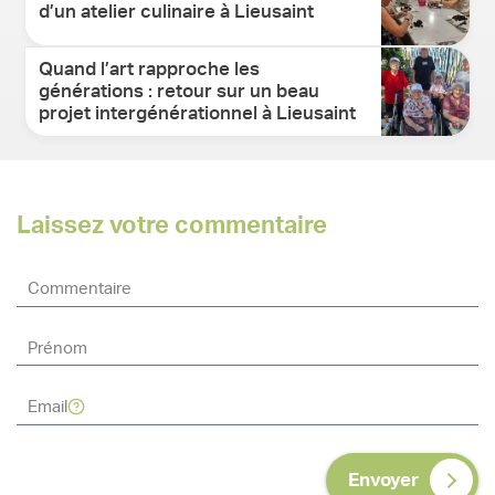
d’un atelier culinaire à Lieusaint
Quand l’art rapproche les
générations : retour sur un beau
projet intergénérationnel à Lieusaint
Laissez votre commentaire
Envoyer