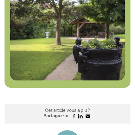
Cet article vous a plu ?
Partagez-le :