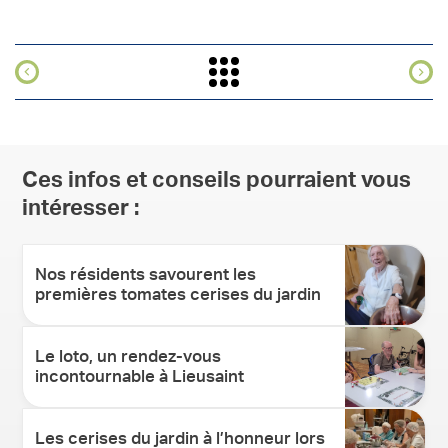
Ces infos et conseils pourraient vous
intéresser :
Nos résidents savourent les
premières tomates cerises du jardin
Le loto, un rendez-vous
incontournable à Lieusaint
Les cerises du jardin à l’honneur lors