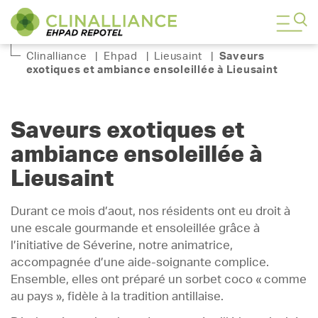
Clinalliance
|
Ehpad
|
Lieusaint
|
Saveurs
exotiques et ambiance ensoleillée à Lieusaint
Saveurs exotiques et
ambiance ensoleillée à
Lieusaint
Durant ce mois d’aout, nos résidents ont eu droit à
une escale gourmande et ensoleillée grâce à
l’initiative de Séverine, notre animatrice,
accompagnée d’une aide-soignante complice.
Ensemble, elles ont préparé un sorbet coco « comme
au pays », fidèle à la tradition antillaise.