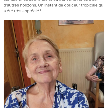
d’autres horizons. Un instant de douceur tropicale qui
a été très apprécié !