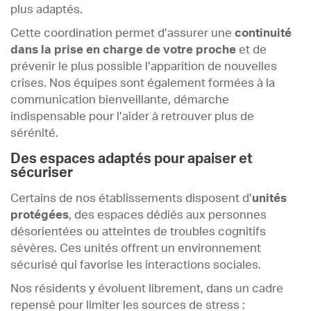
plus adaptés.
Cette coordination permet d’assurer une
continuité
dans la prise en charge de votre proche
et de
prévenir le plus possible l’apparition de nouvelles
crises. Nos équipes sont également formées à la
communication bienveillante, démarche
indispensable pour l’aider à retrouver plus de
sérénité.
Des espaces adaptés pour apaiser et
sécuriser
Certains de nos établissements disposent d’
unités
protégées
, des espaces dédiés aux personnes
désorientées ou atteintes de troubles cognitifs
sévères. Ces unités offrent un environnement
sécurisé qui favorise les interactions sociales.
Nos résidents y évoluent librement, dans un cadre
repensé pour limiter les sources de stress :