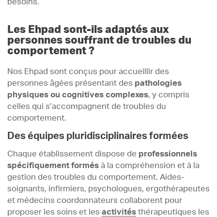
besoins.
Les Ehpad sont-ils adaptés aux
personnes souffrant de troubles du
comportement ?
Nos Ehpad sont conçus pour accueillir des
personnes âgées présentant des
pathologies
physiques ou cognitives complexes
, y compris
celles qui s’accompagnent de troubles du
comportement.
Des équipes pluridisciplinaires formées
Chaque établissement dispose de
professionnels
spécifiquement formés
à la compréhension et à la
gestion des troubles du comportement. Aides-
soignants, infirmiers, psychologues, ergothérapeutes
et médecins coordonnateurs collaborent pour
proposer les soins et les
activités
thérapeutiques les