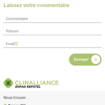
Laissez votre commentaire
Envoyer
Nous trouver