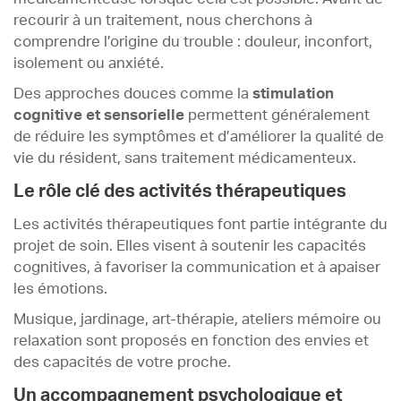
recourir à un traitement, nous cherchons à
comprendre l’origine du trouble : douleur, inconfort,
isolement ou anxiété.
Des approches douces comme la
stimulation
cognitive et sensorielle
permettent généralement
de réduire les symptômes et d’améliorer la qualité de
vie du résident, sans traitement médicamenteux.
Le rôle clé des activités thérapeutiques
Les activités thérapeutiques font partie intégrante du
projet de soin. Elles visent à soutenir les capacités
cognitives, à favoriser la communication et à apaiser
les émotions.
Musique, jardinage, art-thérapie, ateliers mémoire ou
relaxation sont proposés en fonction des envies et
des capacités de votre proche.
Un accompagnement psychologique et