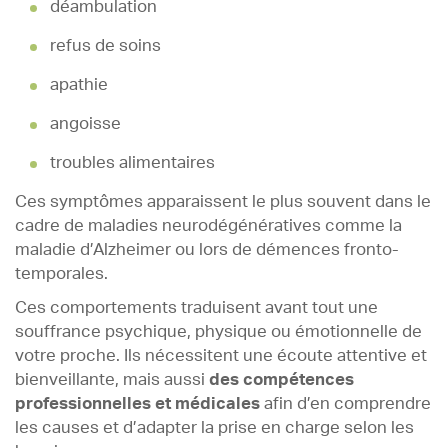
déambulation
refus de soins
apathie
angoisse
troubles alimentaires
Ces symptômes apparaissent le plus souvent dans le
cadre de maladies neurodégénératives comme la
maladie d’Alzheimer ou lors de démences fronto-
temporales.
Ces comportements traduisent avant tout une
souffrance psychique, physique ou émotionnelle de
votre proche. Ils nécessitent une écoute attentive et
bienveillante, mais aussi
des compétences
professionnelles et médicales
afin d’en comprendre
les causes et d’adapter la prise en charge selon les