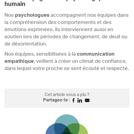
humain
Nos
psychologues
accompagnent nos équipes dans
la compréhension des comportements et des
émotions exprimées. Ils interviennent aussi en
soutien lors de périodes de changement, de deuil ou
de désorientation.
Nos équipes, sensibilisées à la
communication
empathique
, veillent à créer un climat de confiance,
dans lequel votre proche se sent écouté et respecté.
Cet article vous a plu ?
Partagez-le :