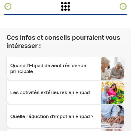
Ces infos et conseils pourraient vous
intéresser :
Quand l’Ehpad devient résidence
principale
Les activités extérieures en Ehpad
Quelle réduction d’impôt en Ehpad ?