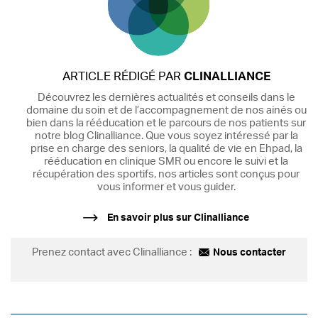
ARTICLE RÉDIGÉ PAR
CLINALLIANCE
Découvrez les dernières actualités et conseils dans le
domaine du soin et de l’accompagnement de nos ainés ou
bien dans la rééducation et le parcours de nos patients sur
notre blog Clinalliance. Que vous soyez intéressé par la
prise en charge des seniors, la qualité de vie en Ehpad, la
rééducation en clinique SMR ou encore le suivi et la
récupération des sportifs, nos articles sont conçus pour
vous informer et vous guider.
En savoir plus sur Clinalliance
Prenez contact avec Clinalliance :
Nous contacter