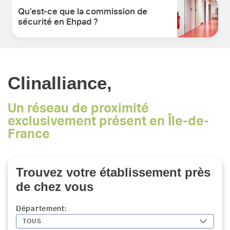
Qu’est-ce que la commission de
sécurité en Ehpad ?
Clinalliance,
Un réseau de proximité
exclusivement présent en Île-de-
France
Trouvez votre établissement près
de chez vous
Département:
TOUS