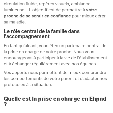
circulation fluide, repères visuels, ambiance
lumineuse… L’objectif est de permettre à
votre
proche de se sentir en confiance
pour mieux gérer
sa maladie.
Le rôle central de la famille dans
l’accompagnement
En tant qu’aidant, vous êtes un partenaire central de
la prise en charge de votre proche. Nous vous
encourageons à participer à la vie de l’établissement
et à échanger régulièrement avec nos équipes.
Vos apports nous permettent de mieux comprendre
les comportements de votre parent et d’adapter nos
protocoles à la situation.
Quelle est la prise en charge en Ehpad
?