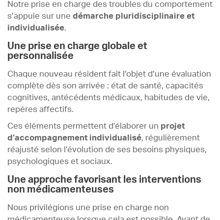
Notre prise en charge des troubles du comportement
s’appuie sur une
démarche pluridisciplinaire et
individualisée
.
Une prise en charge globale et
personnalisée
Chaque nouveau résident fait l’objet d’une évaluation
complète dès son arrivée : état de santé, capacités
cognitives, antécédents médicaux, habitudes de vie,
repères affectifs.
Ces éléments permettent d’élaborer un
projet
d’accompagnement individualisé
, régulièrement
réajusté selon l’évolution de ses besoins physiques,
psychologiques et sociaux.
Une approche favorisant les interventions
non médicamenteuses
Nous privilégions une prise en charge non
médicamenteuse lorsque cela est possible. Avant de