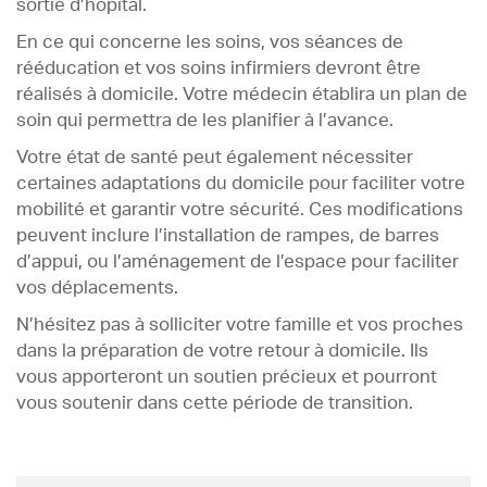
sortie d’hôpital.
En ce qui concerne les soins, vos séances de
rééducation et vos soins infirmiers devront être
réalisés à domicile. Votre médecin établira un plan de
soin qui permettra de les planifier à l’avance.
Votre état de santé peut également nécessiter
certaines adaptations du domicile pour faciliter votre
mobilité et garantir votre sécurité. Ces modifications
peuvent inclure l’installation de rampes, de barres
d’appui, ou l’aménagement de l’espace pour faciliter
vos déplacements.
N’hésitez pas à solliciter votre famille et vos proches
dans la préparation de votre retour à domicile. Ils
vous apporteront un soutien précieux et pourront
vous soutenir dans cette période de transition.