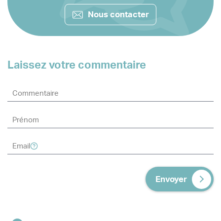
Nous contacter
Laissez votre commentaire
Envoyer