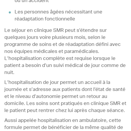
ou un accident
Les personnes âgées nécessitant une
réadaptation fonctionnelle
Le séjour en clinique SMR peut s’étendre sur
quelques jours voire plusieurs mois, selon le
programme de soins et de réadaptation défini avec
nos équipes médicales et paramédicales.
L’hospitalisation complète est requise lorsque le
patient a besoin d’un suivi médical de jour comme de
nuit.
L’hospitalisation de jour permet un accueil à la
journée et s’adresse aux patients dont l’état de santé
et le niveau d’autonomie permet un retour au
domicile. Les soins sont pratiqués en clinique SMR et
le patient peut rentrer chez lui après chaque séance.
Aussi appelée hospitalisation en ambulatoire, cette
formule permet de bénéficier de la même qualité de