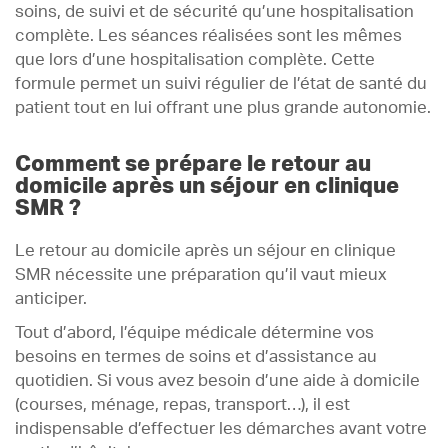
soins, de suivi et de sécurité qu’une hospitalisation
complète. Les séances réalisées sont les mêmes
que lors d’une hospitalisation complète. Cette
formule permet un suivi régulier de l’état de santé du
patient tout en lui offrant une plus grande autonomie.
Comment se prépare le retour au
domicile après un séjour en clinique
SMR ?
Le retour au domicile après un séjour en clinique
SMR nécessite une préparation qu’il vaut mieux
anticiper.
Tout d’abord, l’équipe médicale détermine vos
besoins en termes de soins et d’assistance au
quotidien. Si vous avez besoin d’une aide à domicile
(courses, ménage, repas, transport…), il est
indispensable d’effectuer les démarches avant votre