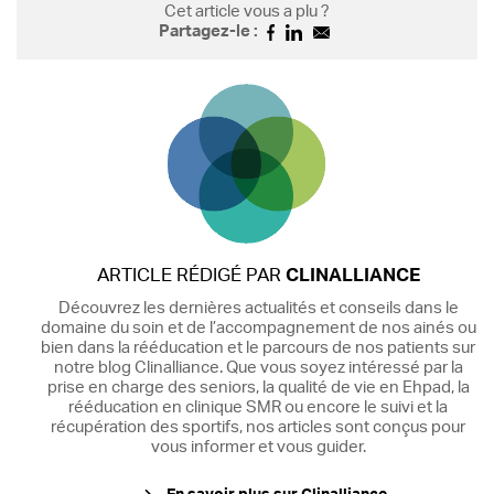
Cet article vous a plu ?
Partagez-le :
ARTICLE RÉDIGÉ PAR
CLINALLIANCE
Découvrez les dernières actualités et conseils dans le
domaine du soin et de l’accompagnement de nos ainés ou
bien dans la rééducation et le parcours de nos patients sur
notre blog Clinalliance. Que vous soyez intéressé par la
prise en charge des seniors, la qualité de vie en Ehpad, la
rééducation en clinique SMR ou encore le suivi et la
récupération des sportifs, nos articles sont conçus pour
vous informer et vous guider.