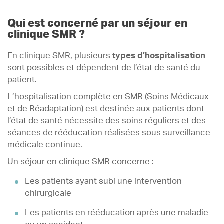
Qui est concerné par un séjour en
clinique SMR ?
En clinique SMR, plusieurs
types d’hospitalisation
sont possibles et dépendent de l’état de santé du
patient.
L’hospitalisation complète en SMR (Soins Médicaux
et de Réadaptation) est destinée aux patients dont
l’état de santé nécessite des soins réguliers et des
séances de rééducation réalisées sous surveillance
médicale continue.
Un séjour en clinique SMR concerne :
Les patients ayant subi une intervention
chirurgicale
Les patients en rééducation après une maladie