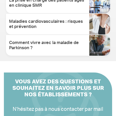
La prise en charge des patients âgés
en clinique SMR
Maladies cardiovasculaires : risques
et prévention
Comment vivre avec la maladie de
Parkinson ?
VOUS AVEZ DES QUESTIONS ET
SOUHAITEZ EN SAVOIR PLUS SUR
NOS ÉTABLISSEMENTS ?
N’hésitez pas à nous contacter par mail