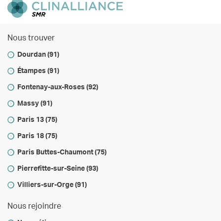
Nous trouver
Dourdan (91)
Étampes (91)
Fontenay-aux-Roses (92)
Massy (91)
Paris 13 (75)
Paris 18 (75)
Paris Buttes-Chaumont (75)
Pierrefitte-sur-Seine (93)
Villiers-sur-Orge (91)
Nous rejoindre