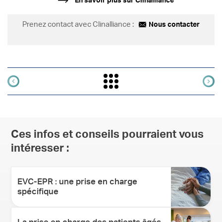
En savoir plus sur Clinalliance
Prenez contact avec Clinalliance :
Nous contacter
Ces infos et conseils pourraient vous
intéresser :
EVC-EPR : une prise en charge
spécifique