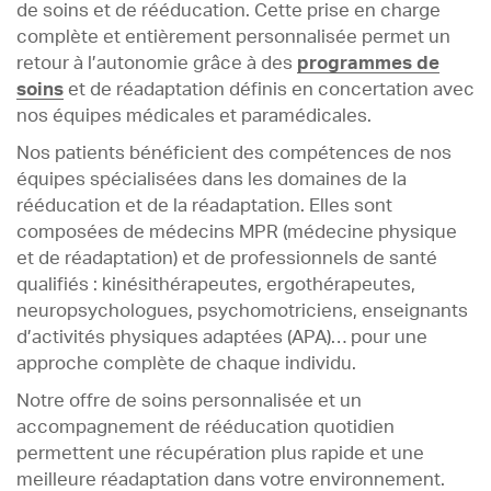
de soins et de rééducation. Cette prise en charge
complète et entièrement personnalisée permet un
retour à l’autonomie grâce à des
programmes de
soins
et de réadaptation définis en concertation avec
nos équipes médicales et paramédicales.
Nos patients bénéficient des compétences de nos
équipes spécialisées dans les domaines de la
rééducation et de la réadaptation. Elles sont
composées de médecins MPR (médecine physique
et de réadaptation) et de professionnels de santé
qualifiés : kinésithérapeutes, ergothérapeutes,
neuropsychologues, psychomotriciens, enseignants
d’activités physiques adaptées (APA)… pour une
approche complète de chaque individu.
Notre offre de soins personnalisée et un
accompagnement de rééducation quotidien
permettent une récupération plus rapide et une
meilleure réadaptation dans votre environnement.