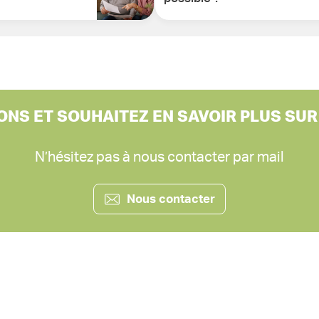
ONS ET SOUHAITEZ EN SAVOIR PLUS SUR
N’hésitez pas à nous contacter par mail
Nous contacter