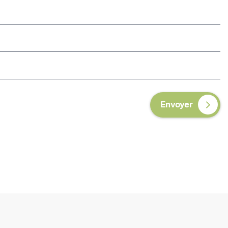
Envoyer