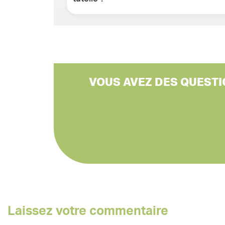
VOUS AVEZ DES QUESTI
Laissez votre commentaire