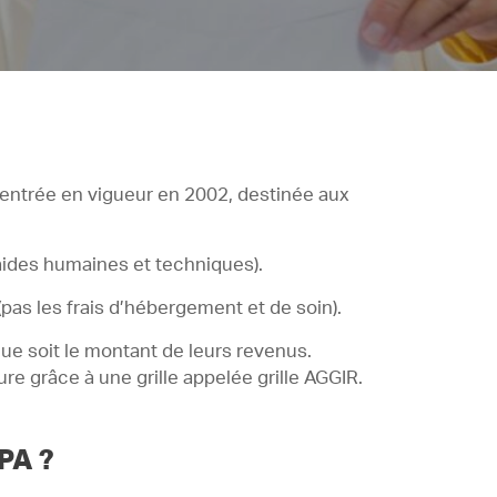
 entrée en vigueur en 2002, destinée aux
aides humaines et techniques).
pas les frais d’hébergement et de soin).
que soit le montant de leurs revenus.
 grâce à une grille appelée grille AGGIR.
PA ?