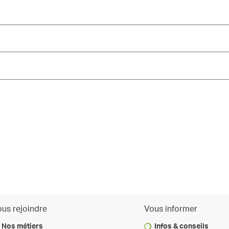
us rejoindre
Vous informer
Nos métiers
Infos & conseils