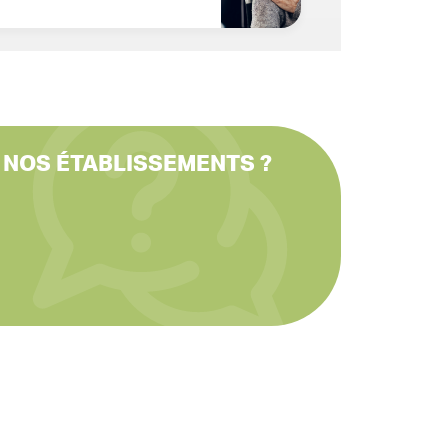
 NOS ÉTABLISSEMENTS ?