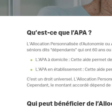
Qu’est-ce que l’APA ?
L’Allocation Personnalisée d’Autonomie ou 
séniors dits “dépendants” qui ont 60 ans ou 
L’APA à domicile : Cette aide permet d
L’APA en établissement : Cette aide pe
C’est un droit universel. L’Allocation Pers
Cependant, le montant accordé dépend de s
Qui peut bénéficier de l’Al