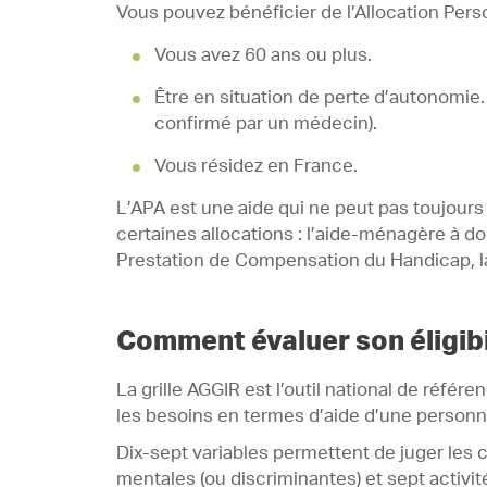
Vous pouvez bénéficier de l’Allocation Pers
Vous avez 60 ans ou plus.
Être en situation de perte d’autonomie. 
confirmé par un médecin).
Vous résidez en France.
L’APA est une aide qui ne peut pas toujours
certaines allocations : l’aide-ménagère à do
Prestation de Compensation du Handicap, l
Comment évaluer son éligibil
La grille AGGIR est l’outil national de réfé
les besoins en termes d’aide d’une personne 
Dix-sept variables permettent de juger les 
mentales (ou discriminantes) et sept activit