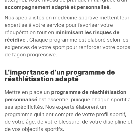
atteignez votre niveau de pratique initial grâce à un
accompagnement adapté et personnalisé.
Nos spécialistes en médecine sportive mettent leur
expertise à votre service pour favoriser votre
récupération tout en
minimisant les risques de
récidive
. Chaque programme est élaboré selon les
exigences de votre sport pour renforcer votre corps
de façon progressive.
L’importance d’un programme de
réathlétisation adapté
Mettre en place un
programme de réathlétisation
personnalisé
est essentiel puisque chaque sportif a
ses spécificités. Nos experts élaborent un
programme qui tient compte de votre profil sportif,
de votre âge, de votre blessure, de votre discipline et
de vos objectifs sportifs.