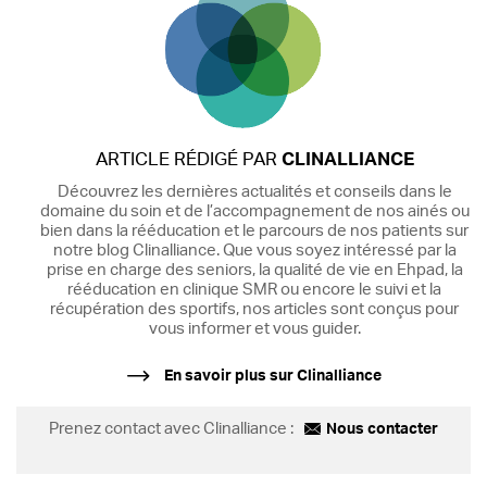
ARTICLE RÉDIGÉ PAR
CLINALLIANCE
Découvrez les dernières actualités et conseils dans le
domaine du soin et de l’accompagnement de nos ainés ou
bien dans la rééducation et le parcours de nos patients sur
notre blog Clinalliance. Que vous soyez intéressé par la
prise en charge des seniors, la qualité de vie en Ehpad, la
rééducation en clinique SMR ou encore le suivi et la
récupération des sportifs, nos articles sont conçus pour
vous informer et vous guider.
En savoir plus sur Clinalliance
Prenez contact avec Clinalliance :
Nous contacter