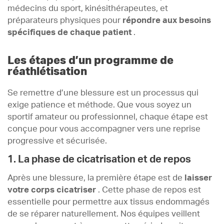
médecins du sport, kinésithérapeutes, et
préparateurs physiques pour
répondre aux besoins
spécifiques de chaque patient
.
Les étapes d’un programme de
réathlétisation
Se remettre d’une blessure est un processus qui
exige patience et méthode. Que vous soyez un
sportif amateur ou professionnel, chaque étape est
conçue pour vous accompagner vers une reprise
progressive et sécurisée.
1. La phase de cicatrisation et de repos
Après une blessure, la première étape est de
laisser
votre corps cicatriser
. Cette phase de repos est
essentielle pour permettre aux tissus endommagés
de se réparer naturellement. Nos équipes veillent