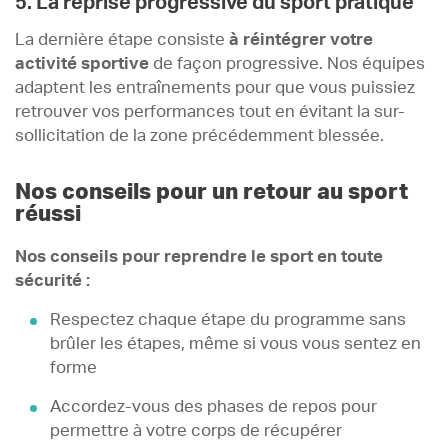
5. La reprise progressive du sport pratiqué
La dernière étape consiste
à réintégrer votre
activité sportive
de façon progressive. Nos équipes
adaptent les entraînements pour que vous puissiez
retrouver vos performances tout en évitant la sur-
sollicitation de la zone précédemment blessée.
Nos conseils pour un retour au sport
réussi
Nos conseils pour reprendre le sport en toute
sécurité :
Respectez chaque étape du programme sans
brûler les étapes, même si vous vous sentez en
forme
Accordez-vous des phases de repos pour
permettre à votre corps de récupérer