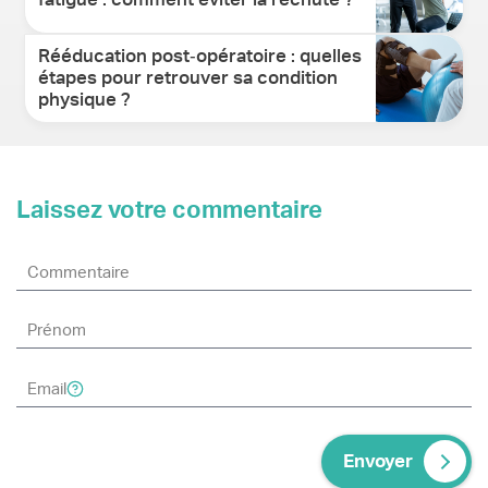
Rééducation post‑opératoire : quelles
étapes pour retrouver sa condition
physique ?
Laissez votre commentaire
Envoyer