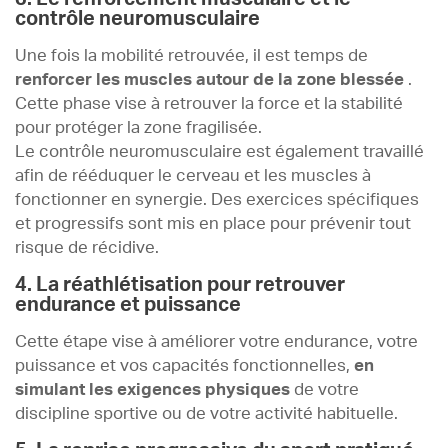
contrôle neuromusculaire
Une fois la mobilité retrouvée, il est temps de
renforcer les muscles autour de la zone blessée
.
Cette phase vise à retrouver la force et la stabilité
pour protéger la zone fragilisée.
Le contrôle neuromusculaire est également travaillé
afin de rééduquer le cerveau et les muscles à
fonctionner en synergie. Des exercices spécifiques
et progressifs sont mis en place pour prévenir tout
risque de récidive.
4. La réathlétisation pour retrouver
endurance et puissance
Cette étape vise à améliorer votre endurance, votre
puissance et vos capacités fonctionnelles,
en
simulant les exigences physiques
de votre
discipline sportive ou de votre activité habituelle.