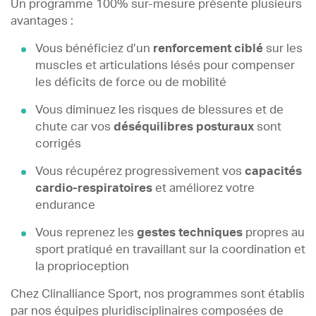
Un programme 100% sur-mesure présente plusieurs
avantages :
Vous bénéficiez d’un
renforcement ciblé
sur les
muscles et articulations lésés pour compenser
les déficits de force ou de mobilité
Vous diminuez les risques de blessures et de
chute car vos
déséquilibres posturaux
sont
corrigés
Vous récupérez progressivement vos
capacités
cardio-respiratoires
et améliorez votre
endurance
Vous reprenez les
gestes techniques
propres au
sport pratiqué en travaillant sur la coordination et
la proprioception
Chez Clinalliance Sport, nos programmes sont établis
par nos équipes pluridisciplinaires composées de