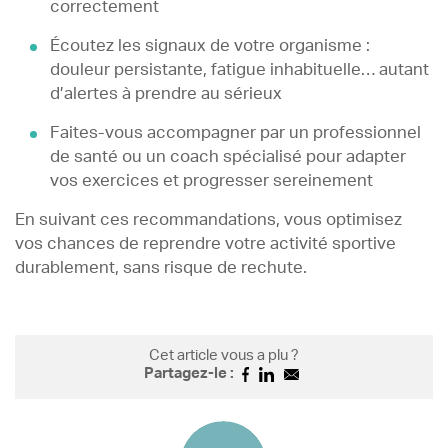
correctement
Écoutez les signaux de votre organisme :
douleur persistante, fatigue inhabituelle… autant
d’alertes à prendre au sérieux
Faites-vous accompagner par un professionnel
de santé ou un coach spécialisé pour adapter
vos exercices et progresser sereinement
En suivant ces recommandations, vous optimisez
vos chances de reprendre votre activité sportive
durablement, sans risque de rechute.
Cet article vous a plu ?
Partagez-le :