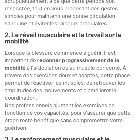
scrupuleusement à ce que cette période soit
respectée, tout en vous proposant des gestes
simples pour maintenir une bonne circulation
sanguine et éviter les raideurs articulaires.
2. Le réveil musculaire et le travail sur la
mobilité
Lorsque la blessure commence à guérir, il est
important de
redonner progressivement de la
mobilité
à l’articulation ou au muscle concerné. À
travers des exercices doux et adaptés, cette phase
permet de réactiver les muscles, de retrouver les
amplitudes des mouvements et d’améliorer la
coordination.
Nos professionnels ajustent les exercices en
fonction de vos capacités, pour s’assurer que cette
étape reste bénéfique sans compromettre votre
guérison.
3. Le renforcement musculaire et le