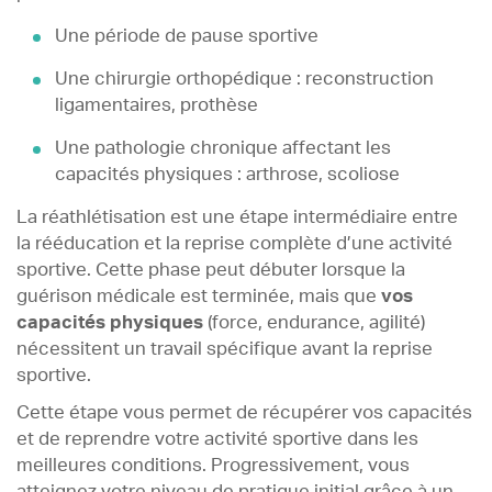
Une période de pause sportive
Une chirurgie orthopédique : reconstruction
ligamentaires, prothèse
Une pathologie chronique affectant les
capacités physiques : arthrose, scoliose
La réathlétisation est une étape intermédiaire entre
la rééducation et la reprise complète d’une activité
sportive. Cette phase peut débuter lorsque la
guérison médicale est terminée, mais que
vos
capacités physiques
(force, endurance, agilité)
nécessitent un travail spécifique avant la reprise
sportive.
Cette étape vous permet de récupérer vos capacités
et de reprendre votre activité sportive dans les
meilleures conditions. Progressivement, vous