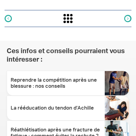
Ces infos et conseils pourraient vous
intéresser :
Reprendre la compétition après une
blessure : nos conseils
La rééducation du tendon d’Achille
Réathlétisation après une fracture de
fatigue : comment éviter la rechute ?