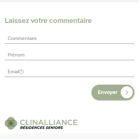
Laissez votre commentaire
Envoyer