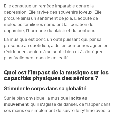
Elle constitue un remède imparable contre la
dépression. Elle ravive des souvenirs joyeux. Elle
procure ainsi un sentiment de joie. L’écoute de
mélodies familières stimulent la libération de
dopamine, l’hormone du plaisir et du bonheur.
La musique est donc un outil puissant qui, par sa
présence au quotidien, aide les personnes âgées en
résidences séniors à se sentir bien et à s’intégrer
plus facilement dans le collectif.
Quel est l’impact de la musique sur les
capacités physiques des séniors ?
Stimuler le corps dans sa globalité
Sur le plan physique, la musique
incite au
mouvement
, qu’il s’agisse de danser, de frapper dans
ses mains ou simplement de suivre le rythme avec le