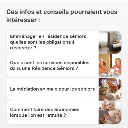
Ces infos et conseils pourraient vous
intéresser :
Emménager en résidence séniors :
quelles sont les obligations à
respecter ?
Quels sont les services disponibles
dans une Résidence Séniors ?
La médiation animale pour les séniors
Comment faire des économies
lorsque l’on est retraité ?