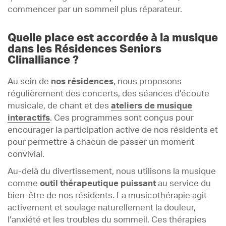
commencer par un sommeil plus réparateur.
Quelle place est accordée à la musique
dans les Résidences Seniors
Clinalliance ?
Au sein de
nos résidences
, nous proposons
régulièrement des concerts, des séances d’écoute
musicale, de chant et des
ateliers de musique
interactifs
. Ces programmes sont conçus pour
encourager la participation active de nos résidents et
pour permettre à chacun de passer un moment
convivial.
Au-delà du divertissement, nous utilisons la musique
comme
outil thérapeutique puissant
au service du
bien-être de nos résidents. La musicothérapie agit
activement et soulage naturellement la douleur,
l’anxiété et les troubles du sommeil. Ces thérapies