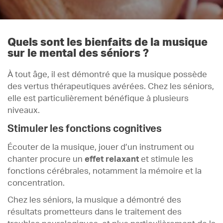
Quels sont les bienfaits de la musique
sur le mental des séniors ?
À tout âge, il est démontré que la musique possède
des vertus thérapeutiques avérées. Chez les séniors,
elle est particulièrement bénéfique à plusieurs
niveaux.
Stimuler les fonctions cognitives
Écouter de la musique, jouer d’un instrument ou
chanter procure un
effet relaxant
et stimule les
fonctions cérébrales, notamment la mémoire et la
concentration.
Chez les séniors, la musique a démontré des
résultats prometteurs dans le traitement des