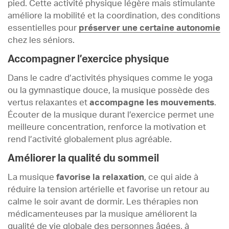
pied. Cette activité physique légère mais stimulante
améliore la mobilité et la coordination, des conditions
essentielles pour
préserver une certaine autonomie
chez les séniors.
Accompagner l’exercice physique
Dans le cadre d’activités physiques comme le yoga
ou la gymnastique douce, la musique possède des
vertus relaxantes et
accompagne les mouvements
.
Écouter de la musique durant l’exercice permet une
meilleure concentration, renforce la motivation et
rend l’activité globalement plus agréable.
Améliorer la qualité du sommeil
La musique
favorise la relaxation
, ce qui aide à
réduire la tension artérielle et favorise un retour au
calme le soir avant de dormir. Les thérapies non
médicamenteuses par la musique améliorent la
qualité de vie globale des personnes âgées, à