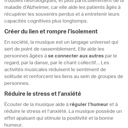
troubles neurologiques, et plus particulièrement de la
maladie d’Alzheimer, car elle aide les patients âgés à
récupérer les souvenirs perdus et à entretenir leurs
capacités cognitives plus longtemps.
Créer du lien et rompre l’isolement
En société, la musique est un langage universel qui
sert de point de rassemblement. Elle aide les
personnes âgées à
se connecter aux autres
par le
regard, par la danse, par le chant collectif… Les
activités musicales réduisent le sentiment de
solitude et renforcent les liens au sein de groupes de
personnes.
Réduire le stress et l’anxiété
Écouter de la musique aide à
réguler l’humeur
et à
réduire le stress et l’anxiété. La musique possède un
effet apaisant qui stimule la positivité et la bonne
humeur.