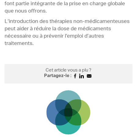
font partie intégrante de la prise en charge globale
que nous offrons.
L’introduction des thérapies non-médicamenteuses
peut aider à réduire la dose de médicaments
nécessaire ou à prévenir l’emploi d’autres
traitements.
Cet article vous a plu ?
Partagez-le :