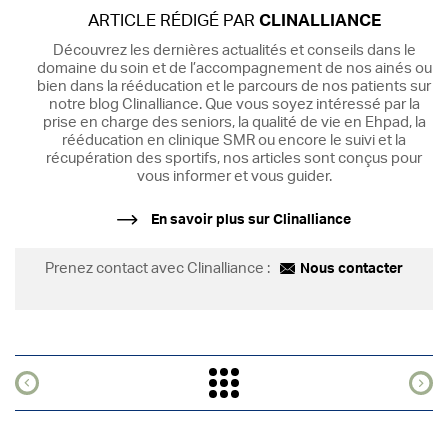
ARTICLE RÉDIGÉ PAR
CLINALLIANCE
Découvrez les dernières actualités et conseils dans le
domaine du soin et de l’accompagnement de nos ainés ou
bien dans la rééducation et le parcours de nos patients sur
notre blog Clinalliance. Que vous soyez intéressé par la
prise en charge des seniors, la qualité de vie en Ehpad, la
rééducation en clinique SMR ou encore le suivi et la
récupération des sportifs, nos articles sont conçus pour
vous informer et vous guider.
En savoir plus sur Clinalliance
Prenez contact avec Clinalliance :
Nous contacter