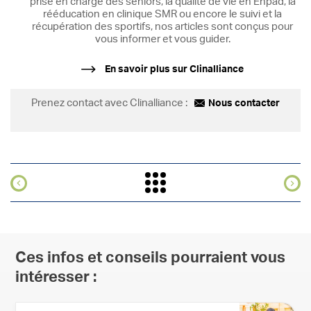
prise en charge des seniors, la qualité de vie en Ehpad, la
rééducation en clinique SMR ou encore le suivi et la
récupération des sportifs, nos articles sont conçus pour
vous informer et vous guider.
En savoir plus sur Clinalliance
Prenez contact avec Clinalliance :
Nous contacter
Ces infos et conseils pourraient vous
intéresser :