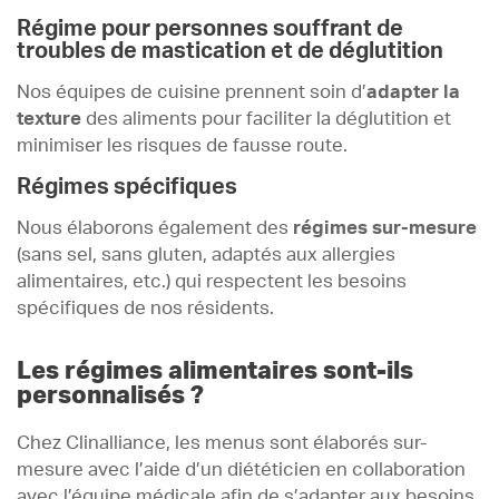
Régime pour personnes souffrant de
troubles de mastication et de déglutition
Nos équipes de cuisine prennent soin d’
adapter la
texture
des aliments pour faciliter la déglutition et
minimiser les risques de fausse route.
Régimes spécifiques
Nous élaborons également des
régimes sur-mesure
(sans sel, sans gluten, adaptés aux allergies
alimentaires, etc.) qui respectent les besoins
spécifiques de nos résidents.
Les régimes alimentaires sont-ils
personnalisés ?
Chez Clinalliance, les menus sont élaborés sur-
mesure avec l’aide d’un diététicien en collaboration
avec l’équipe médicale afin de s’adapter aux besoins