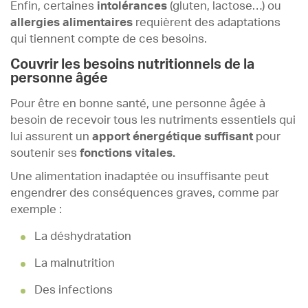
Enfin, certaines
intolérances
(gluten, lactose…) ou
allergies alimentaires
requièrent des adaptations
qui tiennent compte de ces besoins.
Couvrir les besoins nutritionnels de la
personne âgée
Pour être en bonne santé, une personne âgée à
besoin de recevoir tous les nutriments essentiels qui
lui assurent un
apport énergétique suffisant
pour
soutenir ses
fonctions vitales.
Une alimentation inadaptée ou insuffisante peut
engendrer des conséquences graves, comme par
exemple :
La déshydratation
La malnutrition
Des infections