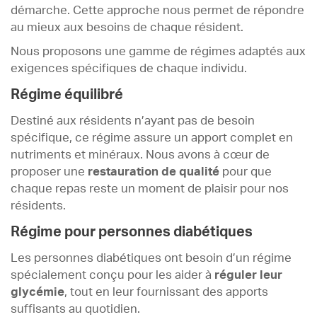
démarche. Cette approche nous permet de répondre
au mieux aux besoins de chaque résident.
Nous proposons une gamme de régimes adaptés aux
exigences spécifiques de chaque individu.
Régime équilibré
Destiné aux résidents n’ayant pas de besoin
spécifique, ce régime assure un apport complet en
nutriments et minéraux. Nous avons à cœur de
proposer une
restauration de qualité
pour que
chaque repas reste un moment de plaisir pour nos
résidents.
Régime pour personnes diabétiques
Les personnes diabétiques ont besoin d’un régime
spécialement conçu pour les aider à
réguler leur
glycémie
, tout en leur fournissant des apports
suffisants au quotidien.