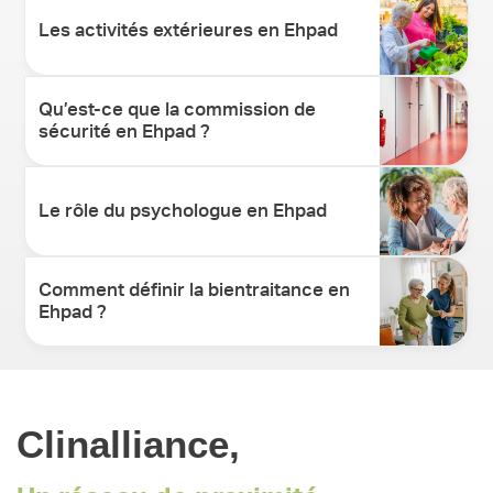
Les activités extérieures en Ehpad
Qu’est-ce que la commission de
sécurité en Ehpad ?
Le rôle du psychologue en Ehpad
Comment définir la bientraitance en
Ehpad ?
Clinalliance,