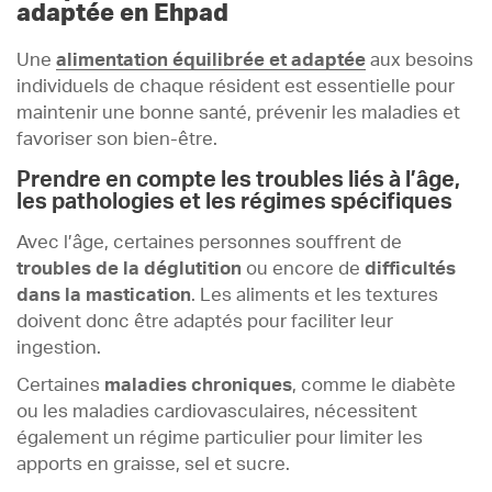
adaptée en Ehpad
Une
alimentation équilibrée et adaptée
aux besoins
individuels de chaque résident est essentielle pour
maintenir une bonne santé, prévenir les maladies et
favoriser son bien-être.
Prendre en compte les troubles liés à l’âge,
les pathologies et les régimes spécifiques
Avec l’âge, certaines personnes souffrent de
troubles de la déglutition
ou encore de
difficultés
dans la mastication
. Les aliments et les textures
doivent donc être adaptés pour faciliter leur
ingestion.
Certaines
maladies chroniques
, comme le diabète
ou les maladies cardiovasculaires, nécessitent
également un régime particulier pour limiter les
apports en graisse, sel et sucre.