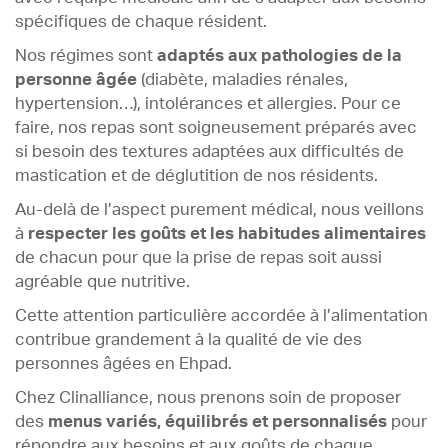
spécifiques de chaque résident.
Nos régimes sont
adaptés aux pathologies de la
personne âgée
(diabète, maladies rénales,
hypertension…), intolérances et allergies. Pour ce
faire, nos repas sont soigneusement préparés avec
si besoin des textures adaptées aux difficultés de
mastication et de déglutition de nos résidents.
Au-delà de l’aspect purement médical, nous veillons
à
respecter les goûts et les habitudes alimentaires
de chacun pour que la prise de repas soit aussi
agréable que nutritive.
Cette attention particulière accordée à l’alimentation
contribue grandement à la qualité de vie des
personnes âgées en Ehpad.
Chez Clinalliance, nous prenons soin de proposer
des
menus variés, équilibrés et personnalisés
pour
répondre aux besoins et aux goûts de chaque