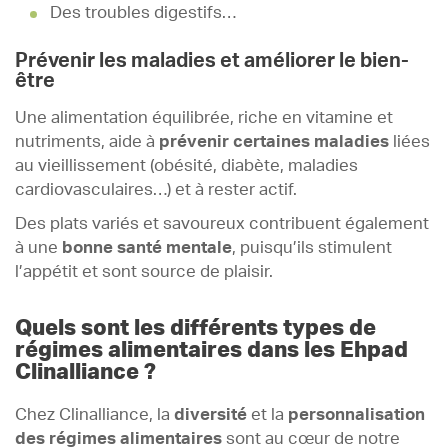
Des troubles digestifs…
Prévenir les maladies et améliorer le bien-
être
Une alimentation équilibrée, riche en vitamine et
nutriments, aide à
prévenir certaines maladies
liées
au vieillissement (obésité, diabète, maladies
cardiovasculaires…) et à rester actif.
Des plats variés et savoureux contribuent également
à une
bonne santé mentale
, puisqu’ils stimulent
l’appétit et sont source de plaisir.
Quels sont les différents types de
régimes alimentaires dans les Ehpad
Clinalliance ?
Chez Clinalliance, la
diversité
et la
personnalisation
des régimes alimentaires
sont au cœur de notre