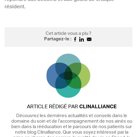
résident.
Cet article vous a plu ?
Partagez-le :
ARTICLE RÉDIGÉ PAR
CLINALLIANCE
Découvrez les dernières actualités et conseils dans le
domaine du soin et de l’accompagnement de nos ainés ou
bien dans la rééducation et le parcours de nos patients sur
notre blog Clinalliance. Que vous soyez intéressé par la