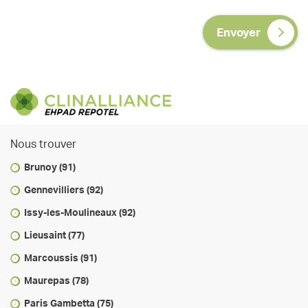
Envoyer
Nous trouver
Brunoy (91)
Gennevilliers (92)
Issy-les-Moulineaux (92)
Lieusaint (77)
Marcoussis (91)
Maurepas (78)
Paris Gambetta (75)