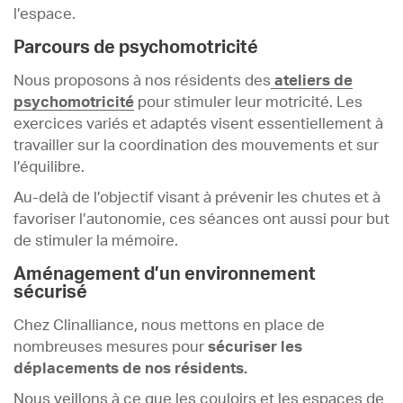
l’espace.
Parcours de psychomotricité
Nous proposons à nos résidents des
ateliers de
psychomotricité
pour stimuler leur motricité. Les
exercices variés et adaptés visent essentiellement à
travailler sur la coordination des mouvements et sur
l’équilibre.
Au-delà de l’objectif visant à prévenir les chutes et à
favoriser l’autonomie, ces séances ont aussi pour but
de stimuler la mémoire.
Aménagement d’un environnement
sécurisé
Chez Clinalliance, nous mettons en place de
nombreuses mesures pour
sécuriser les
déplacements de nos résidents.
Nous veillons à ce que les couloirs et les espaces de