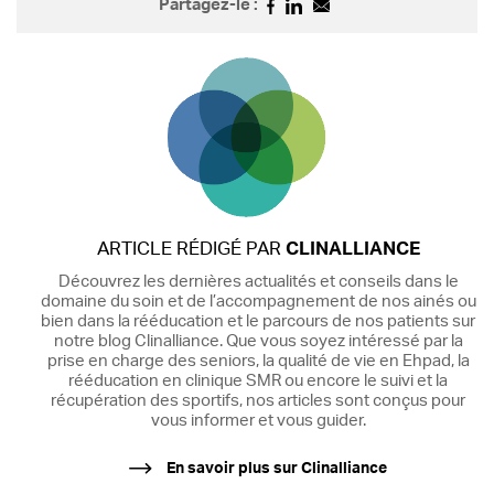
Partagez-le :
ARTICLE RÉDIGÉ PAR
CLINALLIANCE
Découvrez les dernières actualités et conseils dans le
domaine du soin et de l’accompagnement de nos ainés ou
bien dans la rééducation et le parcours de nos patients sur
notre blog Clinalliance. Que vous soyez intéressé par la
prise en charge des seniors, la qualité de vie en Ehpad, la
rééducation en clinique SMR ou encore le suivi et la
récupération des sportifs, nos articles sont conçus pour
vous informer et vous guider.
En savoir plus sur Clinalliance