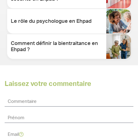
Le rôle du psychologue en Ehpad
Comment définir la bientraitance en
Ehpad ?
Laissez votre commentaire