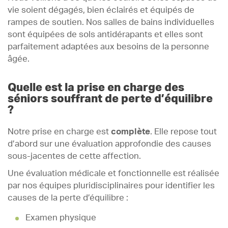
vie soient dégagés, bien éclairés et équipés de
rampes de soutien. Nos salles de bains individuelles
sont équipées de sols antidérapants et elles sont
parfaitement adaptées aux besoins de la personne
âgée.
Quelle est la prise en charge des
séniors souffrant de perte d’équilibre
?
Notre prise en charge est
complète
. Elle repose tout
d’abord sur une évaluation approfondie des causes
sous-jacentes de cette affection.
Une évaluation médicale et fonctionnelle est réalisée
par nos équipes pluridisciplinaires pour identifier les
causes de la perte d’équilibre :
Examen physique