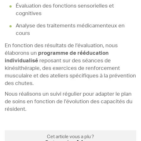
Évaluation des fonctions sensorielles et
cognitives
Analyse des traitements médicamenteux en
cours
En fonction des résultats de l’évaluation, nous
élaborons un
programme de rééducation
individualisé
reposant sur des séances de
kinésithérapie, des exercices de renforcement
musculaire et des ateliers spécifiques à la prévention
des chutes.
Nous réalisons un suivi régulier pour adapter le plan
de soins en fonction de l’évolution des capacités du
résident.
Cet article vous a plu ?