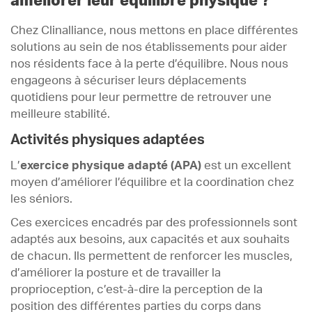
améliorer leur équilibre physique ?
Chez Clinalliance, nous mettons en place différentes
solutions au sein de nos établissements pour aider
nos résidents face à la perte d’équilibre. Nous nous
engageons à sécuriser leurs déplacements
quotidiens pour leur permettre de retrouver une
meilleure stabilité.
Activités physiques adaptées
L’
exercice physique adapté (APA)
est un excellent
moyen d’améliorer l’équilibre et la coordination chez
les séniors.
Ces exercices encadrés par des professionnels sont
adaptés aux besoins, aux capacités et aux souhaits
de chacun. Ils permettent de renforcer les muscles,
d’améliorer la posture et de travailler la
proprioception, c’est-à-dire la perception de la
position des différentes parties du corps dans