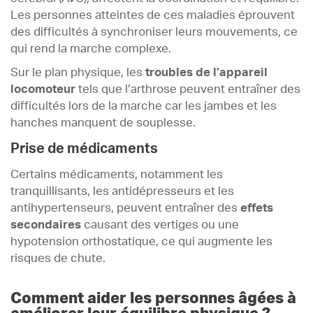
Les personnes atteintes de ces maladies éprouvent
des difficultés à synchroniser leurs mouvements, ce
qui rend la marche complexe.
Sur le plan physique, les
troubles de l’appareil
locomoteur
tels que l’arthrose peuvent entraîner des
difficultés lors de la marche car les jambes et les
hanches manquent de souplesse.
Prise de médicaments
Certains médicaments, notamment les
tranquillisants, les antidépresseurs et les
antihypertenseurs, peuvent entraîner des
effets
secondaires
causant des vertiges ou une
hypotension orthostatique, ce qui augmente les
risques de chute.
Comment aider les personnes âgées à