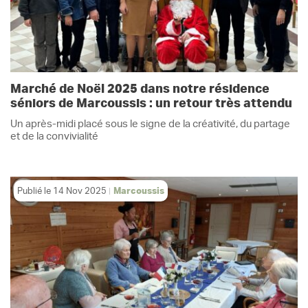
Marché de Noël 2025 dans notre résidence
séniors de Marcoussis : un retour très attendu
Un après-midi placé sous le signe de la créativité, du partage
et de la convivialité
Publié le
14 Nov 2025
Marcoussis