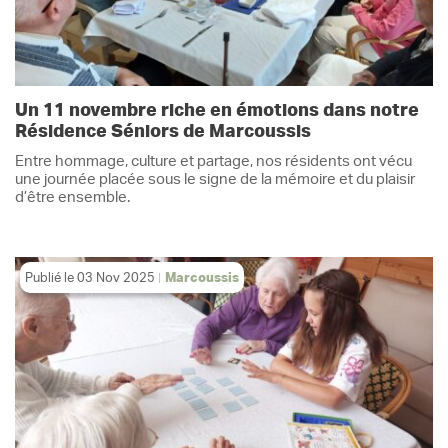
Un 11 novembre riche en émotions dans notre
Résidence Séniors de Marcoussis
Entre hommage, culture et partage, nos résidents ont vécu
une journée placée sous le signe de la mémoire et du plaisir
d’être ensemble.
Publié le
03 Nov 2025
Marcoussis