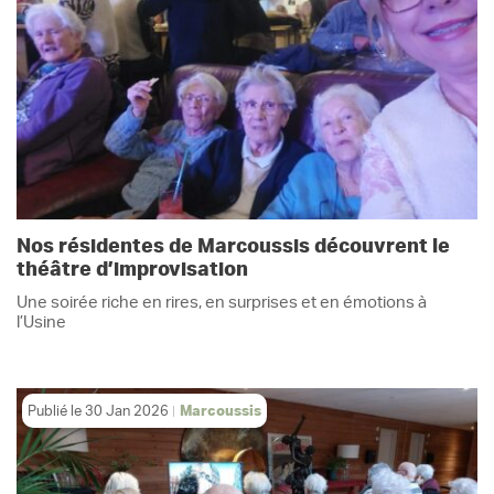
Nos résidentes de Marcoussis découvrent le
théâtre d’improvisation
Une soirée riche en rires, en surprises et en émotions à
l’Usine
Publié le
30 Jan 2026
Marcoussis