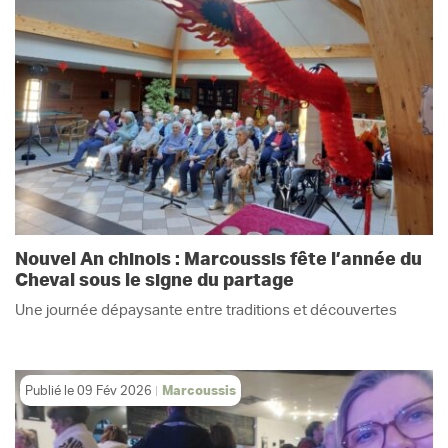
Nouvel An chinois : Marcoussis fête l’année du
Cheval sous le signe du partage
Une journée dépaysante entre traditions et découvertes
Publié le
09 Fév 2026
Marcoussis