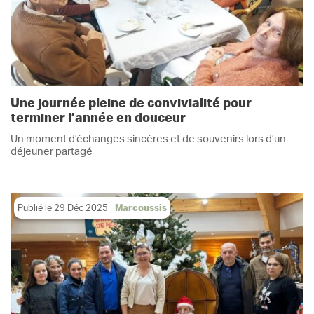
Une journée pleine de convivialité pour
terminer l’année en douceur
Un moment d’échanges sincères et de souvenirs lors d’un
déjeuner partagé
Publié le
29 Déc 2025
Marcoussis