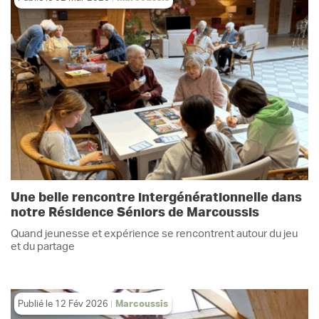
Une belle rencontre intergénérationnelle dans
notre Résidence Séniors de Marcoussis
Quand jeunesse et expérience se rencontrent autour du jeu
et du partage
Publié le
12 Fév 2026
Marcoussis