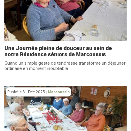
Une Journée pleine de douceur au sein de
notre Résidence séniors de Marcoussis
Quand un simple geste de tendresse transforme un déjeuner
ordinaire en moment inoubliable
Publié le
31 Déc 2025
Marcoussis