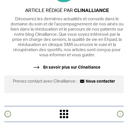
ARTICLE RÉDIGÉ PAR
CLINALLIANCE
Découvrez les dernières actualités et conseils dans le
domaine du soin et de l’accompagnement de nos ainés ou
bien dans la rééducation et le parcours de nos patients sur
notre blog Clinalliance. Que vous soyez intéressé par la
prise en charge des seniors, la qualité de vie en Ehpad, la
rééducation en clinique SMR ou encore le suivi et la
récupération des sportifs, nos articles sont conçus pour
vous informer et vous guider.
En savoir plus sur Clinalliance
Prenez contact avec Clinalliance :
Nous contacter