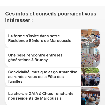
Ces infos et conseils pourraient vous
intéresser :
La ferme s’invite dans notre
Résidence Séniors de Marcoussis
Une belle rencontre entre les
générations à Brunoy
Convivialité, musique et gourmandise
au rendez-vous de la Fête des
familles
La chorale GAIA à Chœur enchante
nos résidents de Marcoussis