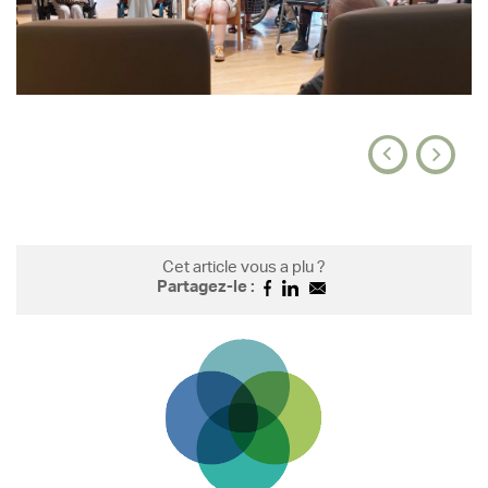
Cet article vous a plu ?
Partagez-le :