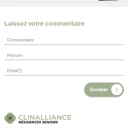
Laissez votre commentaire
Envoyer