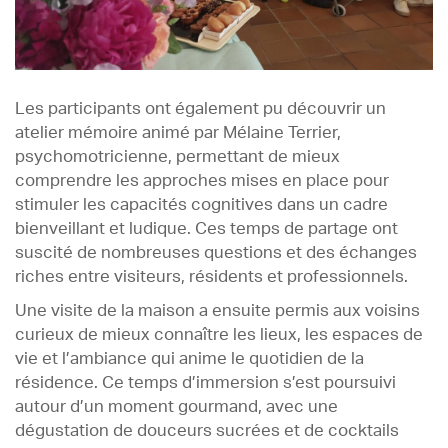
Les participants ont également pu découvrir un
atelier mémoire animé par Mélaine Terrier,
psychomotricienne, permettant de mieux
comprendre les approches mises en place pour
stimuler les capacités cognitives dans un cadre
bienveillant et ludique. Ces temps de partage ont
suscité de nombreuses questions et des échanges
riches entre visiteurs, résidents et professionnels.
Une visite de la maison a ensuite permis aux voisins
curieux de mieux connaître les lieux, les espaces de
vie et l’ambiance qui anime le quotidien de la
résidence. Ce temps d’immersion s’est poursuivi
autour d’un moment gourmand, avec une
dégustation de douceurs sucrées et de cocktails