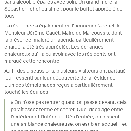
sans alcool, préparés avec soin. Un grand merci à
Sébastien, chef cuisinier, pour le buffet apprécié de
tous.
La résidence a également eu l’honneur d’accueillir
Monsieur Jérôme Cauët, Maire de Marcoussis, dont
la présence, malgré un agenda particulièrement
chargé, a été très appréciée. Les échanges
chaleureux qu’il a pu avoir avec les résidents ont
marqué cette rencontre.
Au fil des discussions, plusieurs visiteurs ont partagé
leur ressenti sur leur découverte de la résidence.
L’un des témoignages reçus a particulièrement
touché les équipes :
« On n’ose pas rentrer quand on passe devant, cela
paraît assez fermé et secret. Quel décalage entre
l’extérieur et l’intérieur ! Dès l’entrée, on ressent
une ambiance chaleureuse, on est bien accueilli et