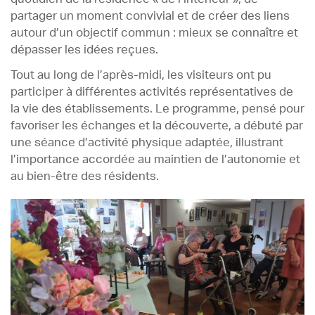
partager un moment convivial et de créer des liens
autour d’un objectif commun : mieux se connaître et
dépasser les idées reçues.
Tout au long de l’après-midi, les visiteurs ont pu
participer à différentes activités représentatives de
la vie des établissements. Le programme, pensé pour
favoriser les échanges et la découverte, a débuté par
une séance d’activité physique adaptée, illustrant
l’importance accordée au maintien de l’autonomie et
au bien-être des résidents.