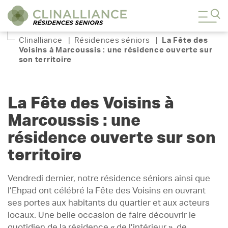
Clinalliance
|
Résidences séniors
|
La Fête des
Voisins à Marcoussis : une résidence ouverte sur
son territoire
La Fête des Voisins à
Marcoussis : une
résidence ouverte sur son
territoire
Vendredi dernier, notre résidence séniors ainsi que
l’Ehpad ont célébré la Fête des Voisins en ouvrant
ses portes aux habitants du quartier et aux acteurs
locaux. Une belle occasion de faire découvrir le
quotidien de la résidence « de l’intérieur », de