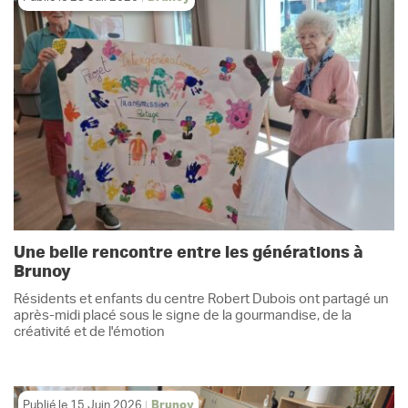
Une belle rencontre entre les générations à
Brunoy
Résidents et enfants du centre Robert Dubois ont partagé un
après-midi placé sous le signe de la gourmandise, de la
créativité et de l'émotion
Publié le
15 Juin 2026
Brunoy