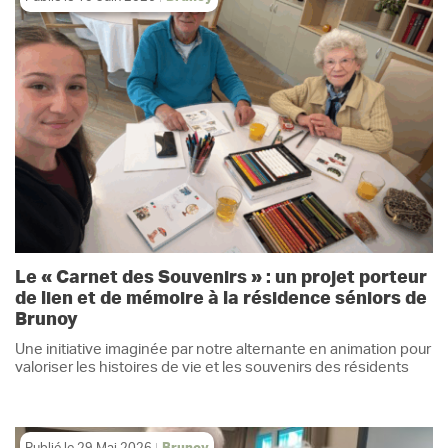
Le « Carnet des Souvenirs » : un projet porteur
de lien et de mémoire à la résidence séniors de
Brunoy
Une initiative imaginée par notre alternante en animation pour
valoriser les histoires de vie et les souvenirs des résidents