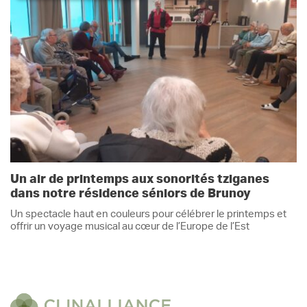
Un air de printemps aux sonorités tziganes
dans notre résidence séniors de Brunoy
Un spectacle haut en couleurs pour célébrer le printemps et
offrir un voyage musical au cœur de l’Europe de l’Est