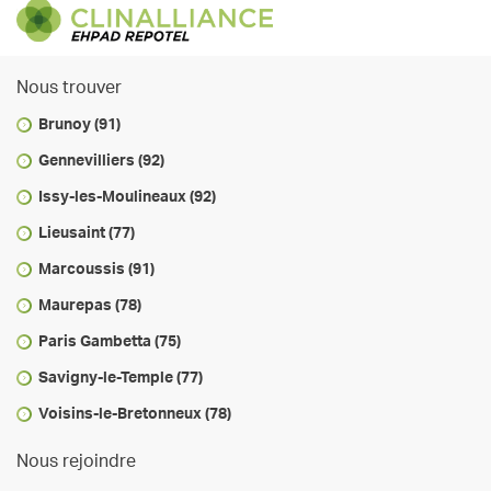
Nous trouver
Brunoy (91)
Gennevilliers (92)
Issy-les-Moulineaux (92)
Lieusaint (77)
Marcoussis (91)
Maurepas (78)
Paris Gambetta (75)
Savigny-le-Temple (77)
Voisins-le-Bretonneux (78)
Nous rejoindre