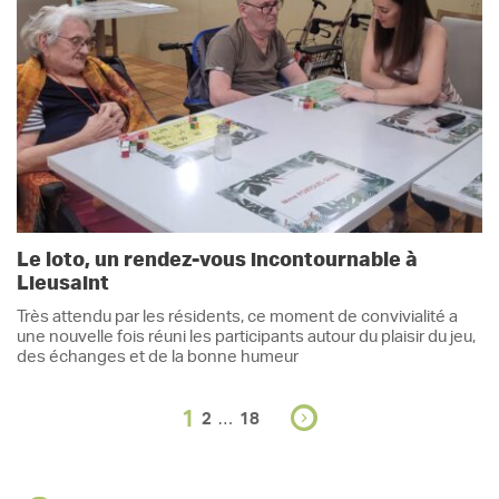
Le loto, un rendez-vous incontournable à
Lieusaint
Très attendu par les résidents, ce moment de convivialité a
une nouvelle fois réuni les participants autour du plaisir du jeu,
des échanges et de la bonne humeur
1
…
2
18