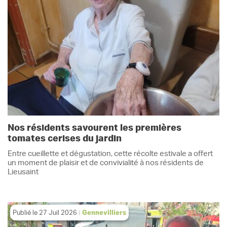
Nos résidents savourent les premières
tomates cerises du jardin
Entre cueillette et dégustation, cette récolte estivale a offert
un moment de plaisir et de convivialité à nos résidents de
Lieusaint
Publié le
27 Juil 2026
Gennevilliers