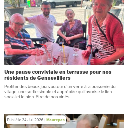
Une pause conviviale en terrasse pour nos
résidents de Gennevilliers
Profiter des beaux jours autour d'un verre à la brasserie du
village, une sortie simple et appréciée qui favorise le lien
social et le bien-être de nos aînés
Publié le
24 Juil 2026
Maurepas