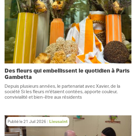
Des fleurs qui embellissent le quotidien à Paris
Gambetta
Depuis plusieurs années, le partenariat avec Xavier, de la
société Si les fleurs m'étaient contées, apporte couleur,
convivialité et bien-être aux résidents
Publié le
21 Juil 2026
Lieusaint