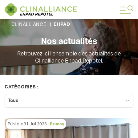
CLINALLIANCE
|
EHPAD
Nos actualités
Retrouvez ici l’ensemble des actualités de
Clinalliance Ehpad Repotel.
CATÉGORIES :
Publié le
31 Juil 2026
Brunoy