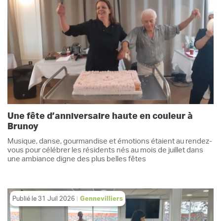
Une fête d’anniversaire haute en couleur à
Brunoy
Musique, danse, gourmandise et émotions étaient au rendez-
vous pour célébrer les résidents nés au mois de juillet dans
une ambiance digne des plus belles fêtes
Publié le
31 Juil 2026
Gennevilliers