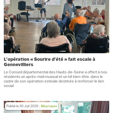
L’opération « Sourire d’été » fait escale à
Gennevilliers
Le Conseil départemental des Hauts-de-Seine a offert à nos
résidents un après-midi musical et un kit bien-être, dans le
cadre de son opération estivale destinée à renforcer le lien
social
Publié le
30 Juil 2026
Maurepas