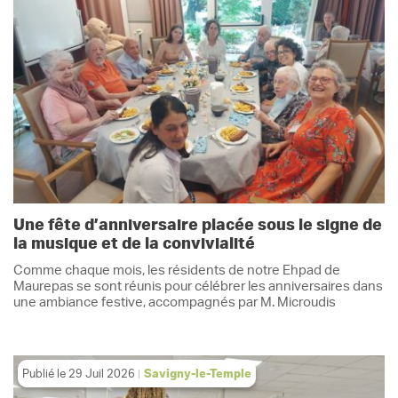
Une fête d’anniversaire placée sous le signe de
la musique et de la convivialité
Comme chaque mois, les résidents de notre Ehpad de
Maurepas se sont réunis pour célébrer les anniversaires dans
une ambiance festive, accompagnés par M. Microudis
Publié le
29 Juil 2026
Savigny-le-Temple