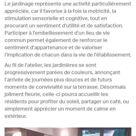
Le jardinage représente une activité particulièrement
appréciée, car il favorise à la fois la motricité, la
stimulation sensorielle et cognitive, tout en
procurant un sentiment d’utilité et de satisfaction.
Participer à l’embellissement d’un lieu de vie
commun permet également de renforcer le
sentiment d’appartenance et de valoriser
l’implication de chacun dans la vie de l’établissement.
Au fil de l’atelier, les jardinières se sont
progressivement parées de couleurs, annonçant
l’arrivée de journées plus douces et de futurs
moments de convivialité sur la terrasse. Désormais
joliment fleurie, celle-ci pourra accueillir les
résidents pour profiter du soleil, partager un café, ou
simplement apprécier un moment de calme en
extérieur.