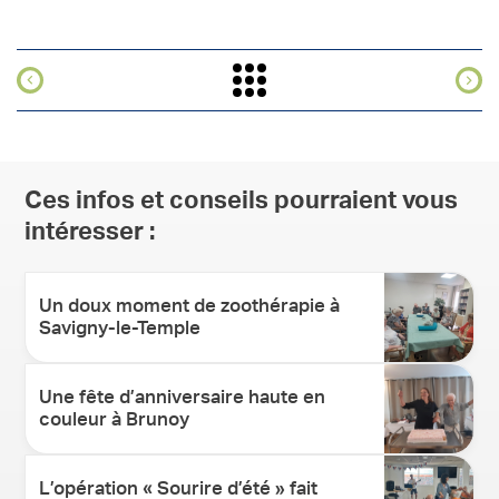
Ces infos et conseils pourraient vous
intéresser :
Un doux moment de zoothérapie à
Savigny-le-Temple
Une fête d’anniversaire haute en
couleur à Brunoy
L’opération « Sourire d’été » fait