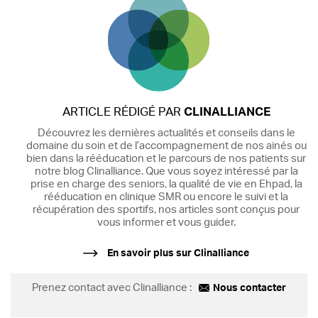
ARTICLE RÉDIGÉ PAR
CLINALLIANCE
Découvrez les dernières actualités et conseils dans le
domaine du soin et de l’accompagnement de nos ainés ou
bien dans la rééducation et le parcours de nos patients sur
notre blog Clinalliance. Que vous soyez intéressé par la
prise en charge des seniors, la qualité de vie en Ehpad, la
rééducation en clinique SMR ou encore le suivi et la
récupération des sportifs, nos articles sont conçus pour
vous informer et vous guider.
En savoir plus sur Clinalliance
Prenez contact avec Clinalliance :
Nous contacter