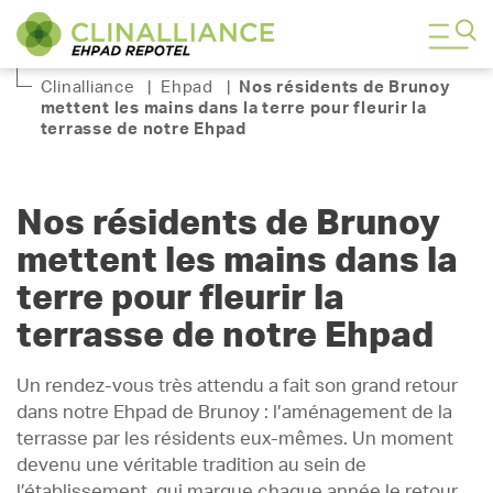
Clinalliance
|
Ehpad
|
Nos résidents de Brunoy
mettent les mains dans la terre pour fleurir la
terrasse de notre Ehpad
Nos résidents de Brunoy
mettent les mains dans la
terre pour fleurir la
terrasse de notre Ehpad
Un rendez-vous très attendu a fait son grand retour
dans notre Ehpad de Brunoy : l’aménagement de la
terrasse par les résidents eux-mêmes. Un moment
devenu une véritable tradition au sein de
l’établissement, qui marque chaque année le retour