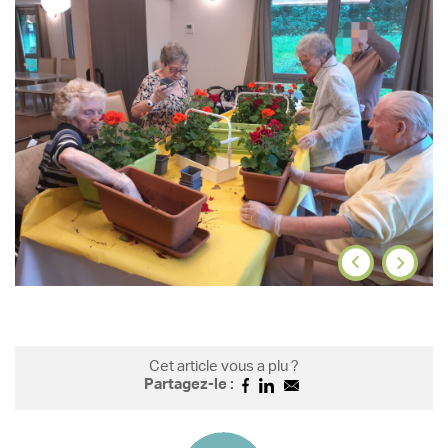
Cet article vous a plu ?
Partagez-le :