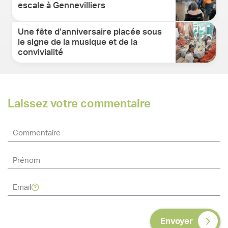
escale à Gennevilliers
Une fête d’anniversaire placée sous
le signe de la musique et de la
convivialité
Laissez votre commentaire
Envoyer