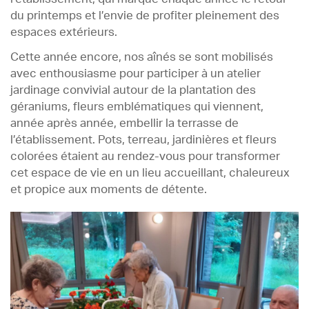
du printemps et l’envie de profiter pleinement des
espaces extérieurs.
Cette année encore, nos aînés se sont mobilisés
avec enthousiasme pour participer à un atelier
jardinage convivial autour de la plantation des
géraniums, fleurs emblématiques qui viennent,
année après année, embellir la terrasse de
l’établissement. Pots, terreau, jardinières et fleurs
colorées étaient au rendez-vous pour transformer
cet espace de vie en un lieu accueillant, chaleureux
et propice aux moments de détente.