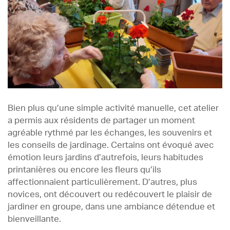
Bien plus qu’une simple activité manuelle, cet atelier
a permis aux résidents de partager un moment
agréable rythmé par les échanges, les souvenirs et
les conseils de jardinage. Certains ont évoqué avec
émotion leurs jardins d’autrefois, leurs habitudes
printanières ou encore les fleurs qu’ils
affectionnaient particulièrement. D’autres, plus
novices, ont découvert ou redécouvert le plaisir de
jardiner en groupe, dans une ambiance détendue et
bienveillante.