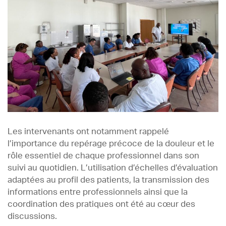
Les intervenants ont notamment rappelé
l’importance du repérage précoce de la douleur et le
rôle essentiel de chaque professionnel dans son
suivi au quotidien. L’utilisation d’échelles d’évaluation
adaptées au profil des patients, la transmission des
informations entre professionnels ainsi que la
coordination des pratiques ont été au cœur des
discussions.