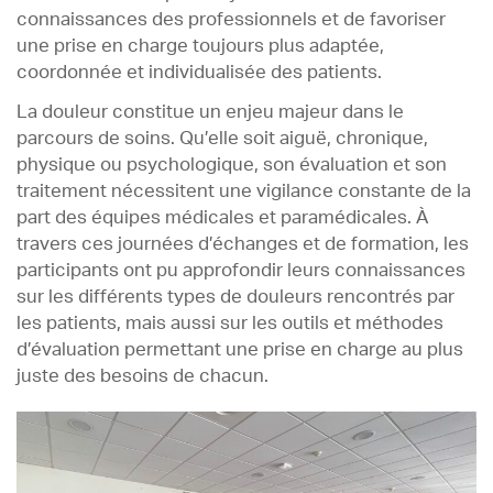
connaissances des professionnels et de favoriser
une prise en charge toujours plus adaptée,
coordonnée et individualisée des patients.
La douleur constitue un enjeu majeur dans le
parcours de soins. Qu’elle soit aiguë, chronique,
physique ou psychologique, son évaluation et son
traitement nécessitent une vigilance constante de la
part des équipes médicales et paramédicales. À
travers ces journées d’échanges et de formation, les
participants ont pu approfondir leurs connaissances
sur les différents types de douleurs rencontrés par
les patients, mais aussi sur les outils et méthodes
d’évaluation permettant une prise en charge au plus
juste des besoins de chacun.