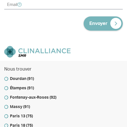
Envoyer
Nous trouver
Dourdan (91)
Étampes (91)
Fontenay-aux-Roses (92)
Massy (91)
Paris 13 (75)
Paris 18 (75)