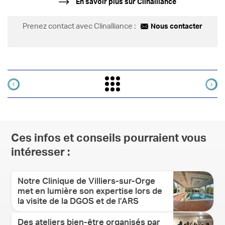
En savoir plus sur Clinalliance
Prenez contact avec Clinalliance :
Nous contacter
Ces infos et conseils pourraient vous
intéresser :
Notre Clinique de Villiers-sur-Orge
met en lumière son expertise lors de
la visite de la DGOS et de l’ARS
Des ateliers bien-être organisés par