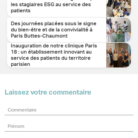
les stagiaires ESG au service des
patients
Des journées placées sous le signe
du bien-être et de la convivialité à
Paris Buttes-Chaumont
Inauguration de notre clinique Paris
18 : un établissement innovant au
service des patients du territoire
parisien
Laissez votre commentaire