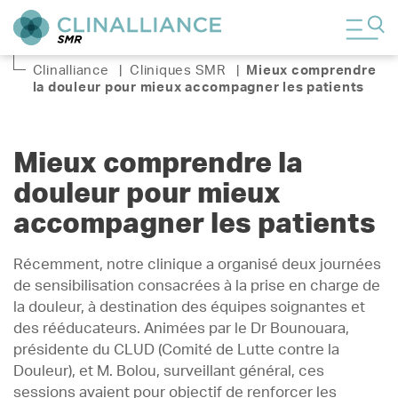
Clinalliance
|
Cliniques SMR
|
Mieux comprendre
la douleur pour mieux accompagner les patients
Mieux comprendre la
douleur pour mieux
accompagner les patients
Récemment, notre clinique a organisé deux journées
de sensibilisation consacrées à la prise en charge de
la douleur, à destination des équipes soignantes et
des rééducateurs. Animées par le Dr Bounouara,
présidente du CLUD (Comité de Lutte contre la
Douleur), et M. Bolou, surveillant général, ces
sessions avaient pour objectif de renforcer les