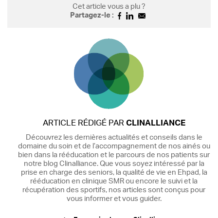
Cet article vous a plu ?
Partagez-le :
ARTICLE RÉDIGÉ PAR
CLINALLIANCE
Découvrez les dernières actualités et conseils dans le
domaine du soin et de l’accompagnement de nos ainés ou
bien dans la rééducation et le parcours de nos patients sur
notre blog Clinalliance. Que vous soyez intéressé par la
prise en charge des seniors, la qualité de vie en Ehpad, la
rééducation en clinique SMR ou encore le suivi et la
récupération des sportifs, nos articles sont conçus pour
vous informer et vous guider.