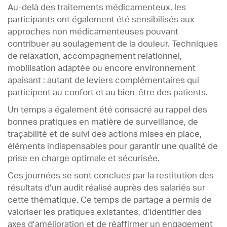
Au-delà des traitements médicamenteux, les
participants ont également été sensibilisés aux
approches non médicamenteuses pouvant
contribuer au soulagement de la douleur. Techniques
de relaxation, accompagnement relationnel,
mobilisation adaptée ou encore environnement
apaisant : autant de leviers complémentaires qui
participent au confort et au bien-être des patients.
Un temps a également été consacré au rappel des
bonnes pratiques en matière de surveillance, de
traçabilité et de suivi des actions mises en place,
éléments indispensables pour garantir une qualité de
prise en charge optimale et sécurisée.
Ces journées se sont conclues par la restitution des
résultats d’un audit réalisé auprès des salariés sur
cette thématique. Ce temps de partage a permis de
valoriser les pratiques existantes, d’identifier des
axes d’amélioration et de réaffirmer un engagement