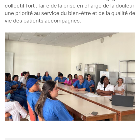
collectif fort : faire de la prise en charge de la douleur
une priorité au service du bien-être et de la qualité de
vie des patients accompagnés.