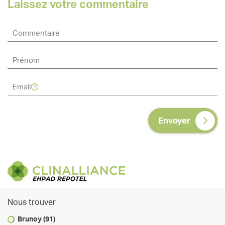
Laissez votre commentaire
Envoyer
Nous trouver
Brunoy (91)