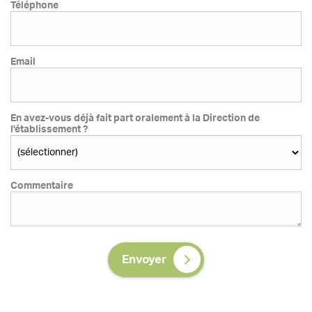
Téléphone
Email
En avez-vous déjà fait part oralement à la Direction de
l'établissement ?
Commentaire
Envoyer