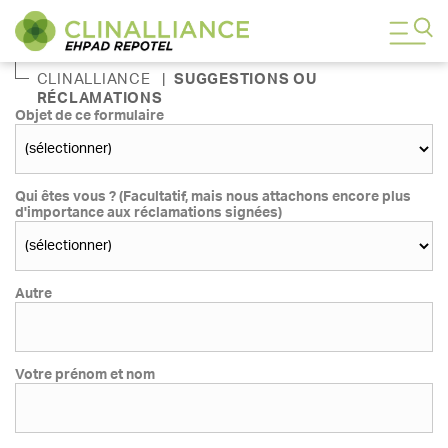
CLINALLIANCE
|
SUGGESTIONS OU
RÉCLAMATIONS
Objet de ce formulaire
Qui êtes vous ? (Facultatif, mais nous attachons encore plus
d'importance aux réclamations signées)
Autre
Votre prénom et nom